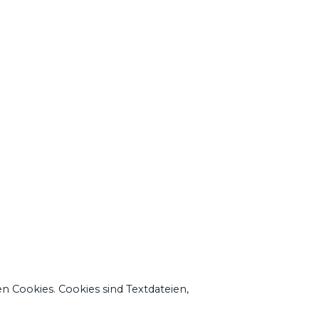
n Cookies. Cookies sind Textdateien,