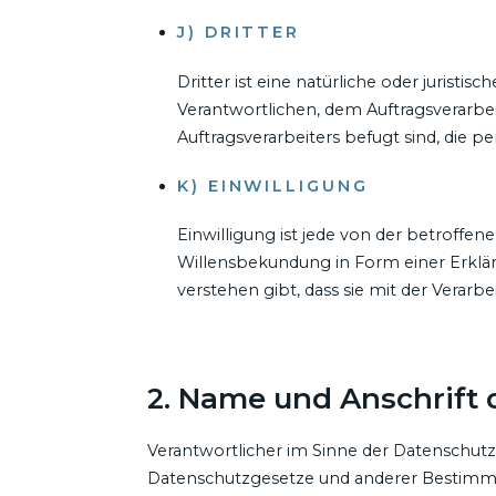
J) DRITTER
Dritter ist eine natürliche oder jurist
Verantwortlichen, dem Auftragsverarbe
Auftragsverarbeiters befugt sind, die
K) EINWILLIGUNG
Einwilligung ist jede von der betroffe
Willensbekundung in Form einer Erklär
verstehen gibt, dass sie mit der Verar
2. Name und Anschrift 
Verantwortlicher im Sinne der Datenschut
Datenschutzgesetze und anderer Bestimmu