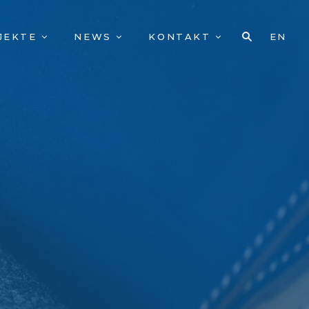
JEKTE
NEWS
KONTAKT
EN