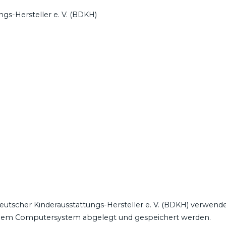
s-Hersteller e. V. (BDKH)
utscher Kinderausstattungs-Hersteller e. V. (BDKH) verwende
inem Computersystem abgelegt und gespeichert werden.