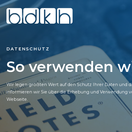
DATENSCHUTZ
So verwenden wi
Wir legen größten Wert auf den Schutz Ihrer Daten und d
informieren wir Sie über die Erhebung und Verwendung v
Webseite.