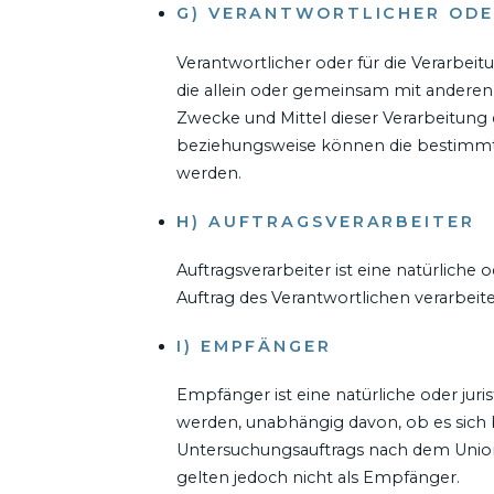
G) VERANTWORTLICHER ODE
Verantwortlicher oder für die Verarbeitu
die allein oder gemeinsam mit anderen
Zwecke und Mittel dieser Verarbeitung
beziehungsweise können die bestimmt
werden.
H) AUFTRAGSVERARBEITER
Auftragsverarbeiter ist eine natürliche
Auftrag des Verantwortlichen verarbeite
I) EMPFÄNGER
Empfänger ist eine natürliche oder jur
werden, unabhängig davon, ob es sich 
Untersuchungsauftrags nach dem Unio
gelten jedoch nicht als Empfänger.