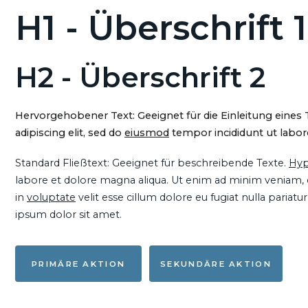
H1 - Überschrift 1
H2 - Überschrift 2
Hervorgehobener Text: Geeignet für die Einleitung eines
adipiscing elit, sed do
eiusmod
tempor incididunt ut labore
Standard Fließtext: Geeignet für beschreibende Texte.
Hyp
labore et dolore magna aliqua. Ut enim ad minim veniam, qu
in
voluptate
velit esse cillum dolore eu fugiat nulla pariat
ipsum dolor sit amet.
PRIMÄRE AKTION
SEKUNDÄRE AKTION