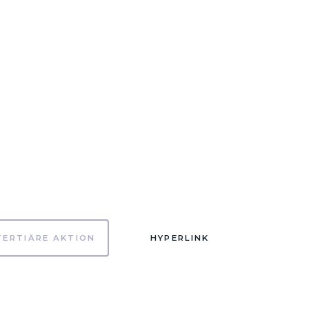
TERTIÄRE AKTION
HYPERLINK