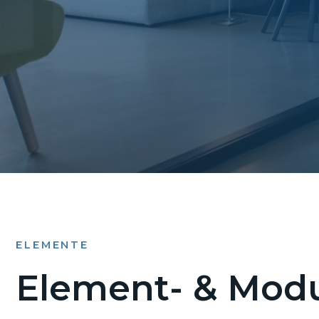
ELEMENTE
Element- & Modu