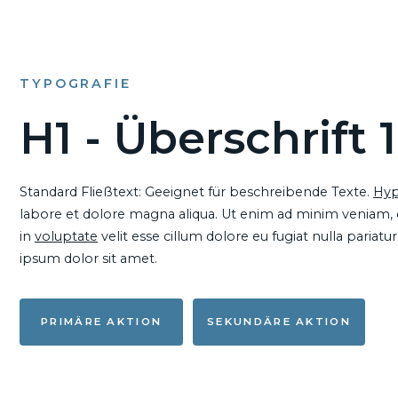
TYPOGRAFIE
H1 - Überschrift 1
Standard Fließtext: Geeignet für beschreibende Texte.
Hyp
labore et dolore magna aliqua. Ut enim ad minim veniam, qu
in
voluptate
velit esse cillum dolore eu fugiat nulla pariat
ipsum dolor sit amet.
PRIMÄRE AKTION
SEKUNDÄRE AKTION