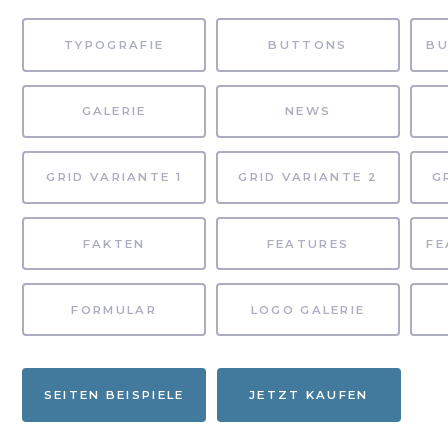
TYPOGRAFIE
BUTTONS
GALERIE
NEWS
GRID VARIANTE 1
GRID VARIANTE 2
G
FAKTEN
FEATURES
FORMULAR
LOGO GALERIE
SEITEN BEISPIELE
JETZT KAUFEN