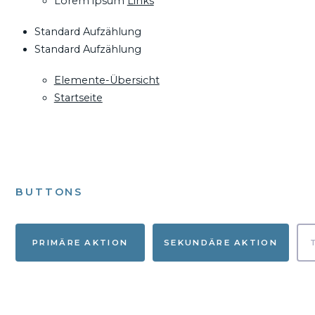
Lorem ipsum
Links
Standard Aufzählung
Standard Aufzählung
Elemente-Übersicht
Startseite
BUTTONS
PRIMÄRE AKTION
SEKUNDÄRE AKTION