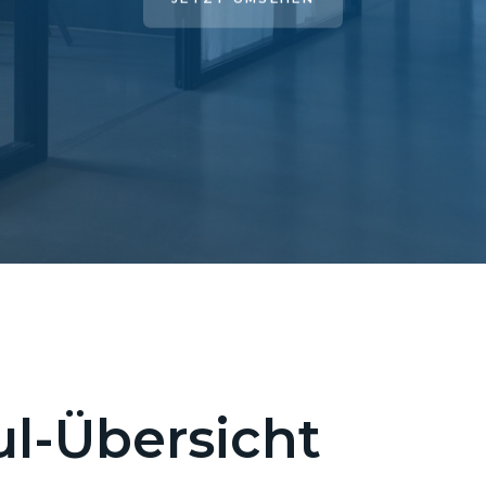
l-Übersicht