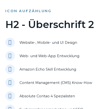
ICON AUFZÄHLUNG
H2 - Überschrift 2
Website-, Mobile- und UI Design
Web- und Web-App Entwicklung
Amazon Echo Skill Entwicklung
Content Management (CMS) Know-How
Absolute Contao 4 Spezialisten