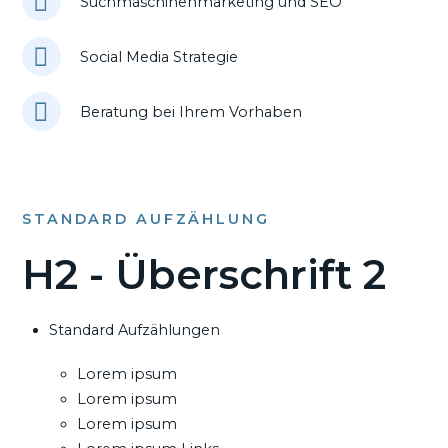
Suchmaschinenmarketing und SEO
Social Media Strategie
Beratung bei Ihrem Vorhaben
STANDARD AUFZÄHLUNG
H2 - Überschrift 2
Standard Aufzählungen
Lorem ipsum
Lorem ipsum
Lorem ipsum