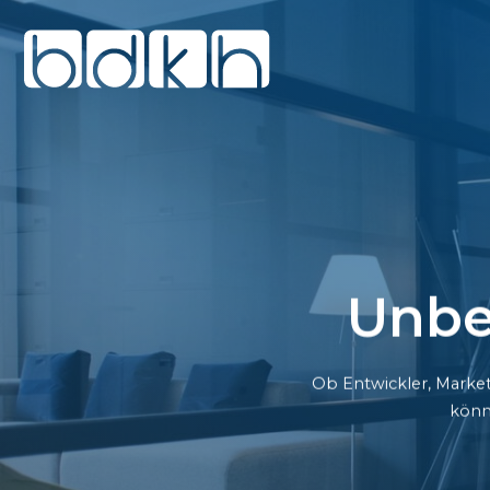
Unbe
Ob Entwickler, Market
könn