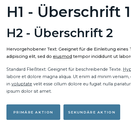
H1 - Überschrift 1
H2 - Überschrift 2
Hervorgehobener Text: Geeignet für die Einleitung eines
adipiscing elit, sed do
eiusmod
tempor incididunt ut labore
Standard Fließtext: Geeignet für beschreibende Texte.
Hyp
labore et dolore magna aliqua. Ut enim ad minim veniam, qu
in
voluptate
velit esse cillum dolore eu fugiat nulla pariat
ipsum dolor sit amet.
PRIMÄRE AKTION
SEKUNDÄRE AKTION