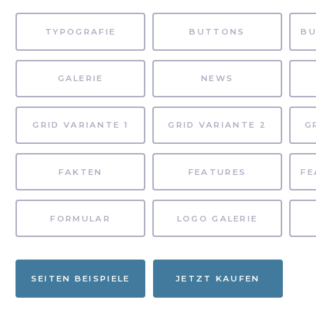
TYPOGRAFIE
BUTTONS
GALERIE
NEWS
GRID VARIANTE 1
GRID VARIANTE 2
G
FAKTEN
FEATURES
FORMULAR
LOGO GALERIE
SEITEN BEISPIELE
JETZT KAUFEN