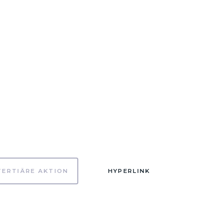
TERTIÄRE AKTION
HYPERLINK