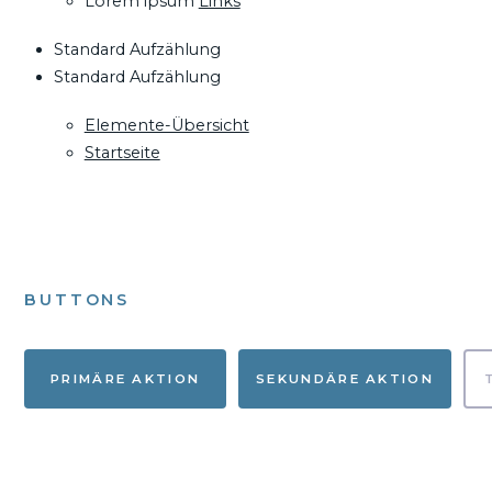
Lorem ipsum
Links
Standard Aufzählung
Standard Aufzählung
Elemente-Übersicht
Startseite
BUTTONS
PRIMÄRE AKTION
SEKUNDÄRE AKTION