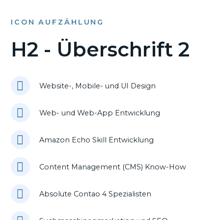
ICON AUFZÄHLUNG
H2 - Überschrift 2
Website-, Mobile- und UI Design
Web- und Web-App Entwicklung
Amazon Echo Skill Entwicklung
Content Management (CMS) Know-How
Absolute Contao 4 Spezialisten