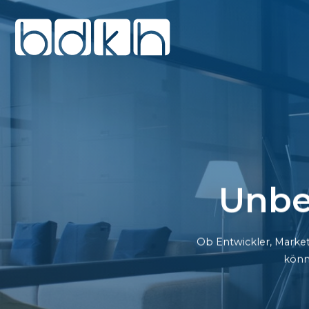
Unbe
Ob Entwickler, Market
könn