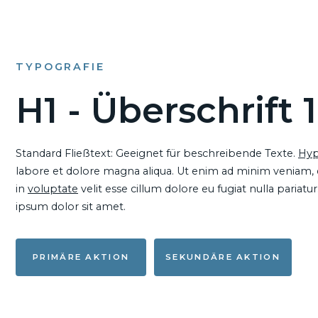
TYPOGRAFIE
H1 - Überschrift 1
Standard Fließtext: Geeignet für beschreibende Texte.
Hyp
labore et dolore magna aliqua. Ut enim ad minim veniam, qu
in
voluptate
velit esse cillum dolore eu fugiat nulla pariat
ipsum dolor sit amet.
PRIMÄRE AKTION
SEKUNDÄRE AKTION