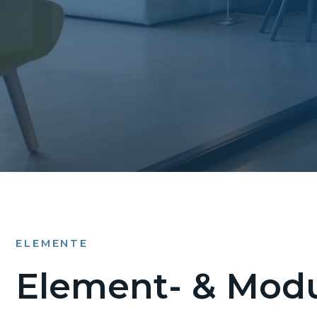
ELEMENTE
Element- & Modu