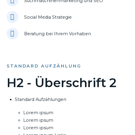
Suchmaschinenmarketing und SEO
Social Media Strategie
Beratung bei Ihrem Vorhaben
STANDARD AUFZÄHLUNG
H2 - Überschrift 2
Standard Aufzählungen
Lorem ipsum
Lorem ipsum
Lorem ipsum