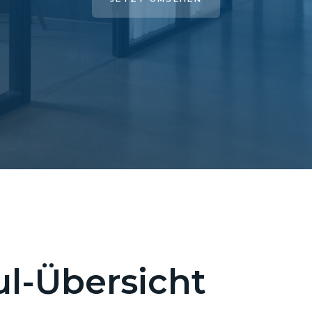
l-Übersicht