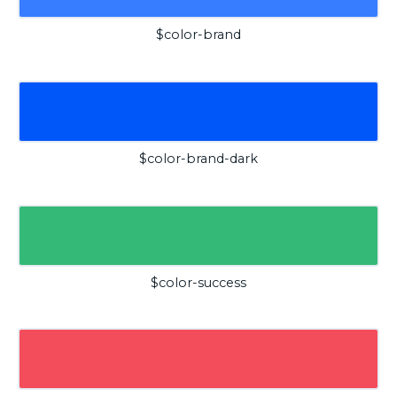
$color-brand
$color-brand-dark
$color-success