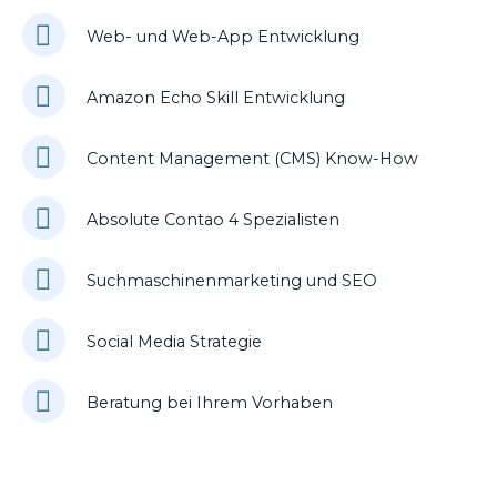
Web- und Web-App Entwicklung
Amazon Echo Skill Entwicklung
Content Management (CMS) Know-How
Absolute Contao 4 Spezialisten
Suchmaschinenmarketing und SEO
Social Media Strategie
Beratung bei Ihrem Vorhaben