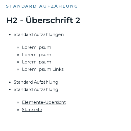
STANDARD AUFZÄHLUNG
H2 - Überschrift 2
Standard Aufzählungen
Lorem ipsum
Lorem ipsum
Lorem ipsum
Lorem ipsum
Links
Standard Aufzählung
Standard Aufzählung
Elemente-Übersicht
Startseite