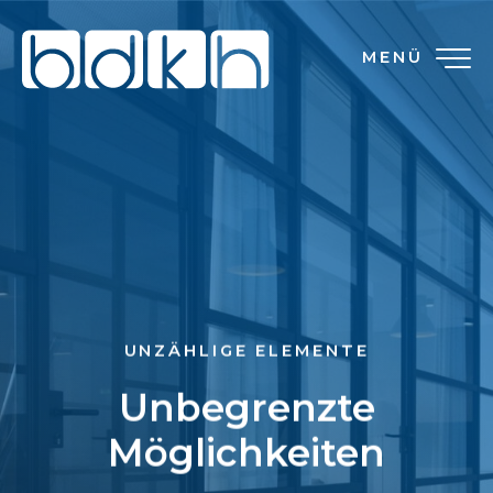
MENÜ
UNZÄHLIGE ELEMENTE
Unbegrenzte
Möglichkeiten