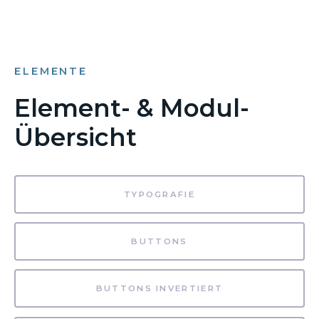
ELEMENTE
Element- & Modul-
Übersicht
TYPOGRAFIE
BUTTONS
BUTTONS INVERTIERT