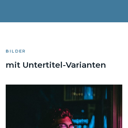
BILDER
mit Untertitel-Varianten