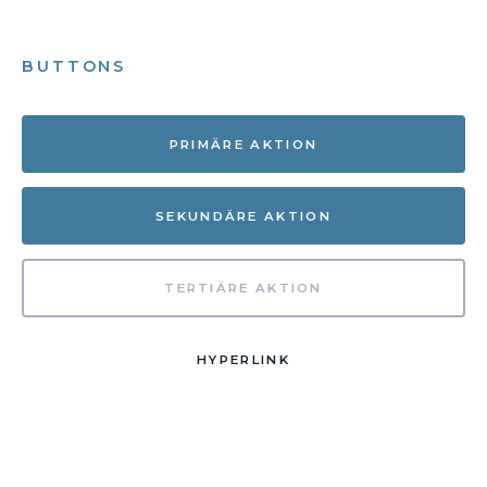
BUTTONS
PRIMÄRE AKTION
SEKUNDÄRE AKTION
TERTIÄRE AKTION
HYPERLINK