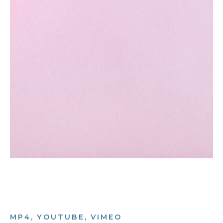
MP4, YOUTUBE, VIMEO