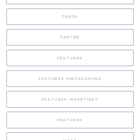
CARDS
FAKTEN
FEATURES
FEATURES HINTERGRUND
FEATURES INVERTIERT
FEATURES