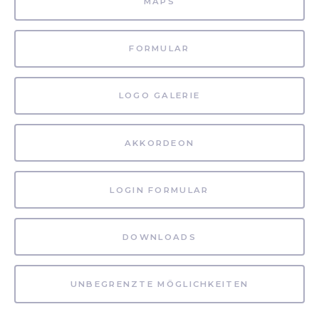
MAPS
FORMULAR
LOGO GALERIE
AKKORDEON
LOGIN FORMULAR
DOWNLOADS
UNBEGRENZTE MÖGLICHKEITEN