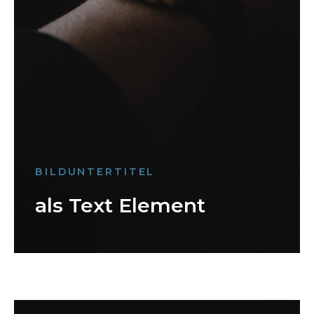
BILDUNTERTITEL
als Text Element