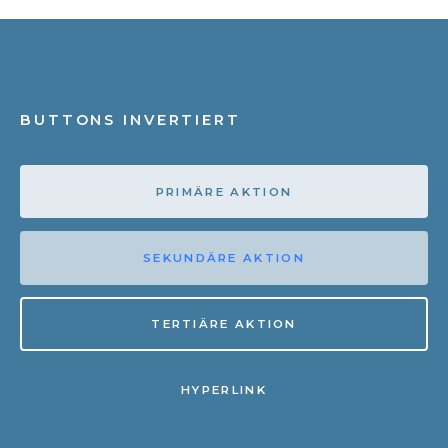
BUTTONS INVERTIERT
PRIMÄRE AKTION
SEKUNDÄRE AKTION
TERTIÄRE AKTION
HYPERLINK