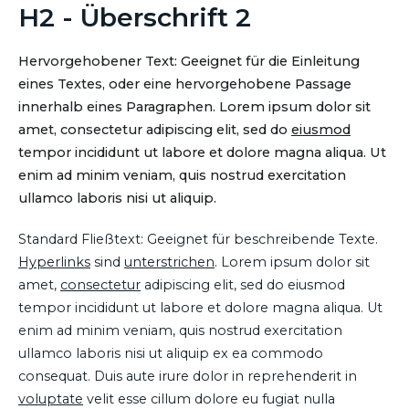
H2 - Überschrift 2
Hervorgehobener Text: Geeignet für die Einleitung
eines Textes, oder eine hervorgehobene Passage
innerhalb eines Paragraphen. Lorem ipsum dolor sit
amet, consectetur adipiscing elit, sed do
eiusmod
tempor incididunt ut labore et dolore magna aliqua. Ut
enim ad minim veniam, quis nostrud exercitation
ullamco laboris nisi ut aliquip.
Standard Fließtext: Geeignet für beschreibende Texte.
Hyperlinks
sind
unterstrichen
. Lorem ipsum dolor sit
amet,
consectetur
adipiscing elit, sed do eiusmod
tempor incididunt ut labore et dolore magna aliqua. Ut
enim ad minim veniam, quis nostrud exercitation
ullamco laboris nisi ut aliquip ex ea commodo
consequat. Duis aute irure dolor in reprehenderit in
voluptate
velit esse cillum dolore eu fugiat nulla