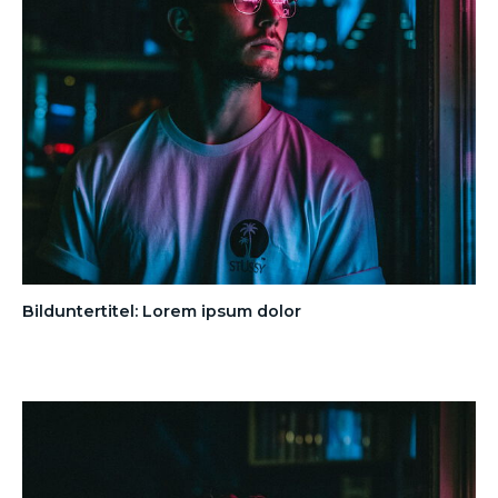
Bilduntertitel: Lorem ipsum dolor