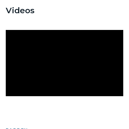
Videos