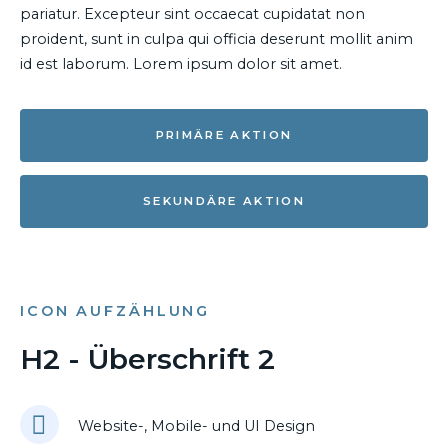
pariatur. Excepteur sint occaecat cupidatat non
proident, sunt in culpa qui officia deserunt mollit anim
id est laborum. Lorem ipsum dolor sit amet.
PRIMÄRE AKTION
SEKUNDÄRE AKTION
ICON AUFZÄHLUNG
H2 - Überschrift 2
Website-, Mobile- und UI Design