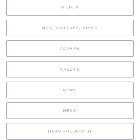
BILDER
MP4, YOUTUBE, VIMEO
FARBEN
GALERIE
NEWS
HERO
HERO FULLWIDTH