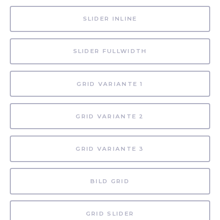
SLIDER INLINE
SLIDER FULLWIDTH
GRID VARIANTE 1
GRID VARIANTE 2
GRID VARIANTE 3
BILD GRID
GRID SLIDER