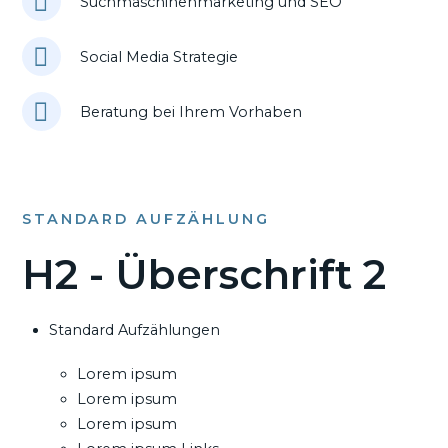
Suchmaschinenmarketing und SEO
Social Media Strategie
Beratung bei Ihrem Vorhaben
STANDARD AUFZÄHLUNG
H2 - Überschrift 2
Standard Aufzählungen
Lorem ipsum
Lorem ipsum
Lorem ipsum