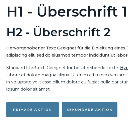
H1 - Überschrift 1
H2 - Überschrift 2
Hervorgehobener Text: Geeignet für die Einleitung eines
adipiscing elit, sed do
eiusmod
tempor incididunt ut labore
Standard Fließtext: Geeignet für beschreibende Texte.
Hyp
labore et dolore magna aliqua. Ut enim ad minim veniam, qu
in
voluptate
velit esse cillum dolore eu fugiat nulla pariat
ipsum dolor sit amet.
PRIMÄRE AKTION
SEKUNDÄRE AKTION