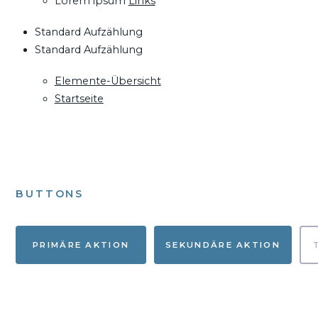
Lorem ipsum
Links
Standard Aufzählung
Standard Aufzählung
Elemente-Übersicht
Startseite
BUTTONS
PRIMÄRE AKTION
SEKUNDÄRE AKTION