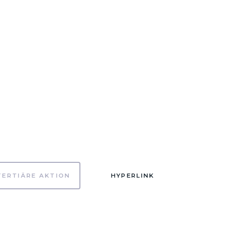
TERTIÄRE AKTION
HYPERLINK