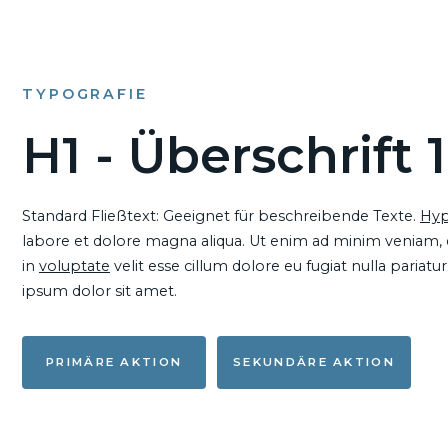
TYPOGRAFIE
H1 - Überschrift 1
Standard Fließtext: Geeignet für beschreibende Texte.
Hyp
labore et dolore magna aliqua. Ut enim ad minim veniam, qu
in
voluptate
velit esse cillum dolore eu fugiat nulla pariat
ipsum dolor sit amet.
PRIMÄRE AKTION
SEKUNDÄRE AKTION