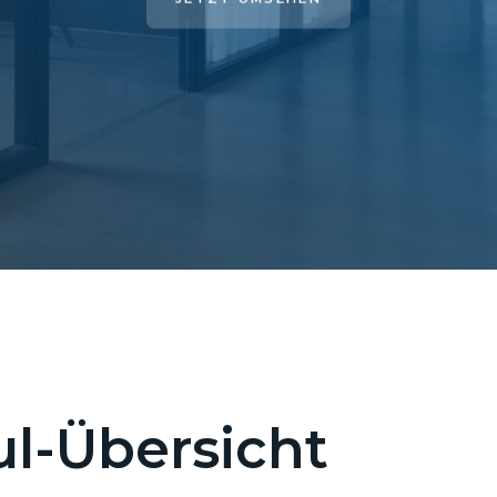
l-Übersicht