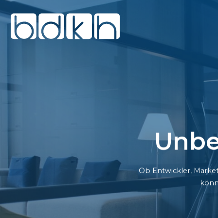
Unbe
Ob Entwickler, Market
könn