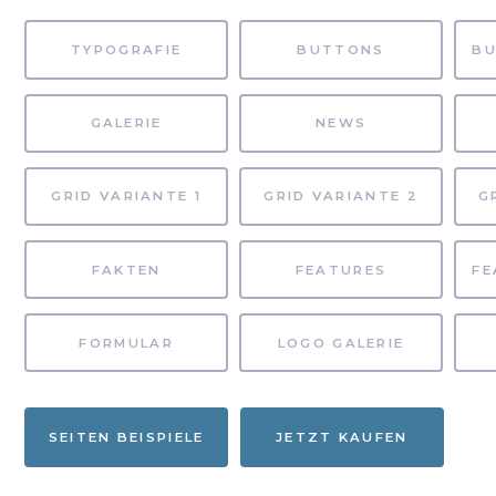
TYPOGRAFIE
BUTTONS
GALERIE
NEWS
GRID VARIANTE 1
GRID VARIANTE 2
G
FAKTEN
FEATURES
FORMULAR
LOGO GALERIE
SEITEN BEISPIELE
JETZT KAUFEN