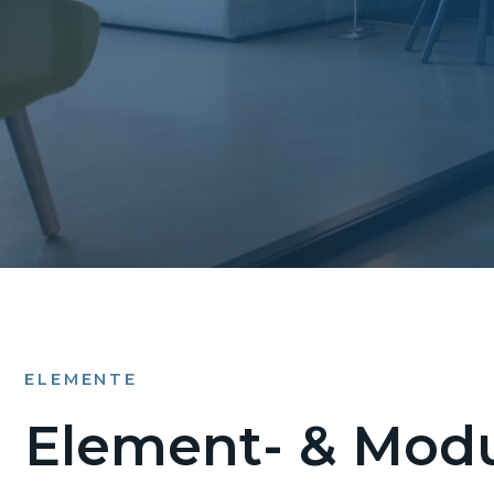
ELEMENTE
Element- & Modu