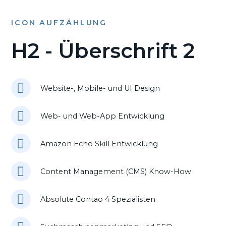
ICON AUFZÄHLUNG
H2 - Überschrift 2
Website-, Mobile- und UI Design
Web- und Web-App Entwicklung
Amazon Echo Skill Entwicklung
Content Management (CMS) Know-How
Absolute Contao 4 Spezialisten