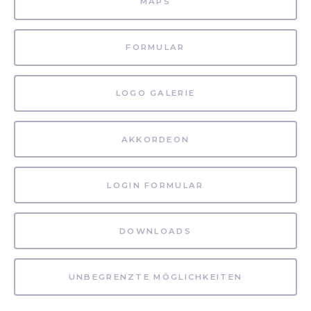
MAPS
FORMULAR
LOGO GALERIE
AKKORDEON
LOGIN FORMULAR
DOWNLOADS
UNBEGRENZTE MÖGLICHKEITEN