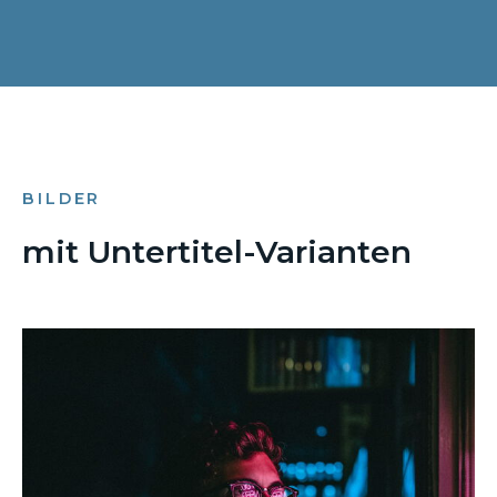
BILDER
mit Untertitel-Varianten