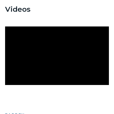
Videos