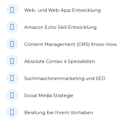
Web- und Web-App Entwicklung
Amazon Echo Skill Entwicklung
Content Management (CMS) Know-How
Absolute Contao 4 Spezialisten
Suchmaschinenmarketing und SEO
Social Media Strategie
Beratung bei Ihrem Vorhaben