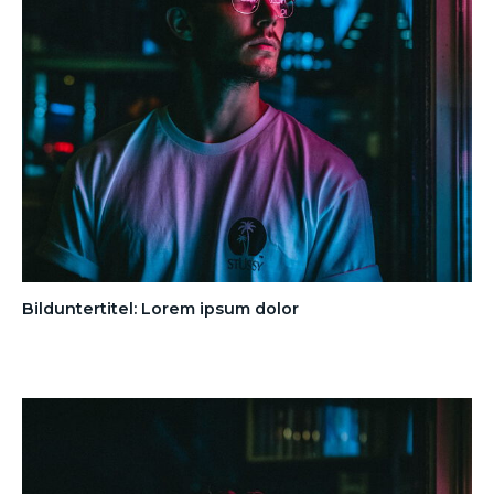
Bilduntertitel: Lorem ipsum dolor