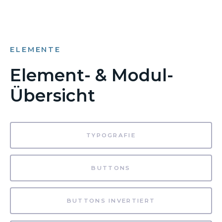
ELEMENTE
Element- & Modul-
Übersicht
TYPOGRAFIE
BUTTONS
BUTTONS INVERTIERT