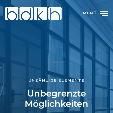
MENÜ
UNZÄHLIGE ELEMENTE
Unbegrenzte
Möglichkeiten