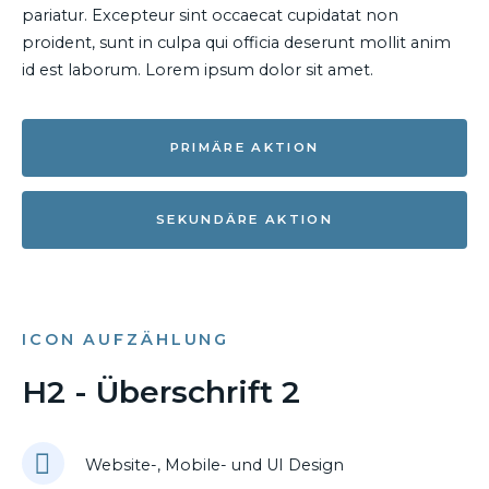
pariatur. Excepteur sint occaecat cupidatat non
proident, sunt in culpa qui officia deserunt mollit anim
id est laborum. Lorem ipsum dolor sit amet.
PRIMÄRE AKTION
SEKUNDÄRE AKTION
ICON AUFZÄHLUNG
H2 - Überschrift 2
Website-, Mobile- und UI Design