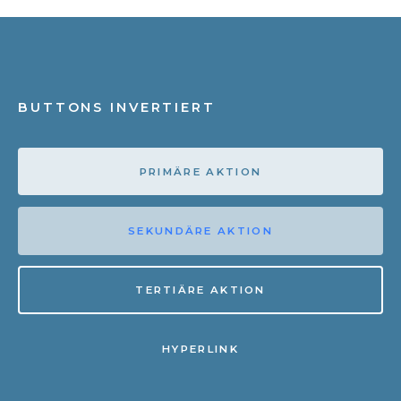
BUTTONS INVERTIERT
PRIMÄRE AKTION
SEKUNDÄRE AKTION
TERTIÄRE AKTION
HYPERLINK