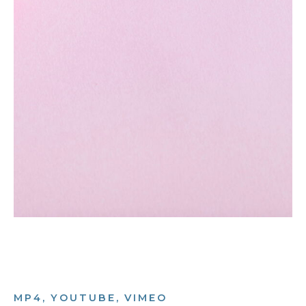
MP4, YOUTUBE, VIMEO