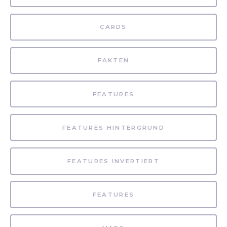
CARDS
FAKTEN
FEATURES
FEATURES HINTERGRUND
FEATURES INVERTIERT
FEATURES