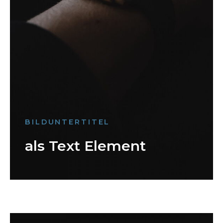
BILDUNTERTITEL
als Text Element