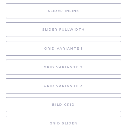
SLIDER INLINE
SLIDER FULLWIDTH
GRID VARIANTE 1
GRID VARIANTE 2
GRID VARIANTE 3
BILD GRID
GRID SLIDER