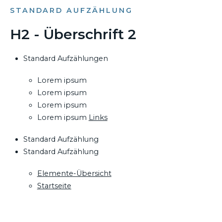
STANDARD AUFZÄHLUNG
H2 - Überschrift 2
Standard Aufzählungen
Lorem ipsum
Lorem ipsum
Lorem ipsum
Lorem ipsum
Links
Standard Aufzählung
Standard Aufzählung
Elemente-Übersicht
Startseite