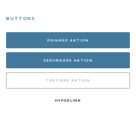
BUTTONS
PRIMÄRE AKTION
SEKUNDÄRE AKTION
TERTIÄRE AKTION
HYPERLINK