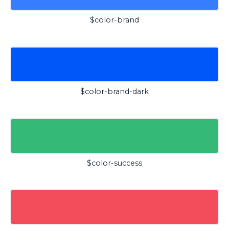
$color-brand
$color-brand-dark
$color-success