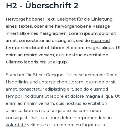
H2 - Überschrift 2
Hervorgehobener Text: Geeignet für die Einleitung
eines Textes, oder eine hervorgehobene Passage
innerhalb eines Paragraphen. Lorem ipsum dolor sit
amet, consectetur adipiscing elit, sed do
eiusmod
tempor incididunt ut labore et dolore magna aliqua. Ut
enim ad minim veniam, quis nostrud exercitation
ullamco laboris nisi ut aliquip.
Standard Fließtext: Geeignet für beschreibende Texte.
Hyperlinks
sind
unterstrichen
. Lorem ipsum dolor sit
amet,
consectetur
adipiscing elit, sed do eiusmod
tempor incididunt ut labore et dolore magna aliqua. Ut
enim ad minim veniam, quis nostrud exercitation
ullamco laboris nisi ut aliquip ex ea commodo
consequat. Duis aute irure dolor in reprehenderit in
voluptate
velit esse cillum dolore eu fugiat nulla