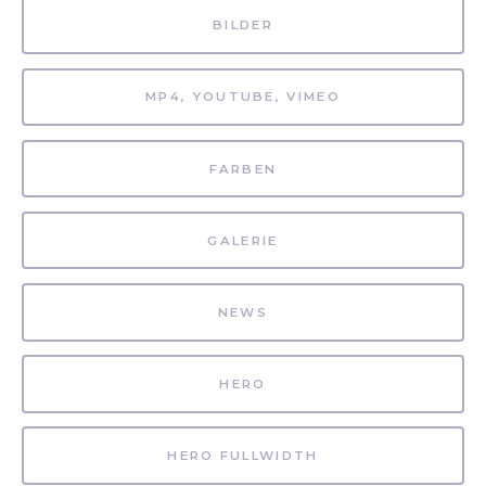
BILDER
MP4, YOUTUBE, VIMEO
FARBEN
GALERIE
NEWS
HERO
HERO FULLWIDTH