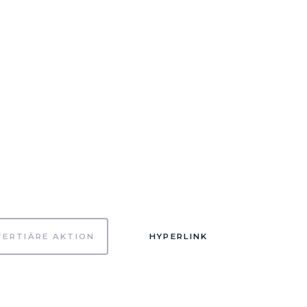
TERTIÄRE AKTION
HYPERLINK