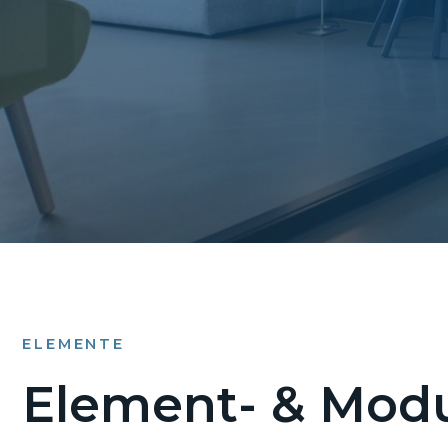
ELEMENTE
Element- & Modu