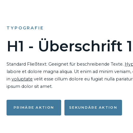
TYPOGRAFIE
H1 - Überschrift 1
Standard Fließtext: Geeignet für beschreibende Texte.
Hyp
labore et dolore magna aliqua. Ut enim ad minim veniam, qu
in
voluptate
velit esse cillum dolore eu fugiat nulla pariat
ipsum dolor sit amet.
PRIMÄRE AKTION
SEKUNDÄRE AKTION