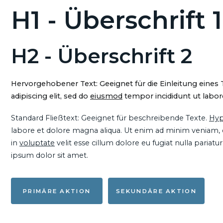
H1 - Überschrift 1
H2 - Überschrift 2
Hervorgehobener Text: Geeignet für die Einleitung eines
adipiscing elit, sed do
eiusmod
tempor incididunt ut labore
Standard Fließtext: Geeignet für beschreibende Texte.
Hyp
labore et dolore magna aliqua. Ut enim ad minim veniam, qu
in
voluptate
velit esse cillum dolore eu fugiat nulla pariat
ipsum dolor sit amet.
PRIMÄRE AKTION
SEKUNDÄRE AKTION