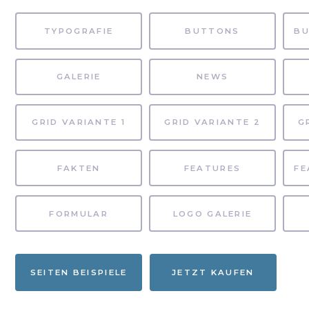
TYPOGRAFIE
BUTTONS
GALERIE
NEWS
GRID VARIANTE 1
GRID VARIANTE 2
G
FAKTEN
FEATURES
FORMULAR
LOGO GALERIE
SEITEN BEISPIELE
JETZT KAUFEN