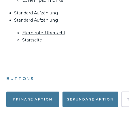
Lorem ipsum
Links
Standard Aufzählung
Standard Aufzählung
Elemente-Übersicht
Startseite
BUTTONS
PRIMÄRE AKTION
SEKUNDÄRE AKTION