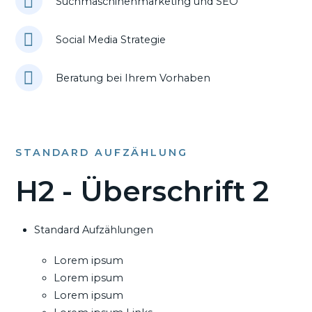
Suchmaschinenmarketing und SEO
Social Media Strategie
Beratung bei Ihrem Vorhaben
STANDARD AUFZÄHLUNG
H2 - Überschrift 2
Standard Aufzählungen
Lorem ipsum
Lorem ipsum
Lorem ipsum