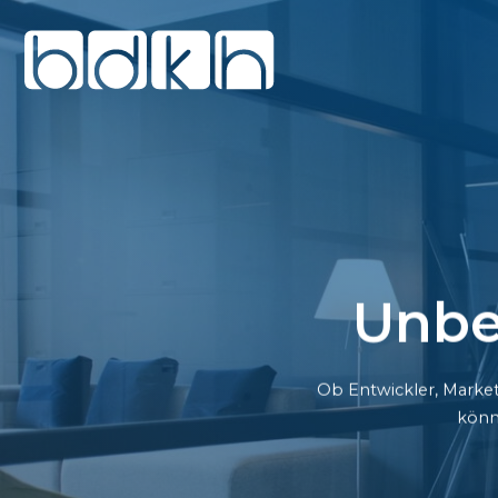
Unbe
Ob Entwickler, Market
könn