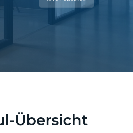
l-Übersicht