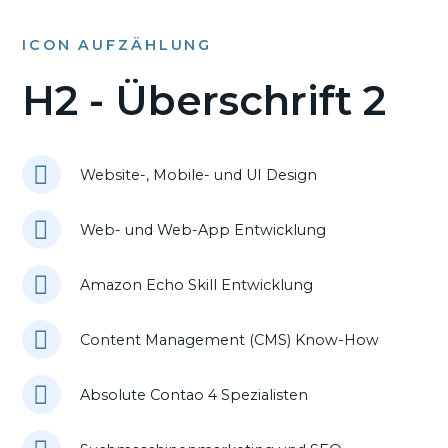
ICON AUFZÄHLUNG
H2 - Überschrift 2
Website-, Mobile- und UI Design
Web- und Web-App Entwicklung
Amazon Echo Skill Entwicklung
Content Management (CMS) Know-How
Absolute Contao 4 Spezialisten