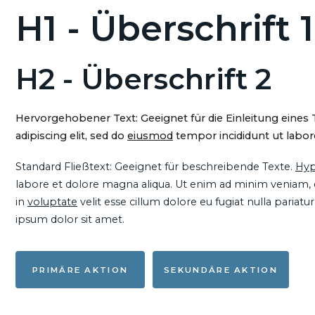
H1 - Überschrift 1
H2 - Überschrift 2
Hervorgehobener Text: Geeignet für die Einleitung eines
adipiscing elit, sed do
eiusmod
tempor incididunt ut labore
Standard Fließtext: Geeignet für beschreibende Texte.
Hyp
labore et dolore magna aliqua. Ut enim ad minim veniam, qu
in
voluptate
velit esse cillum dolore eu fugiat nulla pariat
ipsum dolor sit amet.
PRIMÄRE AKTION
SEKUNDÄRE AKTION