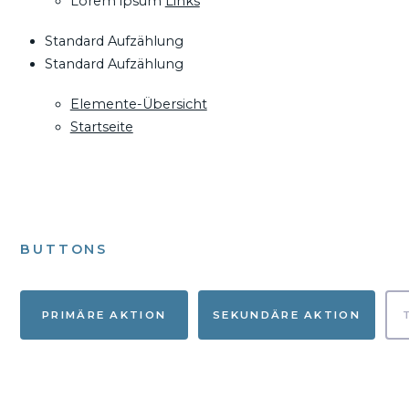
Lorem ipsum
Links
Standard Aufzählung
Standard Aufzählung
Elemente-Übersicht
Startseite
BUTTONS
PRIMÄRE AKTION
SEKUNDÄRE AKTION