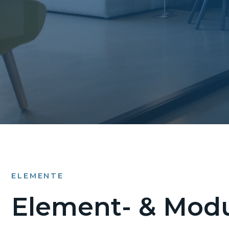
ELEMENTE
Element- & Modu