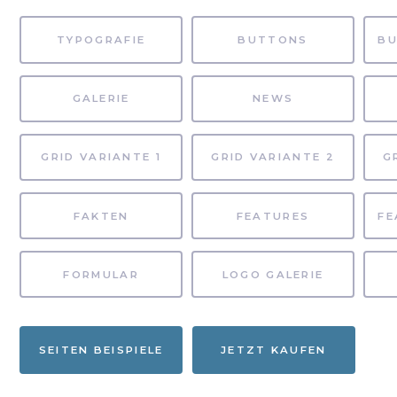
TYPOGRAFIE
BUTTONS
GALERIE
NEWS
GRID VARIANTE 1
GRID VARIANTE 2
G
FAKTEN
FEATURES
FORMULAR
LOGO GALERIE
SEITEN BEISPIELE
JETZT KAUFEN