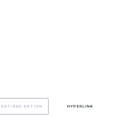
TERTIÄRE AKTION
HYPERLINK