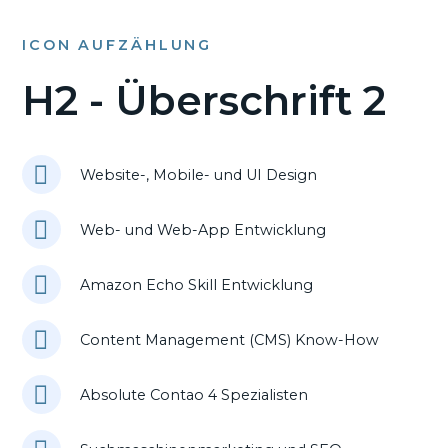
ICON AUFZÄHLUNG
H2 - Überschrift 2
Website-, Mobile- und UI Design
Web- und Web-App Entwicklung
Amazon Echo Skill Entwicklung
Content Management (CMS) Know-How
Absolute Contao 4 Spezialisten