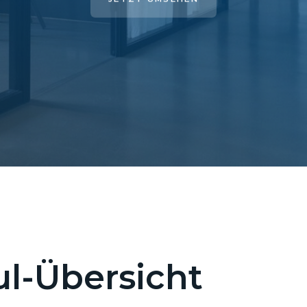
l-Übersicht