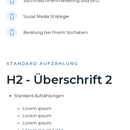
Suchmaschinenmarketing und SEO
Social Media Strategie
Beratung bei Ihrem Vorhaben
STANDARD AUFZÄHLUNG
H2 - Überschrift 2
Standard Aufzählungen
Lorem ipsum
Lorem ipsum
Lorem ipsum