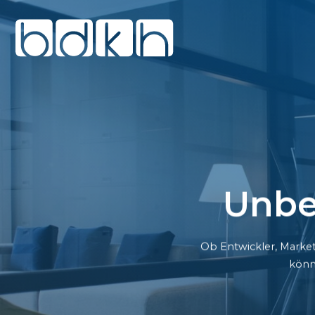
Unbe
Ob Entwickler, Market
könn