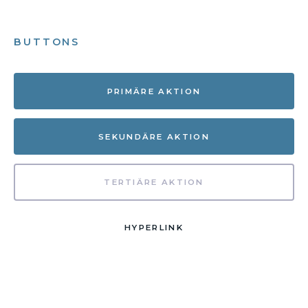
BUTTONS
PRIMÄRE AKTION
SEKUNDÄRE AKTION
TERTIÄRE AKTION
HYPERLINK