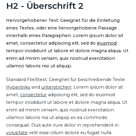
H2 - Überschrift 2
Hervorgehobener Text: Geeignet für die Einleitung
eines Textes, oder eine hervorgehobene Passage
innerhalb eines Paragraphen. Lorem ipsum dolor sit
amet, consectetur adipiscing elit, sed do
eiusmod
tempor incididunt ut labore et dolore magna aliqua. Ut
enim ad minim veniam, quis nostrud exercitation
ullamco laboris nisi ut aliquip.
Standard Fließtext: Geeignet für beschreibende Texte.
Hyperlinks
sind
unterstrichen
. Lorem ipsum dolor sit
amet,
consectetur
adipiscing elit, sed do eiusmod
tempor incididunt ut labore et dolore magna aliqua. Ut
enim ad minim veniam, quis nostrud exercitation
ullamco laboris nisi ut aliquip ex ea commodo
consequat. Duis aute irure dolor in reprehenderit in
voluptate
velit esse cillum dolore eu fugiat nulla