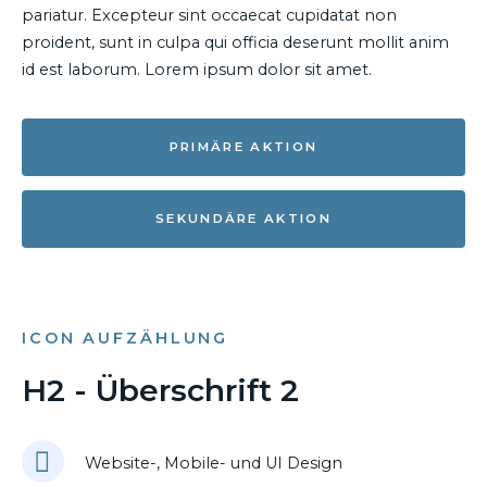
pariatur. Excepteur sint occaecat cupidatat non
proident, sunt in culpa qui officia deserunt mollit anim
id est laborum. Lorem ipsum dolor sit amet.
PRIMÄRE AKTION
SEKUNDÄRE AKTION
ICON AUFZÄHLUNG
H2 - Überschrift 2
Website-, Mobile- und UI Design