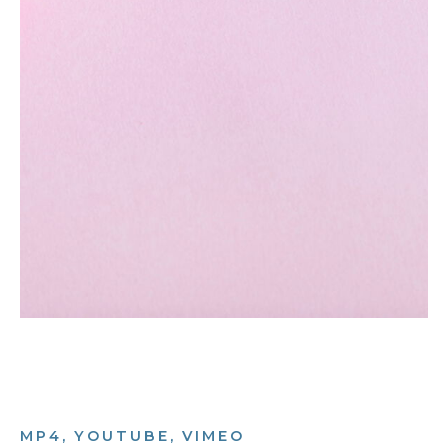
MP4, YOUTUBE, VIMEO