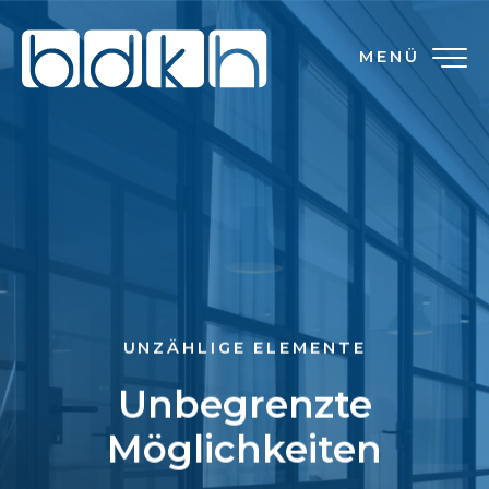
MENÜ
UNZÄHLIGE ELEMENTE
Unbegrenzte
Möglichkeiten