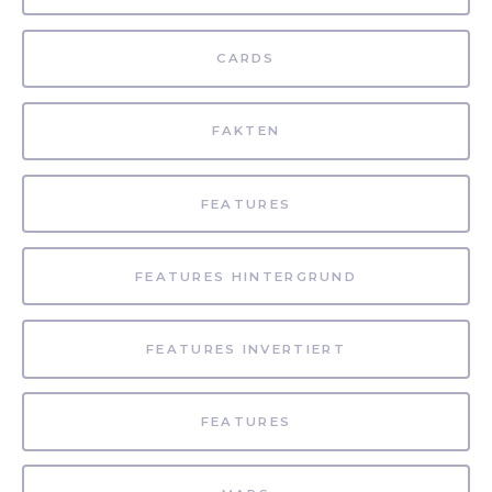
CARDS
FAKTEN
FEATURES
FEATURES HINTERGRUND
FEATURES INVERTIERT
FEATURES