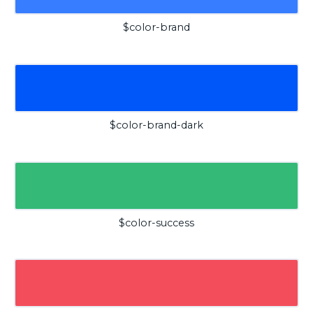
$color-brand
$color-brand-dark
$color-success