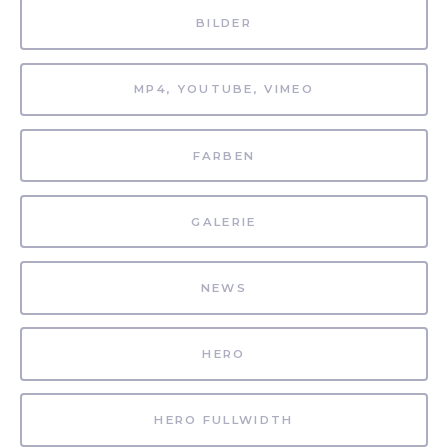
BILDER
MP4, YOUTUBE, VIMEO
FARBEN
GALERIE
NEWS
HERO
HERO FULLWIDTH