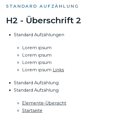
STANDARD AUFZÄHLUNG
H2 - Überschrift 2
Standard Aufzählungen
Lorem ipsum
Lorem ipsum
Lorem ipsum
Lorem ipsum
Links
Standard Aufzählung
Standard Aufzählung
Elemente-Übersicht
Startseite