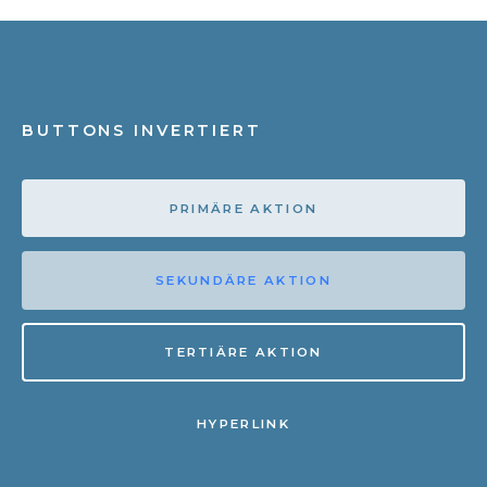
BUTTONS INVERTIERT
PRIMÄRE AKTION
SEKUNDÄRE AKTION
TERTIÄRE AKTION
HYPERLINK