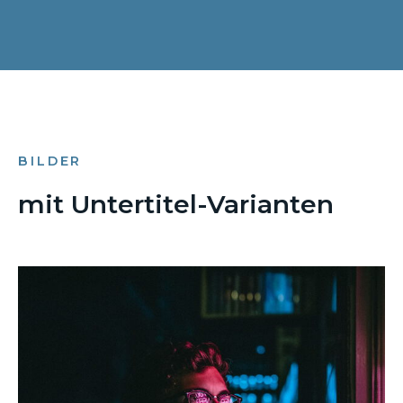
BILDER
mit Untertitel-Varianten