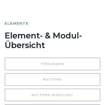
ELEMENTE
Element- & Modul-
Übersicht
TYPOGRAFIE
BUTTONS
BUTTONS INVERTIERT