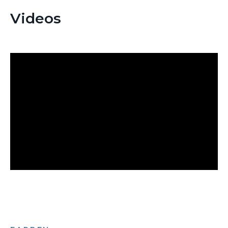
Videos