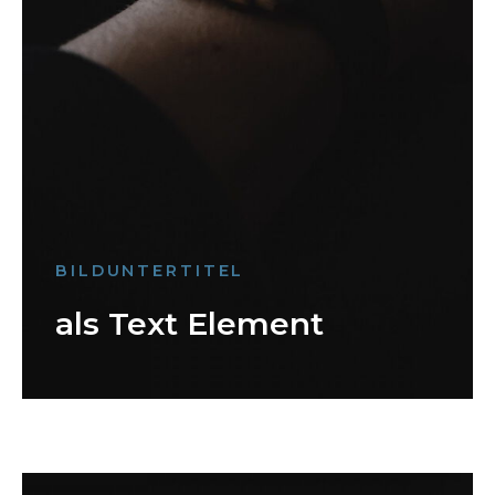
BILDUNTERTITEL
als Text Element