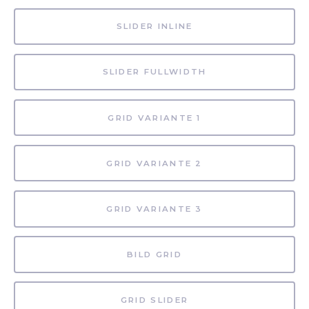
SLIDER INLINE
SLIDER FULLWIDTH
GRID VARIANTE 1
GRID VARIANTE 2
GRID VARIANTE 3
BILD GRID
GRID SLIDER