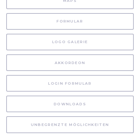
MAPS
FORMULAR
LOGO GALERIE
AKKORDEON
LOGIN FORMULAR
DOWNLOADS
UNBEGRENZTE MÖGLICHKEITEN