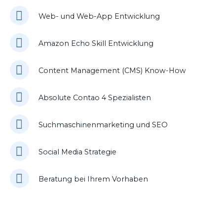
Web- und Web-App Entwicklung
Amazon Echo Skill Entwicklung
Content Management (CMS) Know-How
Absolute Contao 4 Spezialisten
Suchmaschinenmarketing und SEO
Social Media Strategie
Beratung bei Ihrem Vorhaben