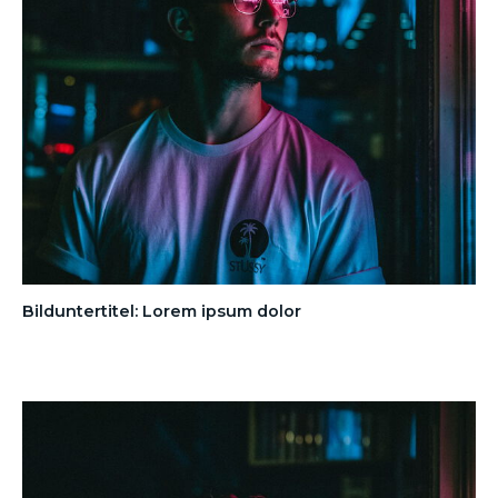
Bilduntertitel: Lorem ipsum dolor