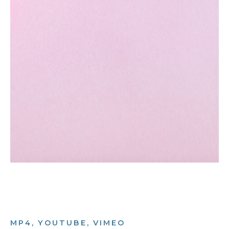
MP4, YOUTUBE, VIMEO