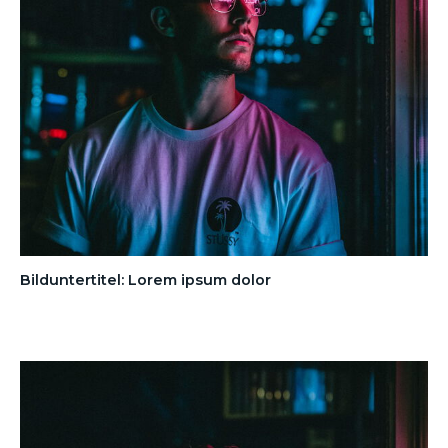
Bilduntertitel: Lorem ipsum dolor