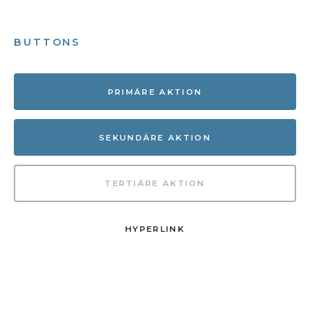
BUTTONS
PRIMÄRE AKTION
SEKUNDÄRE AKTION
TERTIÄRE AKTION
HYPERLINK