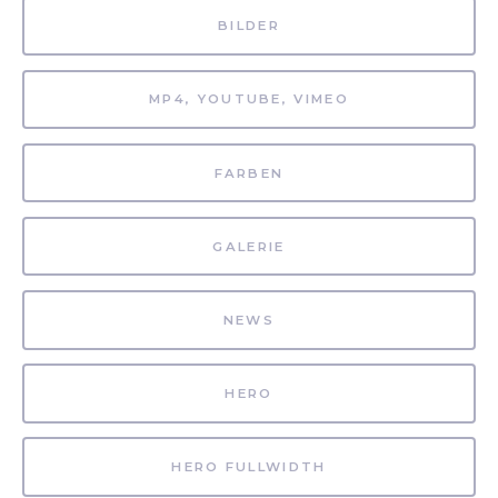
BILDER
MP4, YOUTUBE, VIMEO
FARBEN
GALERIE
NEWS
HERO
HERO FULLWIDTH