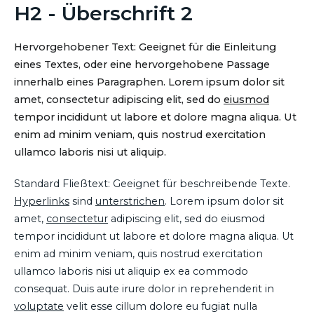
H2 - Überschrift 2
Hervorgehobener Text: Geeignet für die Einleitung
eines Textes, oder eine hervorgehobene Passage
innerhalb eines Paragraphen. Lorem ipsum dolor sit
amet, consectetur adipiscing elit, sed do
eiusmod
tempor incididunt ut labore et dolore magna aliqua. Ut
enim ad minim veniam, quis nostrud exercitation
ullamco laboris nisi ut aliquip.
Standard Fließtext: Geeignet für beschreibende Texte.
Hyperlinks
sind
unterstrichen
. Lorem ipsum dolor sit
amet,
consectetur
adipiscing elit, sed do eiusmod
tempor incididunt ut labore et dolore magna aliqua. Ut
enim ad minim veniam, quis nostrud exercitation
ullamco laboris nisi ut aliquip ex ea commodo
consequat. Duis aute irure dolor in reprehenderit in
voluptate
velit esse cillum dolore eu fugiat nulla