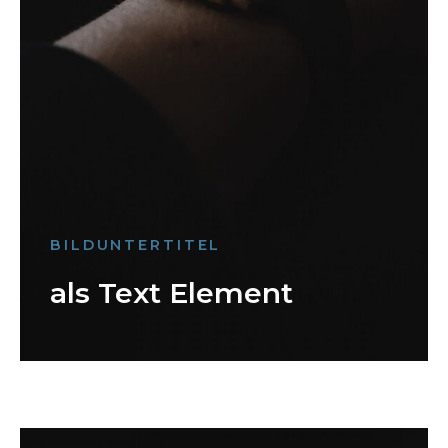
BILDUNTERTITEL
als Text Element