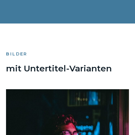
BILDER
mit Untertitel-Varianten