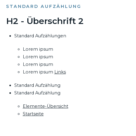
STANDARD AUFZÄHLUNG
H2 - Überschrift 2
Standard Aufzählungen
Lorem ipsum
Lorem ipsum
Lorem ipsum
Lorem ipsum
Links
Standard Aufzählung
Standard Aufzählung
Elemente-Übersicht
Startseite