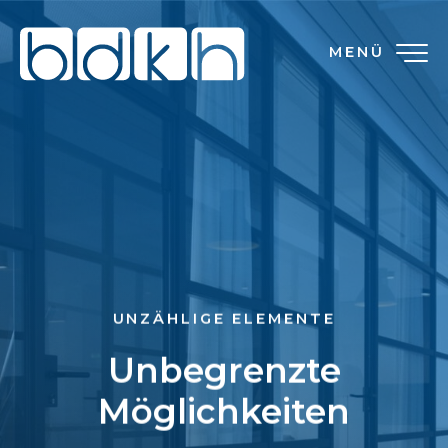
MENÜ
UNZÄHLIGE ELEMENTE
Unbegrenzte
Möglichkeiten