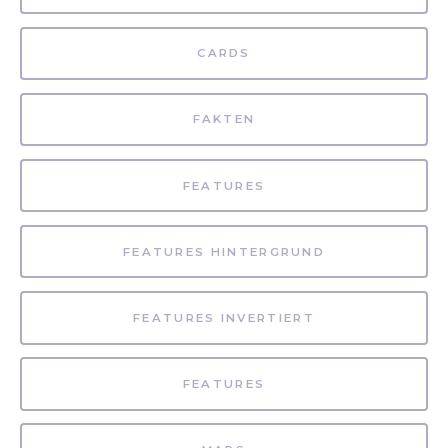
CARDS
FAKTEN
FEATURES
FEATURES HINTERGRUND
FEATURES INVERTIERT
FEATURES