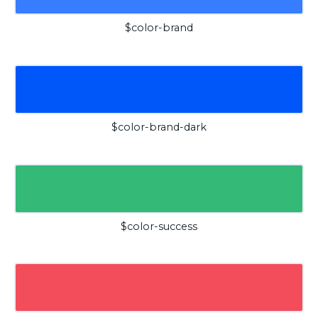
$color-brand
$color-brand-dark
$color-success