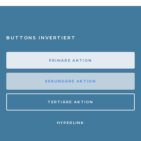
BUTTONS INVERTIERT
PRIMÄRE AKTION
SEKUNDÄRE AKTION
TERTIÄRE AKTION
HYPERLINK