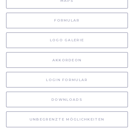
MAPS
FORMULAR
LOGO GALERIE
AKKORDEON
LOGIN FORMULAR
DOWNLOADS
UNBEGRENZTE MÖGLICHKEITEN