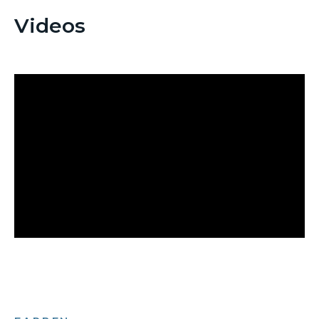
Videos