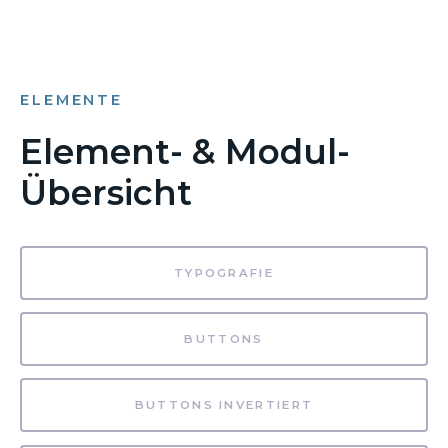
ELEMENTE
Element- & Modul-
Übersicht
TYPOGRAFIE
BUTTONS
BUTTONS INVERTIERT