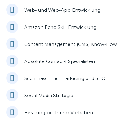
Web- und Web-App Entwicklung
Amazon Echo Skill Entwicklung
Content Management (CMS) Know-How
Absolute Contao 4 Spezialisten
Suchmaschinenmarketing und SEO
Social Media Strategie
Beratung bei Ihrem Vorhaben