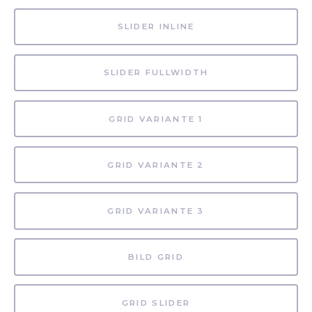
SLIDER INLINE
SLIDER FULLWIDTH
GRID VARIANTE 1
GRID VARIANTE 2
GRID VARIANTE 3
BILD GRID
GRID SLIDER