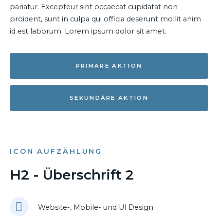
pariatur. Excepteur sint occaecat cupidatat non
proident, sunt in culpa qui officia deserunt mollit anim
id est laborum. Lorem ipsum dolor sit amet.
PRIMÄRE AKTION
SEKUNDÄRE AKTION
ICON AUFZÄHLUNG
H2 - Überschrift 2
Website-, Mobile- und UI Design