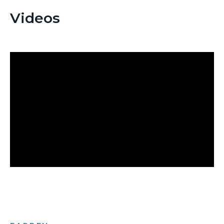
Videos