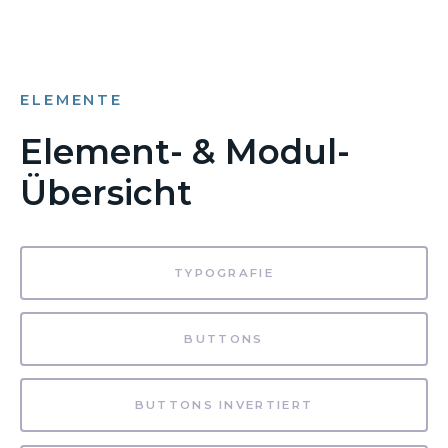
ELEMENTE
Element- & Modul-
Übersicht
TYPOGRAFIE
BUTTONS
BUTTONS INVERTIERT