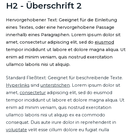
H2 - Überschrift 2
Hervorgehobener Text: Geeignet für die Einleitung
eines Textes, oder eine hervorgehobene Passage
innerhalb eines Paragraphen. Lorem ipsum dolor sit
amet, consectetur adipiscing elit, sed do
eiusmod
tempor incididunt ut labore et dolore magna aliqua. Ut
enim ad minim veniam, quis nostrud exercitation
ullamco laboris nisi ut aliquip.
Standard Fließtext: Geeignet für beschreibende Texte.
Hyperlinks
sind
unterstrichen
. Lorem ipsum dolor sit
amet,
consectetur
adipiscing elit, sed do eiusmod
tempor incididunt ut labore et dolore magna aliqua. Ut
enim ad minim veniam, quis nostrud exercitation
ullamco laboris nisi ut aliquip ex ea commodo
consequat. Duis aute irure dolor in reprehenderit in
voluptate
velit esse cillum dolore eu fugiat nulla