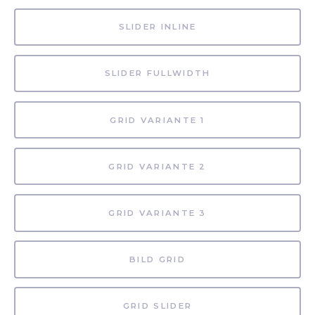
SLIDER INLINE
SLIDER FULLWIDTH
GRID VARIANTE 1
GRID VARIANTE 2
GRID VARIANTE 3
BILD GRID
GRID SLIDER