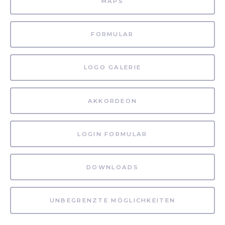
MAPS
FORMULAR
LOGO GALERIE
AKKORDEON
LOGIN FORMULAR
DOWNLOADS
UNBEGRENZTE MÖGLICHKEITEN