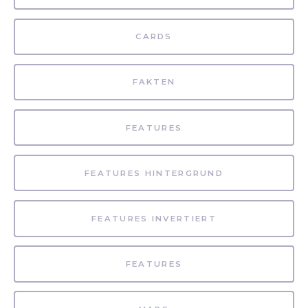
CARDS
FAKTEN
FEATURES
FEATURES HINTERGRUND
FEATURES INVERTIERT
FEATURES