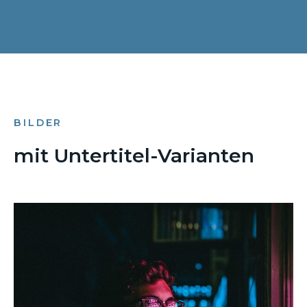
BILDER
mit Untertitel-Varianten