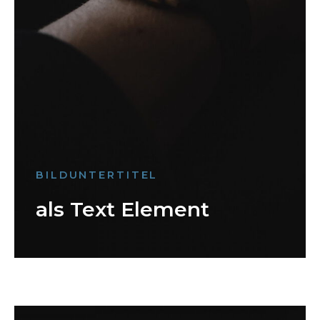
BILDUNTERTITEL
als Text Element