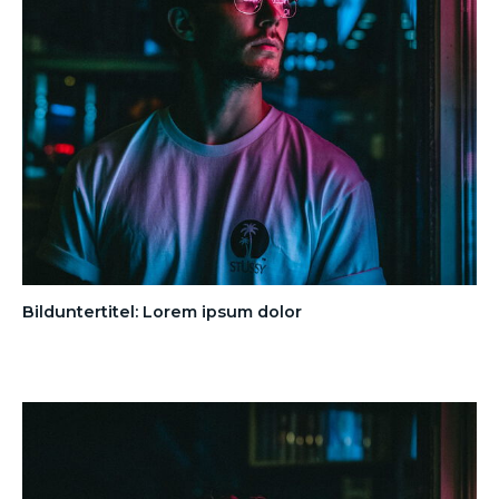
Bilduntertitel: Lorem ipsum dolor