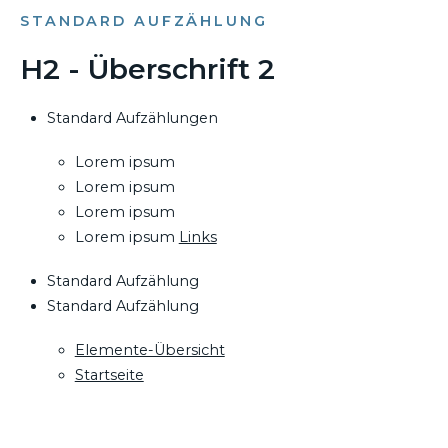
STANDARD AUFZÄHLUNG
H2 - Überschrift 2
Standard Aufzählungen
Lorem ipsum
Lorem ipsum
Lorem ipsum
Lorem ipsum
Links
Standard Aufzählung
Standard Aufzählung
Elemente-Übersicht
Startseite