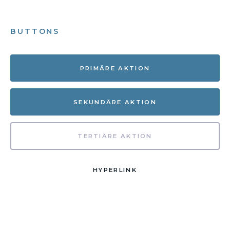
BUTTONS
PRIMÄRE AKTION
SEKUNDÄRE AKTION
TERTIÄRE AKTION
HYPERLINK