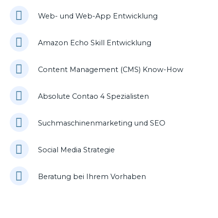
Web- und Web-App Entwicklung
Amazon Echo Skill Entwicklung
Content Management (CMS) Know-How
Absolute Contao 4 Spezialisten
Suchmaschinenmarketing und SEO
Social Media Strategie
Beratung bei Ihrem Vorhaben