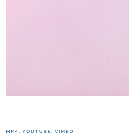
MP4, YOUTUBE, VIMEO