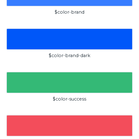
$color-brand
$color-brand-dark
$color-success