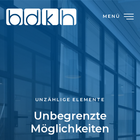
MENÜ
UNZÄHLIGE ELEMENTE
Unbegrenzte
Möglichkeiten