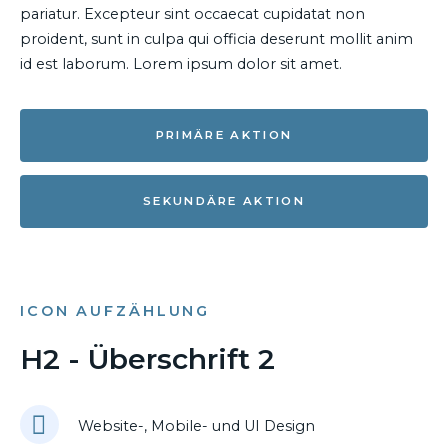
pariatur. Excepteur sint occaecat cupidatat non
proident, sunt in culpa qui officia deserunt mollit anim
id est laborum. Lorem ipsum dolor sit amet.
PRIMÄRE AKTION
SEKUNDÄRE AKTION
ICON AUFZÄHLUNG
H2 - Überschrift 2
Website-, Mobile- und UI Design