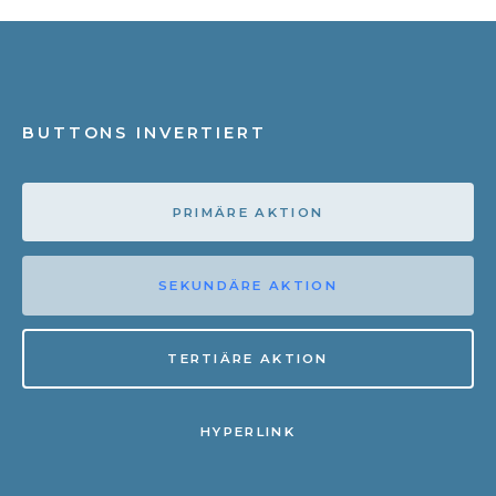
BUTTONS INVERTIERT
PRIMÄRE AKTION
SEKUNDÄRE AKTION
TERTIÄRE AKTION
HYPERLINK