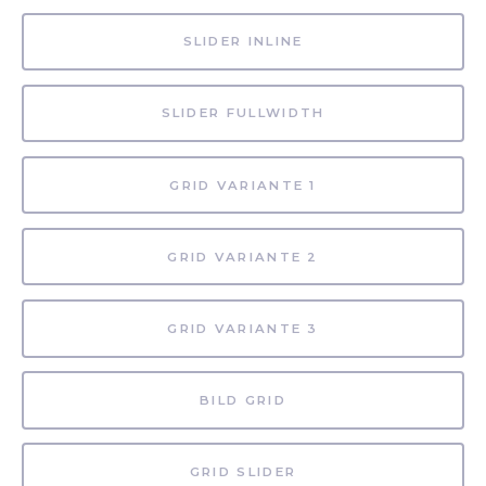
SLIDER INLINE
SLIDER FULLWIDTH
GRID VARIANTE 1
GRID VARIANTE 2
GRID VARIANTE 3
BILD GRID
GRID SLIDER