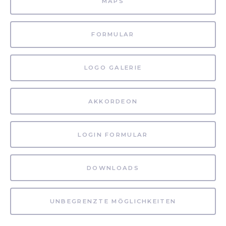
MAPS
FORMULAR
LOGO GALERIE
AKKORDEON
LOGIN FORMULAR
DOWNLOADS
UNBEGRENZTE MÖGLICHKEITEN