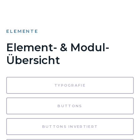
ELEMENTE
Element- & Modul-
Übersicht
TYPOGRAFIE
BUTTONS
BUTTONS INVERTIERT