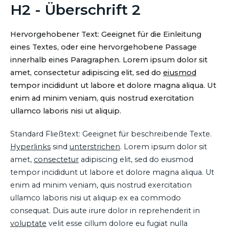
H2 - Überschrift 2
Hervorgehobener Text: Geeignet für die Einleitung
eines Textes, oder eine hervorgehobene Passage
innerhalb eines Paragraphen. Lorem ipsum dolor sit
amet, consectetur adipiscing elit, sed do
eiusmod
tempor incididunt ut labore et dolore magna aliqua. Ut
enim ad minim veniam, quis nostrud exercitation
ullamco laboris nisi ut aliquip.
Standard Fließtext: Geeignet für beschreibende Texte.
Hyperlinks
sind
unterstrichen
. Lorem ipsum dolor sit
amet,
consectetur
adipiscing elit, sed do eiusmod
tempor incididunt ut labore et dolore magna aliqua. Ut
enim ad minim veniam, quis nostrud exercitation
ullamco laboris nisi ut aliquip ex ea commodo
consequat. Duis aute irure dolor in reprehenderit in
voluptate
velit esse cillum dolore eu fugiat nulla