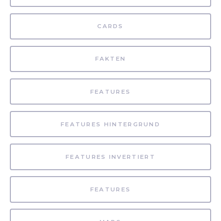
CARDS
FAKTEN
FEATURES
FEATURES HINTERGRUND
FEATURES INVERTIERT
FEATURES