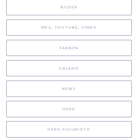
BILDER
MP4, YOUTUBE, VIMEO
FARBEN
GALERIE
NEWS
HERO
HERO FULLWIDTH