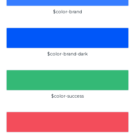
$color-brand
$color-brand-dark
$color-success