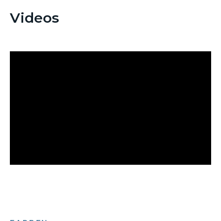
Videos