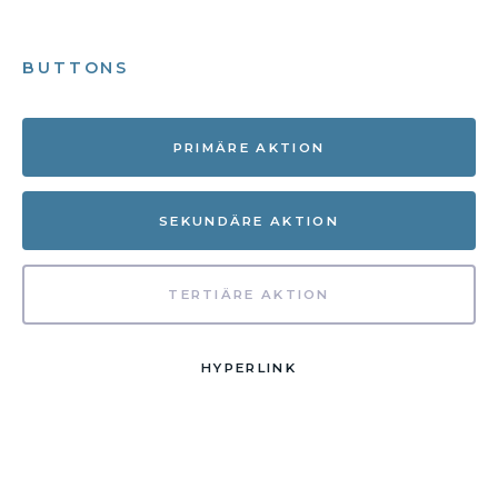
BUTTONS
PRIMÄRE AKTION
SEKUNDÄRE AKTION
TERTIÄRE AKTION
HYPERLINK