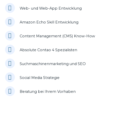
Web- und Web-App Entwicklung
Amazon Echo Skill Entwicklung
Content Management (CMS) Know-How
Absolute Contao 4 Spezialisten
Suchmaschinenmarketing und SEO
Social Media Strategie
Beratung bei Ihrem Vorhaben