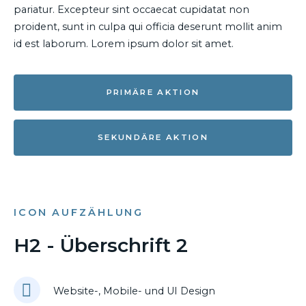
pariatur. Excepteur sint occaecat cupidatat non
proident, sunt in culpa qui officia deserunt mollit anim
id est laborum. Lorem ipsum dolor sit amet.
PRIMÄRE AKTION
SEKUNDÄRE AKTION
ICON AUFZÄHLUNG
H2 - Überschrift 2
Website-, Mobile- und UI Design