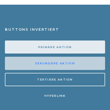
BUTTONS INVERTIERT
PRIMÄRE AKTION
SEKUNDÄRE AKTION
TERTIÄRE AKTION
HYPERLINK