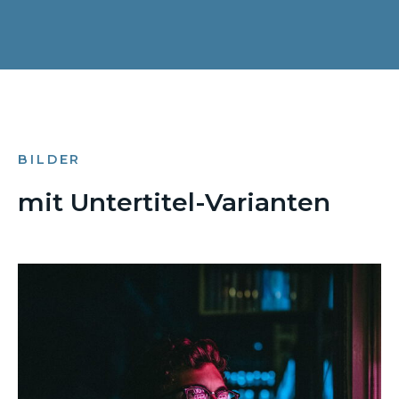
BILDER
mit Untertitel-Varianten