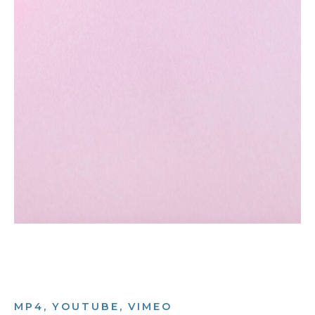
MP4, YOUTUBE, VIMEO