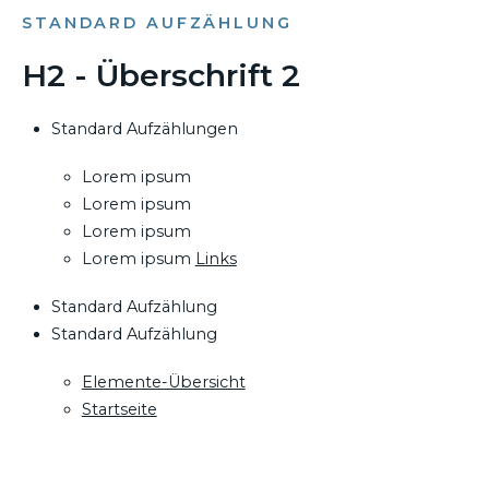
STANDARD AUFZÄHLUNG
H2 - Überschrift 2
Standard Aufzählungen
Lorem ipsum
Lorem ipsum
Lorem ipsum
Lorem ipsum
Links
Standard Aufzählung
Standard Aufzählung
Elemente-Übersicht
Startseite