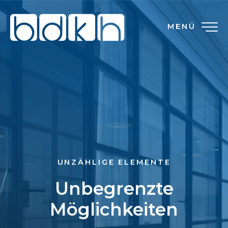
MENÜ
UNZÄHLIGE ELEMENTE
Unbegrenzte
Möglichkeiten