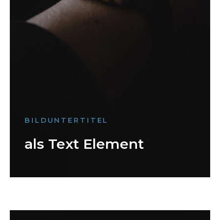
BILDUNTERTITEL
als Text Element