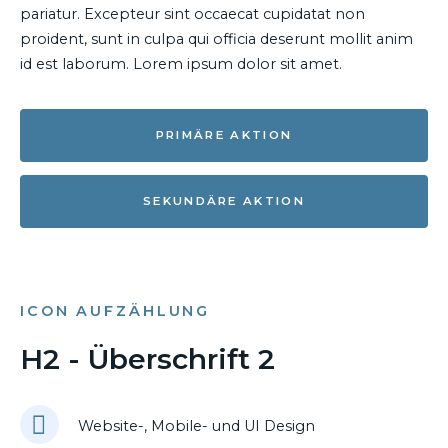
pariatur. Excepteur sint occaecat cupidatat non
proident, sunt in culpa qui officia deserunt mollit anim
id est laborum. Lorem ipsum dolor sit amet.
PRIMÄRE AKTION
SEKUNDÄRE AKTION
ICON AUFZÄHLUNG
H2 - Überschrift 2
Website-, Mobile- und UI Design