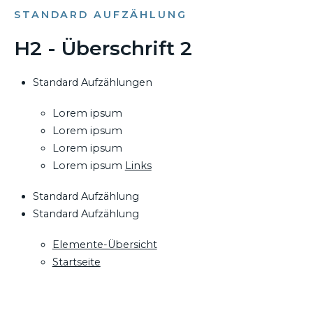
STANDARD AUFZÄHLUNG
H2 - Überschrift 2
Standard Aufzählungen
Lorem ipsum
Lorem ipsum
Lorem ipsum
Lorem ipsum
Links
Standard Aufzählung
Standard Aufzählung
Elemente-Übersicht
Startseite