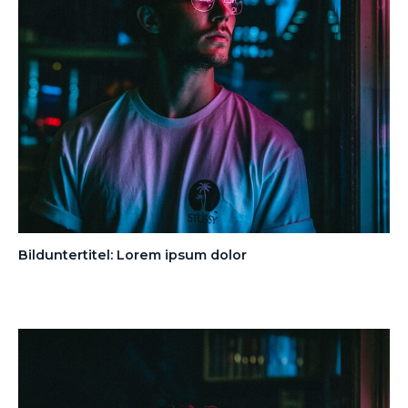
Bilduntertitel: Lorem ipsum dolor