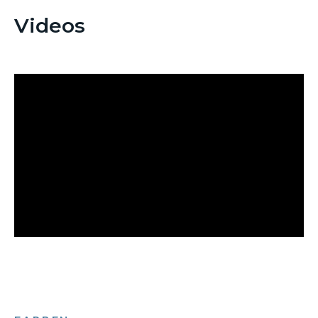
Videos