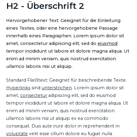
H2 - Überschrift 2
Hervorgehobener Text: Geeignet für die Einleitung
eines Textes, oder eine hervorgehobene Passage
innerhalb eines Paragraphen. Lorem ipsum dolor sit
amet, consectetur adipiscing elit, sed do
eiusmod
tempor incididunt ut labore et dolore magna aliqua. Ut
enim ad minim veniam, quis nostrud exercitation
ullamco laboris nisi ut aliquip.
Standard Fließtext: Geeignet für beschreibende Texte.
Hyperlinks
sind
unterstrichen
. Lorem ipsum dolor sit
amet,
consectetur
adipiscing elit, sed do eiusmod
tempor incididunt ut labore et dolore magna aliqua. Ut
enim ad minim veniam, quis nostrud exercitation
ullamco laboris nisi ut aliquip ex ea commodo
consequat. Duis aute irure dolor in reprehenderit in
voluptate
velit esse cillum dolore eu fugiat nulla