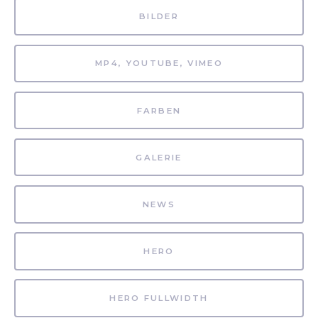
BILDER
MP4, YOUTUBE, VIMEO
FARBEN
GALERIE
NEWS
HERO
HERO FULLWIDTH