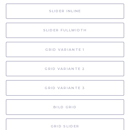
SLIDER INLINE
SLIDER FULLWIDTH
GRID VARIANTE 1
GRID VARIANTE 2
GRID VARIANTE 3
BILD GRID
GRID SLIDER