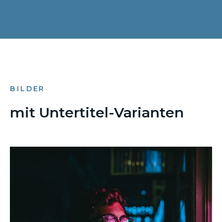
BILDER
mit Untertitel-Varianten