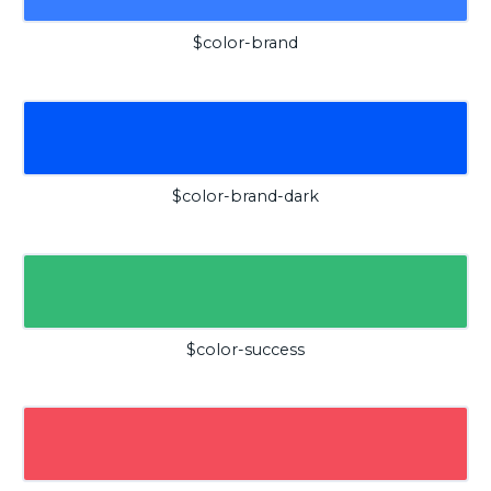
$color-brand
$color-brand-dark
$color-success