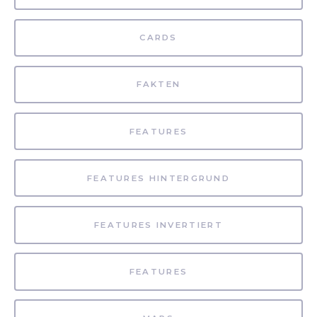
CARDS
FAKTEN
FEATURES
FEATURES HINTERGRUND
FEATURES INVERTIERT
FEATURES