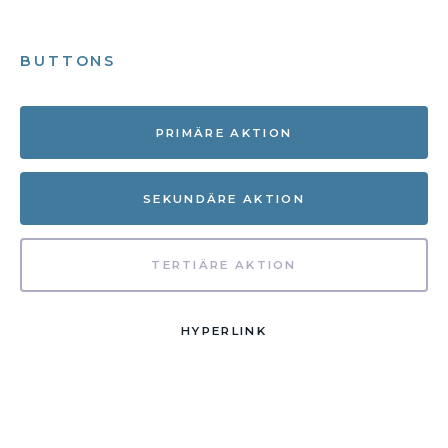
BUTTONS
PRIMÄRE AKTION
SEKUNDÄRE AKTION
TERTIÄRE AKTION
HYPERLINK