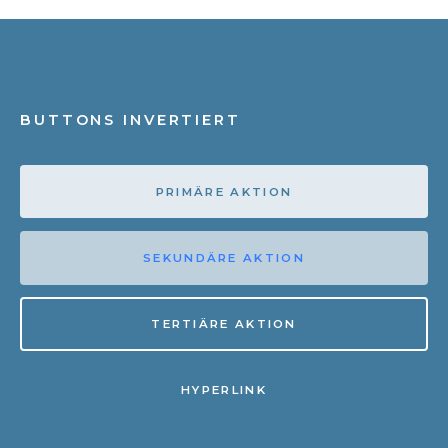
BUTTONS INVERTIERT
PRIMÄRE AKTION
SEKUNDÄRE AKTION
TERTIÄRE AKTION
HYPERLINK