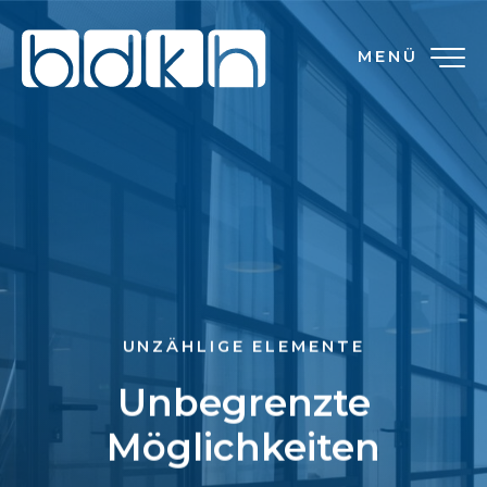
MENÜ
UNZÄHLIGE ELEMENTE
Unbegrenzte
Möglichkeiten