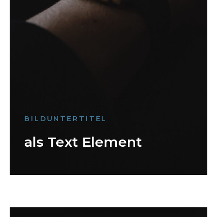
BILDUNTERTITEL
als Text Element