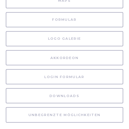
MAPS
FORMULAR
LOGO GALERIE
AKKORDEON
LOGIN FORMULAR
DOWNLOADS
UNBEGRENZTE MÖGLICHKEITEN