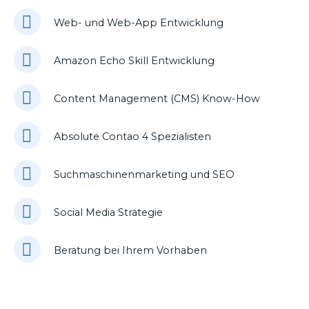
Web- und Web-App Entwicklung
Amazon Echo Skill Entwicklung
Content Management (CMS) Know-How
Absolute Contao 4 Spezialisten
Suchmaschinenmarketing und SEO
Social Media Strategie
Beratung bei Ihrem Vorhaben