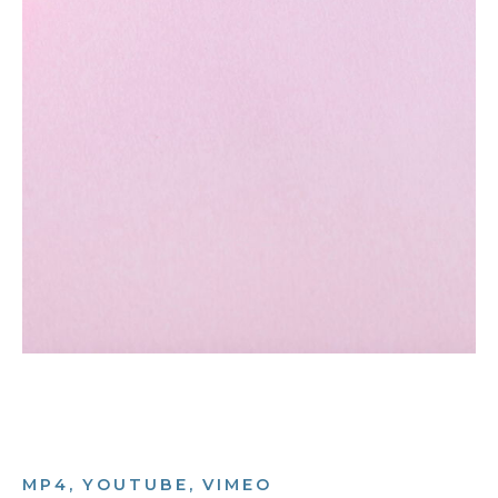
MP4, YOUTUBE, VIMEO