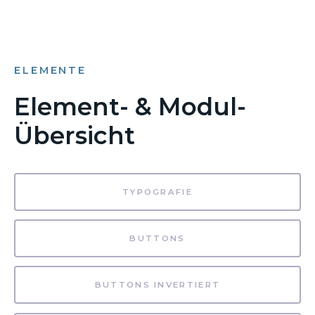
ELEMENTE
Element- & Modul-
Übersicht
TYPOGRAFIE
BUTTONS
BUTTONS INVERTIERT