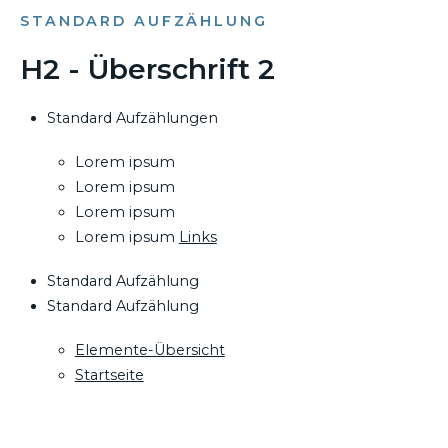
STANDARD AUFZÄHLUNG
H2 - Überschrift 2
Standard Aufzählungen
Lorem ipsum
Lorem ipsum
Lorem ipsum
Lorem ipsum
Links
Standard Aufzählung
Standard Aufzählung
Elemente-Übersicht
Startseite