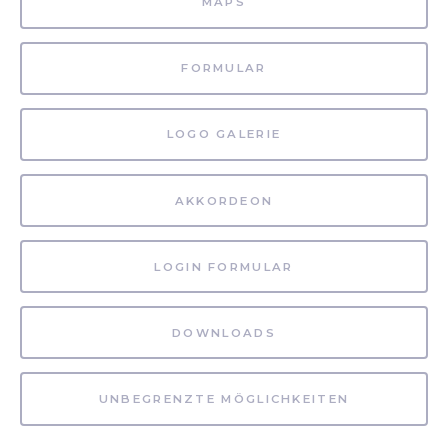
MAPS
FORMULAR
LOGO GALERIE
AKKORDEON
LOGIN FORMULAR
DOWNLOADS
UNBEGRENZTE MÖGLICHKEITEN