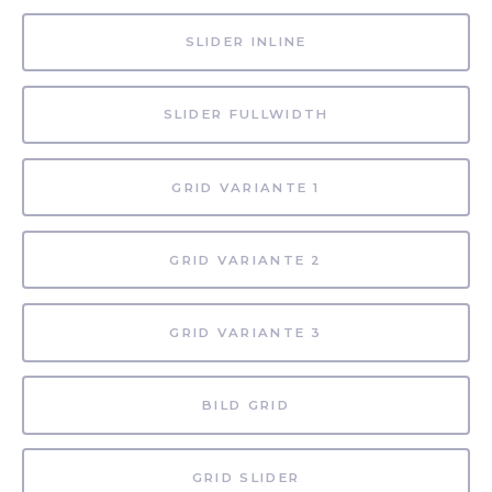
SLIDER INLINE
SLIDER FULLWIDTH
GRID VARIANTE 1
GRID VARIANTE 2
GRID VARIANTE 3
BILD GRID
GRID SLIDER