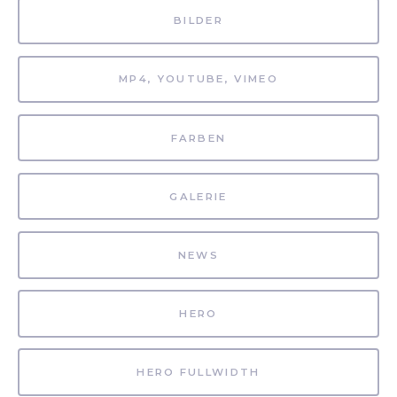
BILDER
MP4, YOUTUBE, VIMEO
FARBEN
GALERIE
NEWS
HERO
HERO FULLWIDTH