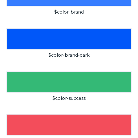
$color-brand
$color-brand-dark
$color-success