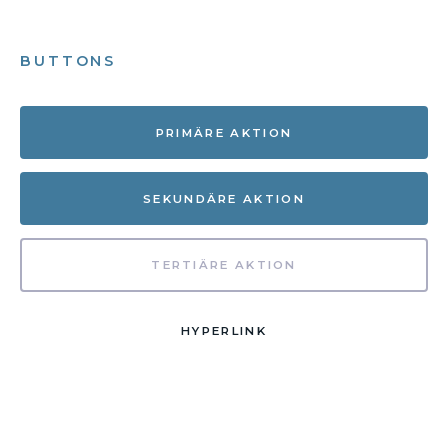
BUTTONS
PRIMÄRE AKTION
SEKUNDÄRE AKTION
TERTIÄRE AKTION
HYPERLINK