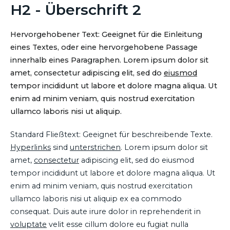
H2 - Überschrift 2
Hervorgehobener Text: Geeignet für die Einleitung
eines Textes, oder eine hervorgehobene Passage
innerhalb eines Paragraphen. Lorem ipsum dolor sit
amet, consectetur adipiscing elit, sed do
eiusmod
tempor incididunt ut labore et dolore magna aliqua. Ut
enim ad minim veniam, quis nostrud exercitation
ullamco laboris nisi ut aliquip.
Standard Fließtext: Geeignet für beschreibende Texte.
Hyperlinks
sind
unterstrichen
. Lorem ipsum dolor sit
amet,
consectetur
adipiscing elit, sed do eiusmod
tempor incididunt ut labore et dolore magna aliqua. Ut
enim ad minim veniam, quis nostrud exercitation
ullamco laboris nisi ut aliquip ex ea commodo
consequat. Duis aute irure dolor in reprehenderit in
voluptate
velit esse cillum dolore eu fugiat nulla