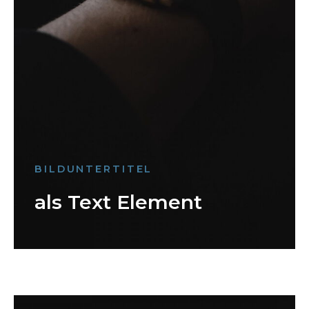
BILDUNTERTITEL
als Text Element