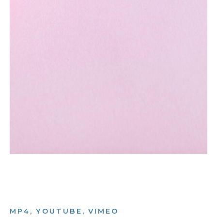
MP4, YOUTUBE, VIMEO