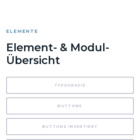
ELEMENTE
Element- & Modul-
Übersicht
TYPOGRAFIE
BUTTONS
BUTTONS INVERTIERT