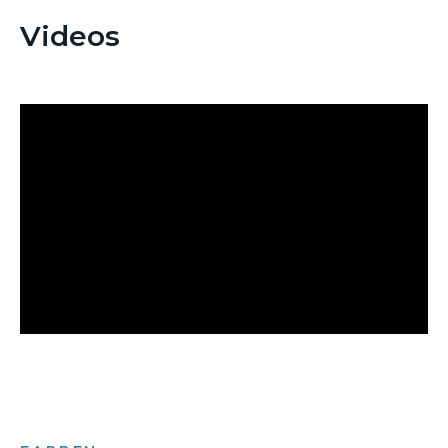
Videos