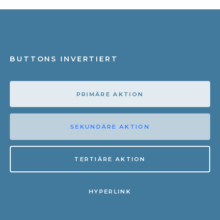
BUTTONS INVERTIERT
PRIMÄRE AKTION
SEKUNDÄRE AKTION
TERTIÄRE AKTION
HYPERLINK