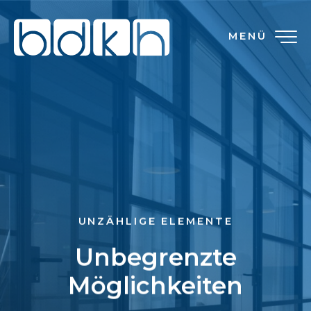
MENÜ
UNZÄHLIGE ELEMENTE
Unbegrenzte
Möglichkeiten