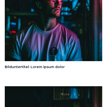
Bilduntertitel: Lorem ipsum dolor