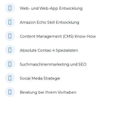
Web- und Web-App Entwicklung
Amazon Echo Skill Entwicklung
Content Management (CMS) Know-How
Absolute Contao 4 Spezialisten
Suchmaschinenmarketing und SEO
Social Media Strategie
Beratung bei Ihrem Vorhaben