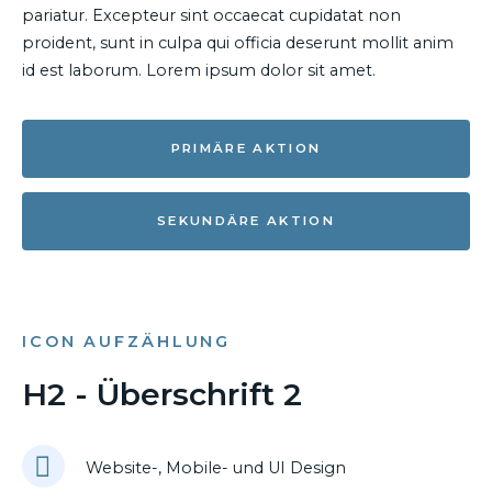
pariatur. Excepteur sint occaecat cupidatat non
proident, sunt in culpa qui officia deserunt mollit anim
id est laborum. Lorem ipsum dolor sit amet.
PRIMÄRE AKTION
SEKUNDÄRE AKTION
ICON AUFZÄHLUNG
H2 - Überschrift 2
Website-, Mobile- und UI Design