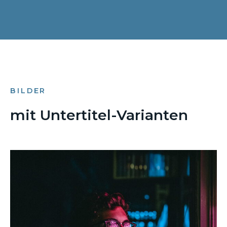
BILDER
mit Untertitel-Varianten