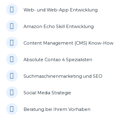
Web- und Web-App Entwicklung
Amazon Echo Skill Entwicklung
Content Management (CMS) Know-How
Absolute Contao 4 Spezialisten
Suchmaschinenmarketing und SEO
Social Media Strategie
Beratung bei Ihrem Vorhaben