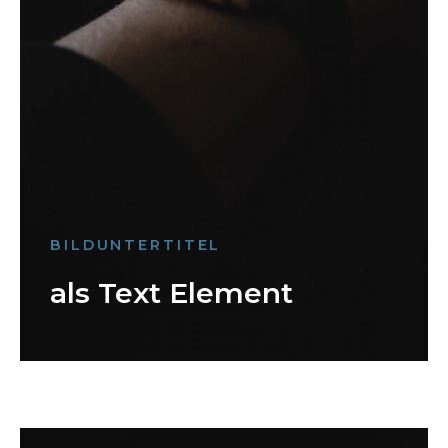
BILDUNTERTITEL
als Text Element