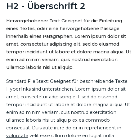
H2 - Überschrift 2
Hervorgehobener Text: Geeignet für die Einleitung
eines Textes, oder eine hervorgehobene Passage
innerhalb eines Paragraphen. Lorem ipsum dolor sit
amet, consectetur adipiscing elit, sed do
eiusmod
tempor incididunt ut labore et dolore magna aliqua. Ut
enim ad minim veniam, quis nostrud exercitation
ullamco laboris nisi ut aliquip.
Standard Fließtext: Geeignet für beschreibende Texte.
Hyperlinks
sind
unterstrichen
. Lorem ipsum dolor sit
amet,
consectetur
adipiscing elit, sed do eiusmod
tempor incididunt ut labore et dolore magna aliqua. Ut
enim ad minim veniam, quis nostrud exercitation
ullamco laboris nisi ut aliquip ex ea commodo
consequat. Duis aute irure dolor in reprehenderit in
voluptate
velit esse cillum dolore eu fugiat nulla