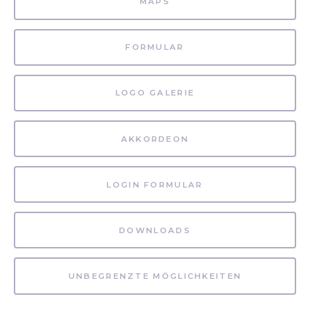
MAPS
FORMULAR
LOGO GALERIE
AKKORDEON
LOGIN FORMULAR
DOWNLOADS
UNBEGRENZTE MÖGLICHKEITEN