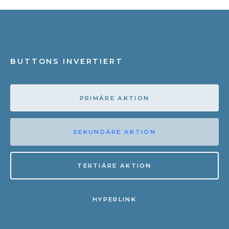
BUTTONS INVERTIERT
PRIMÄRE AKTION
SEKUNDÄRE AKTION
TERTIÄRE AKTION
HYPERLINK