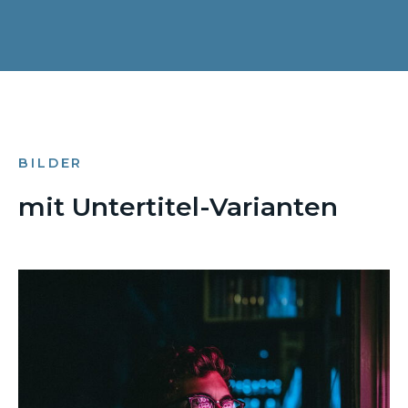
BILDER
mit Untertitel-Varianten