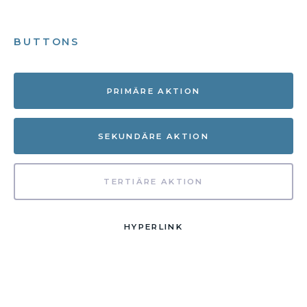
BUTTONS
PRIMÄRE AKTION
SEKUNDÄRE AKTION
TERTIÄRE AKTION
HYPERLINK