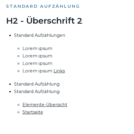
STANDARD AUFZÄHLUNG
H2 - Überschrift 2
Standard Aufzählungen
Lorem ipsum
Lorem ipsum
Lorem ipsum
Lorem ipsum
Links
Standard Aufzählung
Standard Aufzählung
Elemente-Übersicht
Startseite