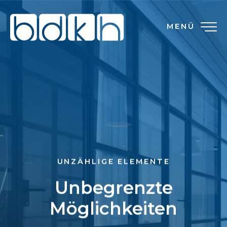
MENÜ
UNZÄHLIGE ELEMENTE
Unbegrenzte
Möglichkeiten