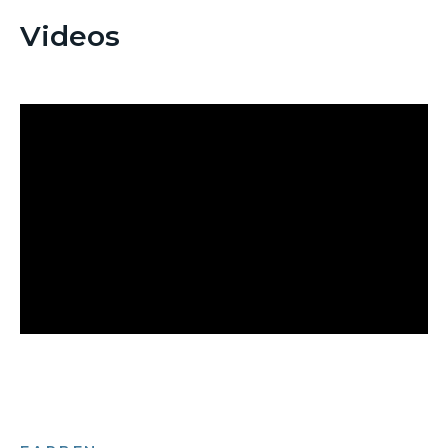
Videos