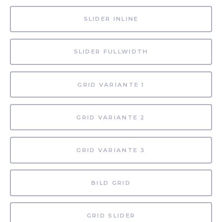
SLIDER INLINE
SLIDER FULLWIDTH
GRID VARIANTE 1
GRID VARIANTE 2
GRID VARIANTE 3
BILD GRID
GRID SLIDER