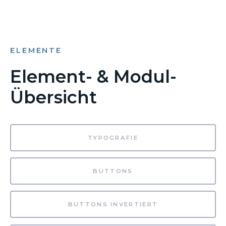
ELEMENTE
Element- & Modul-
Übersicht
TYPOGRAFIE
BUTTONS
BUTTONS INVERTIERT