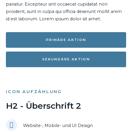
pariatur. Excepteur sint occaecat cupidatat non
proident, sunt in culpa qui officia deserunt mollit anim
id est laborum. Lorem ipsum dolor sit amet.
PRIMÄRE AKTION
SEKUNDÄRE AKTION
ICON AUFZÄHLUNG
H2 - Überschrift 2
Website-, Mobile- und UI Design