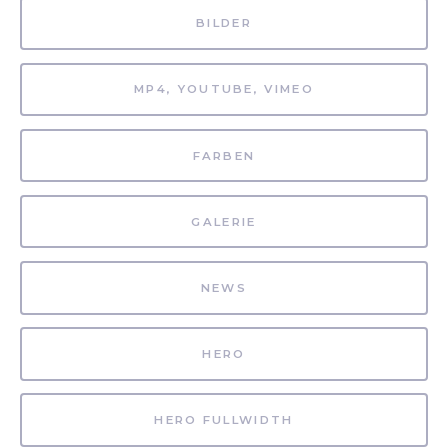
BILDER
MP4, YOUTUBE, VIMEO
FARBEN
GALERIE
NEWS
HERO
HERO FULLWIDTH