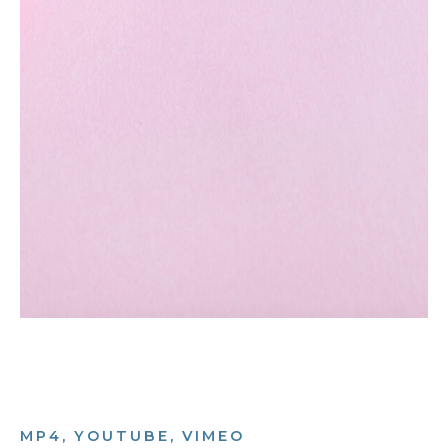
MP4, YOUTUBE, VIMEO