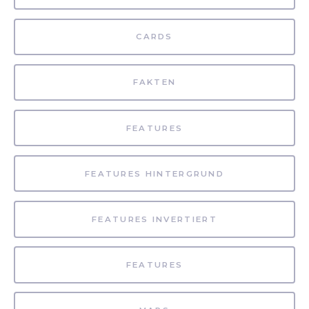
CARDS
FAKTEN
FEATURES
FEATURES HINTERGRUND
FEATURES INVERTIERT
FEATURES