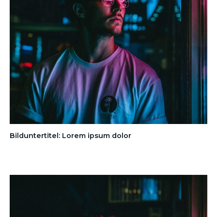
Bilduntertitel: Lorem ipsum dolor