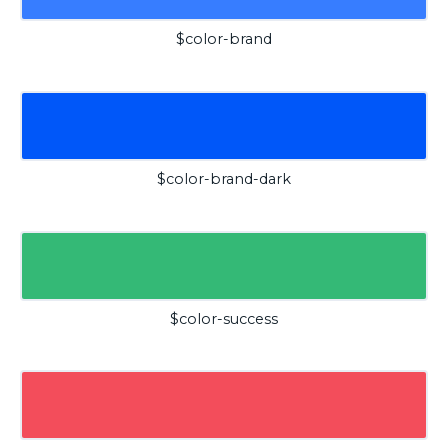
$color-brand
$color-brand-dark
$color-success