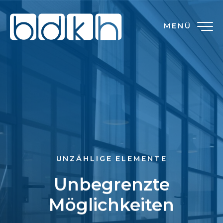
MENÜ
UNZÄHLIGE ELEMENTE
Unbegrenzte
Möglichkeiten