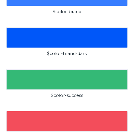
$color-brand
$color-brand-dark
$color-success