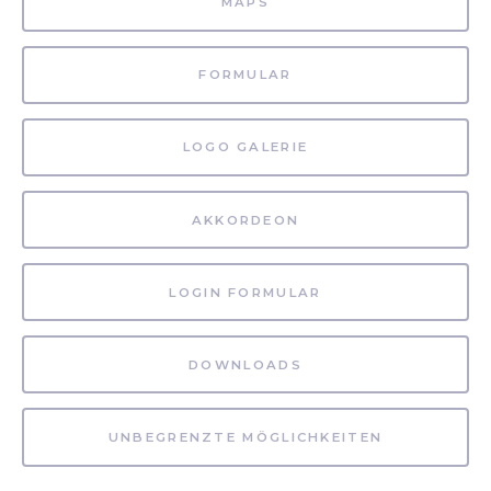
MAPS
FORMULAR
LOGO GALERIE
AKKORDEON
LOGIN FORMULAR
DOWNLOADS
UNBEGRENZTE MÖGLICHKEITEN