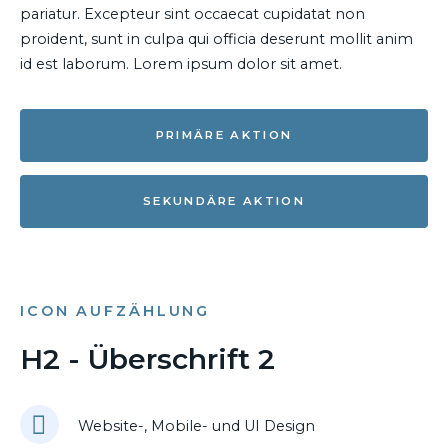
pariatur. Excepteur sint occaecat cupidatat non
proident, sunt in culpa qui officia deserunt mollit anim
id est laborum. Lorem ipsum dolor sit amet.
PRIMÄRE AKTION
SEKUNDÄRE AKTION
ICON AUFZÄHLUNG
H2 - Überschrift 2
Website-, Mobile- und UI Design