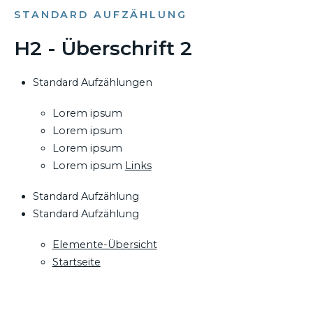
STANDARD AUFZÄHLUNG
H2 - Überschrift 2
Standard Aufzählungen
Lorem ipsum
Lorem ipsum
Lorem ipsum
Lorem ipsum
Links
Standard Aufzählung
Standard Aufzählung
Elemente-Übersicht
Startseite