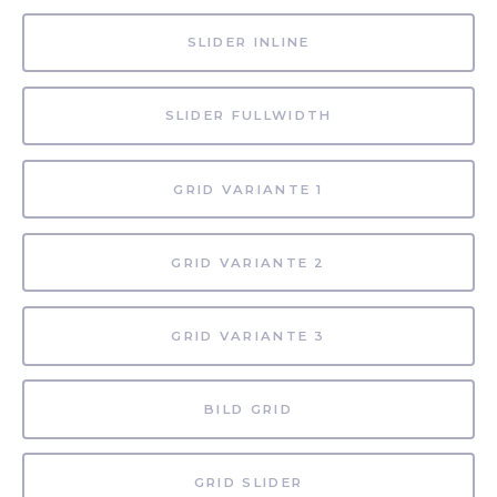
SLIDER INLINE
SLIDER FULLWIDTH
GRID VARIANTE 1
GRID VARIANTE 2
GRID VARIANTE 3
BILD GRID
GRID SLIDER