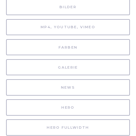
BILDER
MP4, YOUTUBE, VIMEO
FARBEN
GALERIE
NEWS
HERO
HERO FULLWIDTH