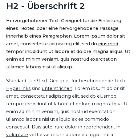
H2 - Überschrift 2
Hervorgehobener Text: Geeignet für die Einleitung
eines Textes, oder eine hervorgehobene Passage
innerhalb eines Paragraphen. Lorem ipsum dolor sit
amet, consectetur adipiscing elit, sed do
eiusmod
tempor incididunt ut labore et dolore magna aliqua. Ut
enim ad minim veniam, quis nostrud exercitation
ullamco laboris nisi ut aliquip.
Standard Fließtext: Geeignet für beschreibende Texte.
Hyperlinks
sind
unterstrichen
. Lorem ipsum dolor sit
amet,
consectetur
adipiscing elit, sed do eiusmod
tempor incididunt ut labore et dolore magna aliqua. Ut
enim ad minim veniam, quis nostrud exercitation
ullamco laboris nisi ut aliquip ex ea commodo
consequat. Duis aute irure dolor in reprehenderit in
voluptate
velit esse cillum dolore eu fugiat nulla