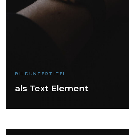
BILDUNTERTITEL
als Text Element