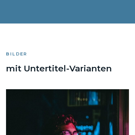
BILDER
mit Untertitel-Varianten