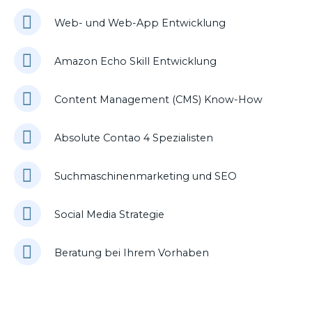
Web- und Web-App Entwicklung
Amazon Echo Skill Entwicklung
Content Management (CMS) Know-How
Absolute Contao 4 Spezialisten
Suchmaschinenmarketing und SEO
Social Media Strategie
Beratung bei Ihrem Vorhaben