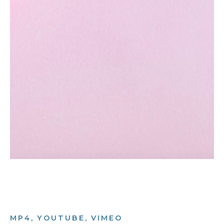
MP4, YOUTUBE, VIMEO