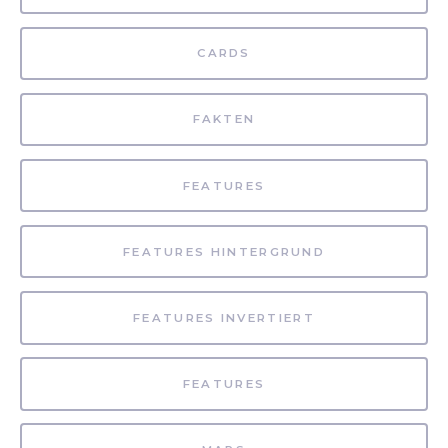
CARDS
FAKTEN
FEATURES
FEATURES HINTERGRUND
FEATURES INVERTIERT
FEATURES