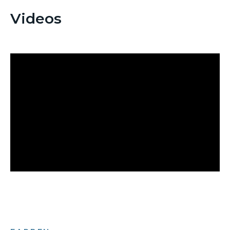
Videos