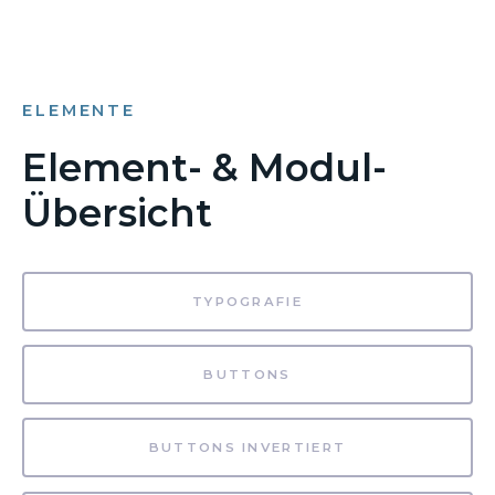
ELEMENTE
Element- & Modul-
Übersicht
TYPOGRAFIE
BUTTONS
BUTTONS INVERTIERT