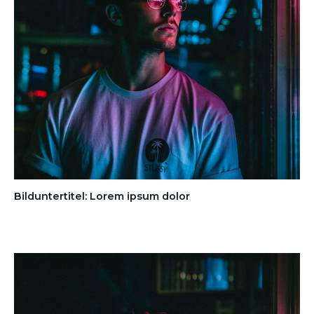
Bilduntertitel: Lorem ipsum dolor