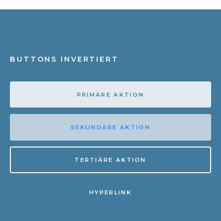
BUTTONS INVERTIERT
PRIMÄRE AKTION
SEKUNDÄRE AKTION
TERTIÄRE AKTION
HYPERLINK