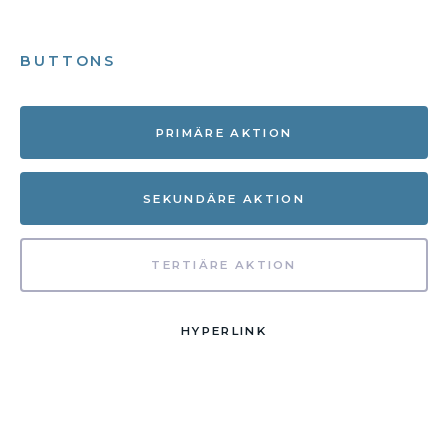
BUTTONS
PRIMÄRE AKTION
SEKUNDÄRE AKTION
TERTIÄRE AKTION
HYPERLINK