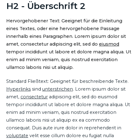
H2 - Überschrift 2
Hervorgehobener Text: Geeignet für die Einleitung
eines Textes, oder eine hervorgehobene Passage
innerhalb eines Paragraphen. Lorem ipsum dolor sit
amet, consectetur adipiscing elit, sed do
eiusmod
tempor incididunt ut labore et dolore magna aliqua. Ut
enim ad minim veniam, quis nostrud exercitation
ullamco laboris nisi ut aliquip.
Standard Fließtext: Geeignet für beschreibende Texte.
Hyperlinks
sind
unterstrichen
. Lorem ipsum dolor sit
amet,
consectetur
adipiscing elit, sed do eiusmod
tempor incididunt ut labore et dolore magna aliqua. Ut
enim ad minim veniam, quis nostrud exercitation
ullamco laboris nisi ut aliquip ex ea commodo
consequat. Duis aute irure dolor in reprehenderit in
voluptate
velit esse cillum dolore eu fugiat nulla