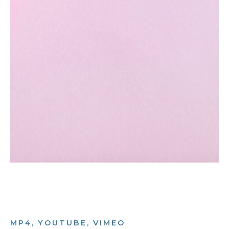
MP4, YOUTUBE, VIMEO