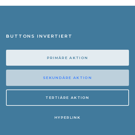
BUTTONS INVERTIERT
PRIMÄRE AKTION
SEKUNDÄRE AKTION
TERTIÄRE AKTION
HYPERLINK