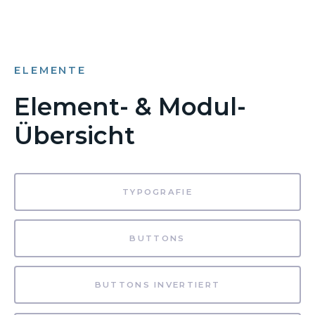
ELEMENTE
Element- & Modul-
Übersicht
TYPOGRAFIE
BUTTONS
BUTTONS INVERTIERT