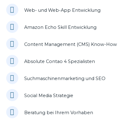
Web- und Web-App Entwicklung
Amazon Echo Skill Entwicklung
Content Management (CMS) Know-How
Absolute Contao 4 Spezialisten
Suchmaschinenmarketing und SEO
Social Media Strategie
Beratung bei Ihrem Vorhaben