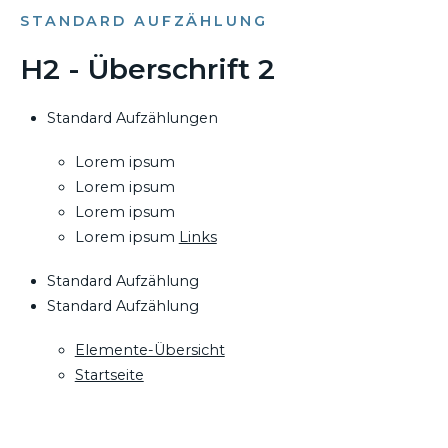
STANDARD AUFZÄHLUNG
H2 - Überschrift 2
Standard Aufzählungen
Lorem ipsum
Lorem ipsum
Lorem ipsum
Lorem ipsum
Links
Standard Aufzählung
Standard Aufzählung
Elemente-Übersicht
Startseite