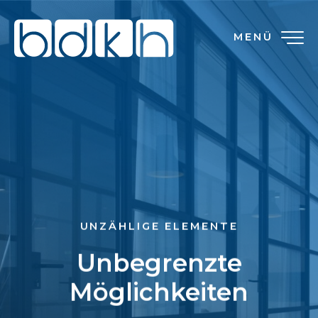
MENÜ
UNZÄHLIGE ELEMENTE
Unbegrenzte
Möglichkeiten