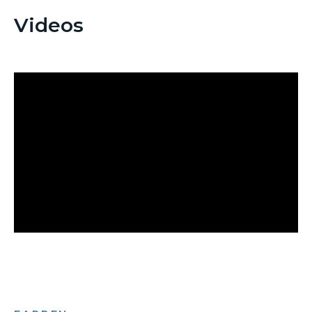
Videos