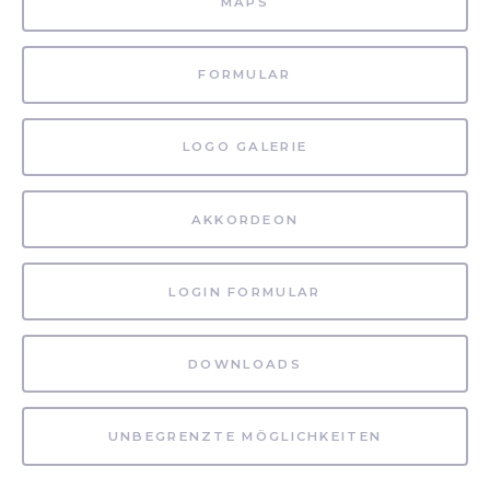
MAPS
FORMULAR
LOGO GALERIE
AKKORDEON
LOGIN FORMULAR
DOWNLOADS
UNBEGRENZTE MÖGLICHKEITEN