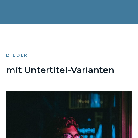
BILDER
mit Untertitel-Varianten