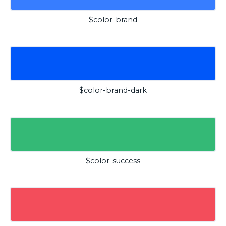
$color-brand
$color-brand-dark
$color-success