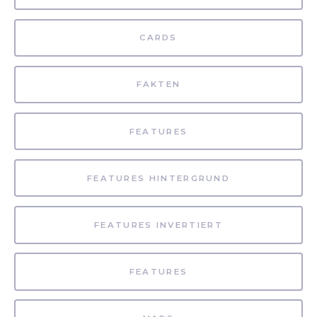
CARDS
FAKTEN
FEATURES
FEATURES HINTERGRUND
FEATURES INVERTIERT
FEATURES