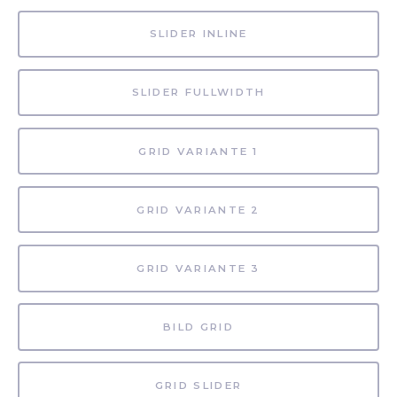
SLIDER INLINE
SLIDER FULLWIDTH
GRID VARIANTE 1
GRID VARIANTE 2
GRID VARIANTE 3
BILD GRID
GRID SLIDER