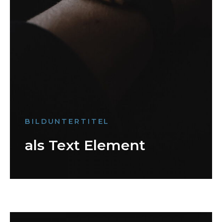
BILDUNTERTITEL
als Text Element