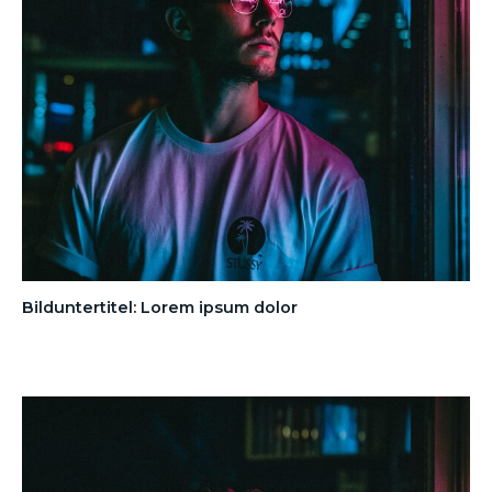
Bilduntertitel: Lorem ipsum dolor