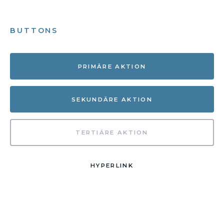
BUTTONS
PRIMÄRE AKTION
SEKUNDÄRE AKTION
TERTIÄRE AKTION
HYPERLINK