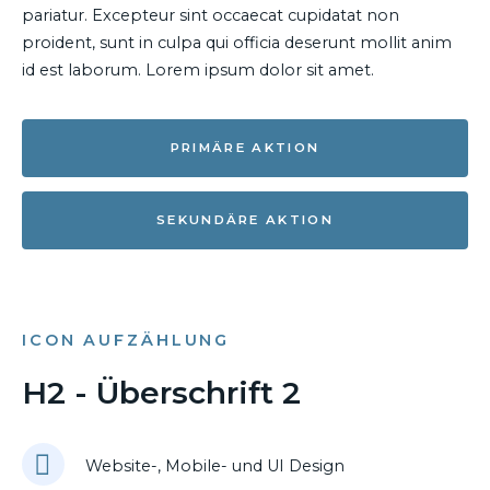
pariatur. Excepteur sint occaecat cupidatat non
proident, sunt in culpa qui officia deserunt mollit anim
id est laborum. Lorem ipsum dolor sit amet.
PRIMÄRE AKTION
SEKUNDÄRE AKTION
ICON AUFZÄHLUNG
H2 - Überschrift 2
Website-, Mobile- und UI Design