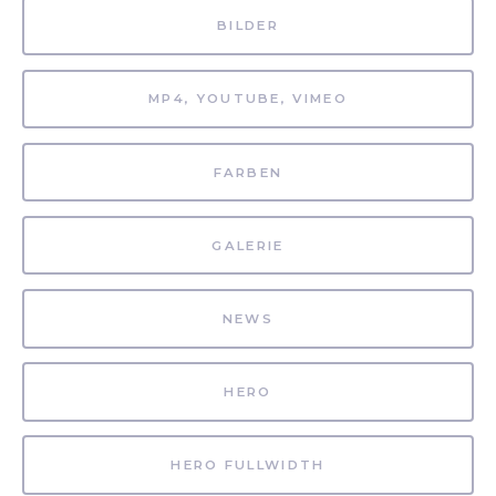
BILDER
MP4, YOUTUBE, VIMEO
FARBEN
GALERIE
NEWS
HERO
HERO FULLWIDTH