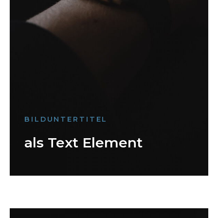
BILDUNTERTITEL
als Text Element