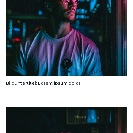
Bilduntertitel: Lorem ipsum dolor