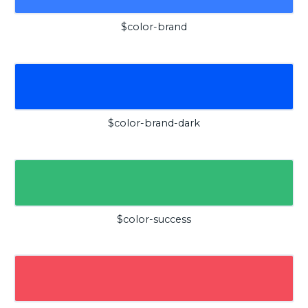
$color-brand
$color-brand-dark
$color-success