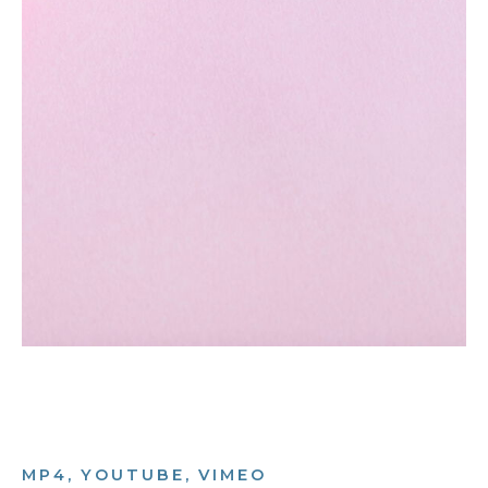
MP4, YOUTUBE, VIMEO