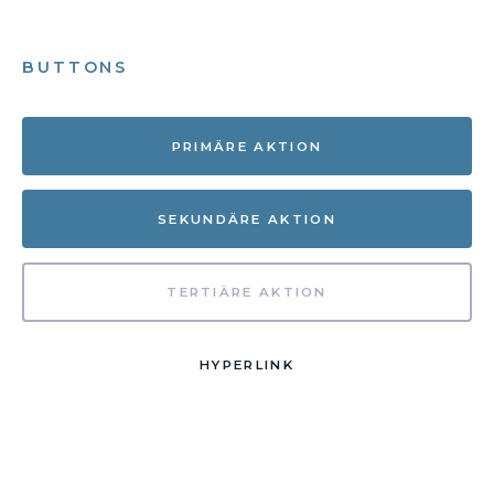
BUTTONS
PRIMÄRE AKTION
SEKUNDÄRE AKTION
TERTIÄRE AKTION
HYPERLINK