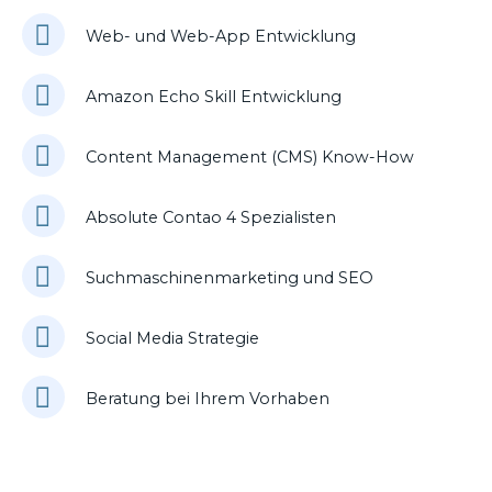
Web- und Web-App Entwicklung
Amazon Echo Skill Entwicklung
Content Management (CMS) Know-How
Absolute Contao 4 Spezialisten
Suchmaschinenmarketing und SEO
Social Media Strategie
Beratung bei Ihrem Vorhaben