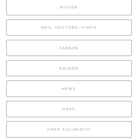
BILDER
MP4, YOUTUBE, VIMEO
FARBEN
GALERIE
NEWS
HERO
HERO FULLWIDTH