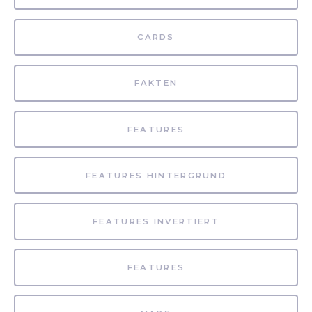
CARDS
FAKTEN
FEATURES
FEATURES HINTERGRUND
FEATURES INVERTIERT
FEATURES