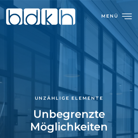
MENÜ
UNZÄHLIGE ELEMENTE
Unbegrenzte
Möglichkeiten