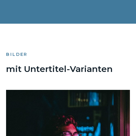
BILDER
mit Untertitel-Varianten