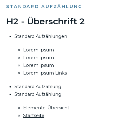
STANDARD AUFZÄHLUNG
H2 - Überschrift 2
Standard Aufzählungen
Lorem ipsum
Lorem ipsum
Lorem ipsum
Lorem ipsum
Links
Standard Aufzählung
Standard Aufzählung
Elemente-Übersicht
Startseite