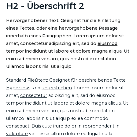
H2 - Überschrift 2
Hervorgehobener Text: Geeignet für die Einleitung
eines Textes, oder eine hervorgehobene Passage
innerhalb eines Paragraphen. Lorem ipsum dolor sit
amet, consectetur adipiscing elit, sed do
eiusmod
tempor incididunt ut labore et dolore magna aliqua. Ut
enim ad minim veniam, quis nostrud exercitation
ullamco laboris nisi ut aliquip.
Standard Fließtext: Geeignet für beschreibende Texte.
Hyperlinks
sind
unterstrichen
. Lorem ipsum dolor sit
amet,
consectetur
adipiscing elit, sed do eiusmod
tempor incididunt ut labore et dolore magna aliqua. Ut
enim ad minim veniam, quis nostrud exercitation
ullamco laboris nisi ut aliquip ex ea commodo
consequat. Duis aute irure dolor in reprehenderit in
voluptate
velit esse cillum dolore eu fugiat nulla