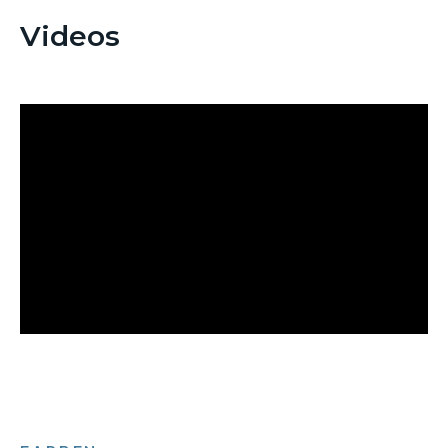
Videos