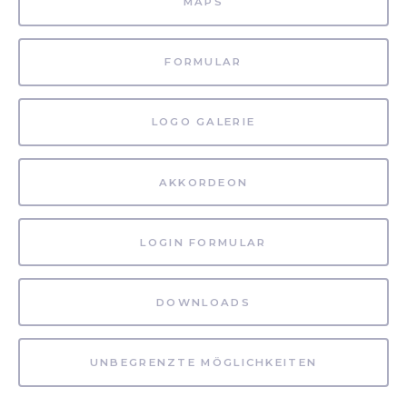
MAPS
FORMULAR
LOGO GALERIE
AKKORDEON
LOGIN FORMULAR
DOWNLOADS
UNBEGRENZTE MÖGLICHKEITEN