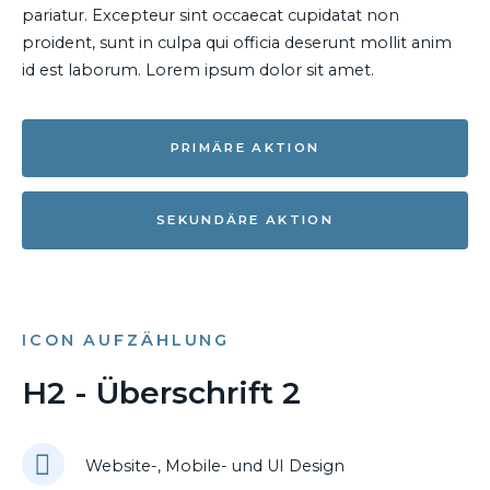
pariatur. Excepteur sint occaecat cupidatat non
proident, sunt in culpa qui officia deserunt mollit anim
id est laborum. Lorem ipsum dolor sit amet.
PRIMÄRE AKTION
SEKUNDÄRE AKTION
ICON AUFZÄHLUNG
H2 - Überschrift 2
Website-, Mobile- und UI Design