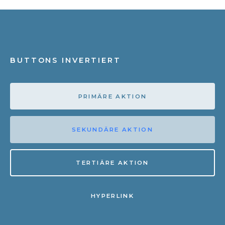
BUTTONS INVERTIERT
PRIMÄRE AKTION
SEKUNDÄRE AKTION
TERTIÄRE AKTION
HYPERLINK