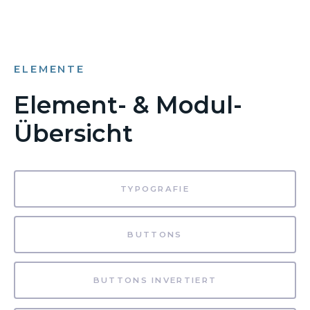
ELEMENTE
Element- & Modul-
Übersicht
TYPOGRAFIE
BUTTONS
BUTTONS INVERTIERT