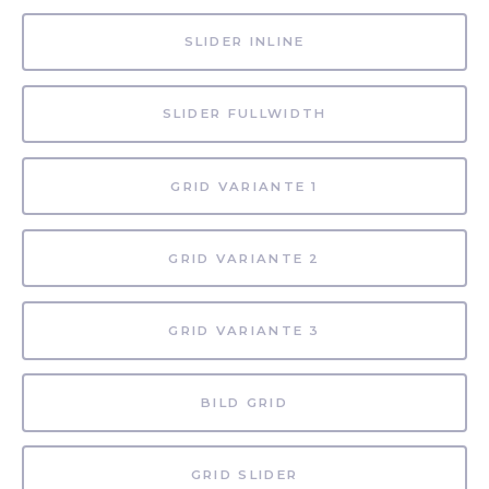
SLIDER INLINE
SLIDER FULLWIDTH
GRID VARIANTE 1
GRID VARIANTE 2
GRID VARIANTE 3
BILD GRID
GRID SLIDER