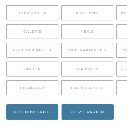
TYPOGRAFIE
BUTTONS
GALERIE
NEWS
GRID VARIANTE 1
GRID VARIANTE 2
G
FAKTEN
FEATURES
FORMULAR
LOGO GALERIE
SEITEN BEISPIELE
JETZT KAUFEN