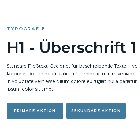
TYPOGRAFIE
H1 - Überschrift 1
Standard Fließtext: Geeignet für beschreibende Texte.
Hyp
labore et dolore magna aliqua. Ut enim ad minim veniam, qu
in
voluptate
velit esse cillum dolore eu fugiat nulla pariat
ipsum dolor sit amet.
PRIMÄRE AKTION
SEKUNDÄRE AKTION