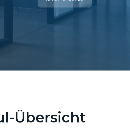
l-Übersicht