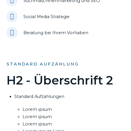
Suchmaschinenmarketing und SEO
Social Media Strategie
Beratung bei Ihrem Vorhaben
STANDARD AUFZÄHLUNG
H2 - Überschrift 2
Standard Aufzählungen
Lorem ipsum
Lorem ipsum
Lorem ipsum