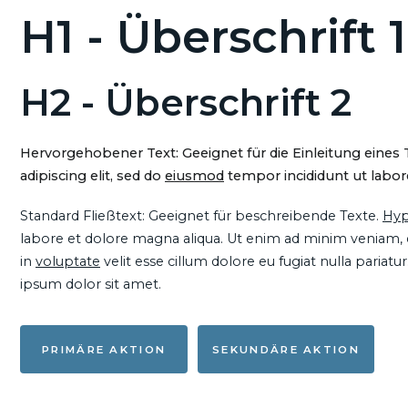
H1 - Überschrift 1
H2 - Überschrift 2
Hervorgehobener Text: Geeignet für die Einleitung eines
adipiscing elit, sed do
eiusmod
tempor incididunt ut labore
Standard Fließtext: Geeignet für beschreibende Texte.
Hyp
labore et dolore magna aliqua. Ut enim ad minim veniam, qu
in
voluptate
velit esse cillum dolore eu fugiat nulla pariat
ipsum dolor sit amet.
PRIMÄRE AKTION
SEKUNDÄRE AKTION