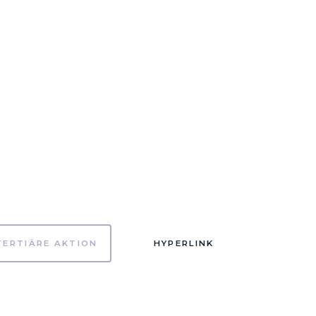
TERTIÄRE AKTION
HYPERLINK