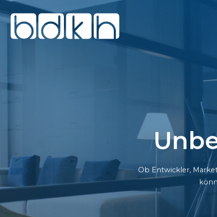
Unbe
Ob Entwickler, Market
könn