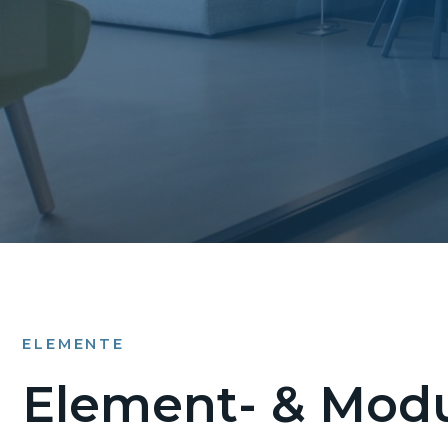
ELEMENTE
Element- & Modu