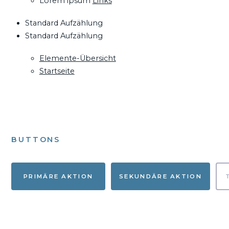
Lorem ipsum
Links
Standard Aufzählung
Standard Aufzählung
Elemente-Übersicht
Startseite
BUTTONS
PRIMÄRE AKTION
SEKUNDÄRE AKTION