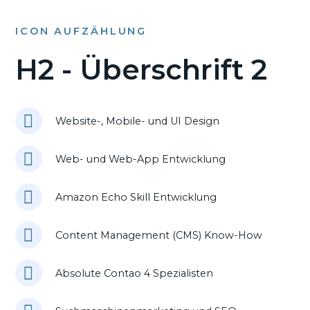
ICON AUFZÄHLUNG
H2 - Überschrift 2
Website-, Mobile- und UI Design
Web- und Web-App Entwicklung
Amazon Echo Skill Entwicklung
Content Management (CMS) Know-How
Absolute Contao 4 Spezialisten