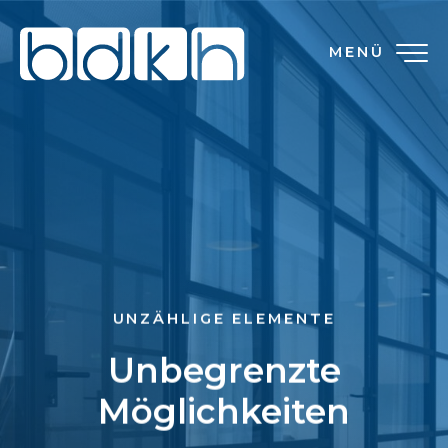
MENÜ
UNZÄHLIGE ELEMENTE
Unbegrenzte
Möglichkeiten