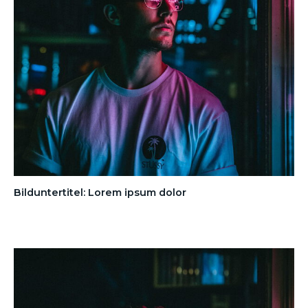
Bilduntertitel: Lorem ipsum dolor