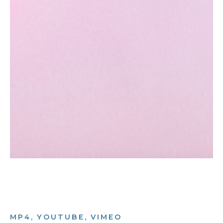
MP4, YOUTUBE, VIMEO