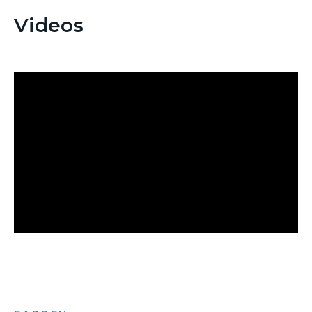
Videos