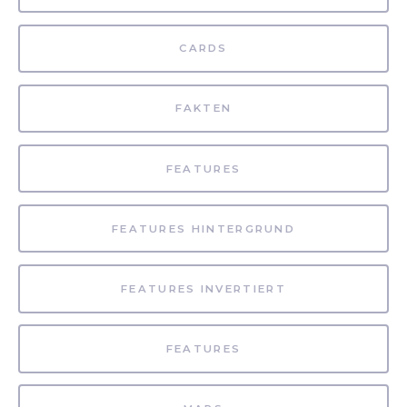
CARDS
FAKTEN
FEATURES
FEATURES HINTERGRUND
FEATURES INVERTIERT
FEATURES