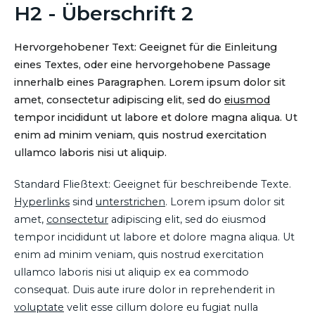
H2 - Überschrift 2
Hervorgehobener Text: Geeignet für die Einleitung
eines Textes, oder eine hervorgehobene Passage
innerhalb eines Paragraphen. Lorem ipsum dolor sit
amet, consectetur adipiscing elit, sed do
eiusmod
tempor incididunt ut labore et dolore magna aliqua. Ut
enim ad minim veniam, quis nostrud exercitation
ullamco laboris nisi ut aliquip.
Standard Fließtext: Geeignet für beschreibende Texte.
Hyperlinks
sind
unterstrichen
. Lorem ipsum dolor sit
amet,
consectetur
adipiscing elit, sed do eiusmod
tempor incididunt ut labore et dolore magna aliqua. Ut
enim ad minim veniam, quis nostrud exercitation
ullamco laboris nisi ut aliquip ex ea commodo
consequat. Duis aute irure dolor in reprehenderit in
voluptate
velit esse cillum dolore eu fugiat nulla