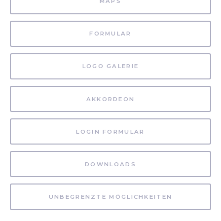
MAPS
FORMULAR
LOGO GALERIE
AKKORDEON
LOGIN FORMULAR
DOWNLOADS
UNBEGRENZTE MÖGLICHKEITEN