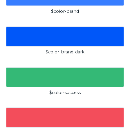
$color-brand
$color-brand-dark
$color-success