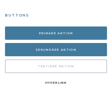
BUTTONS
PRIMÄRE AKTION
SEKUNDÄRE AKTION
TERTIÄRE AKTION
HYPERLINK