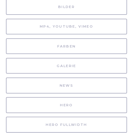
BILDER
MP4, YOUTUBE, VIMEO
FARBEN
GALERIE
NEWS
HERO
HERO FULLWIDTH