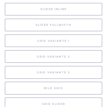
SLIDER INLINE
SLIDER FULLWIDTH
GRID VARIANTE 1
GRID VARIANTE 2
GRID VARIANTE 3
BILD GRID
GRID SLIDER