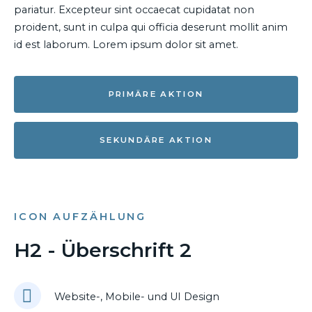
pariatur. Excepteur sint occaecat cupidatat non
proident, sunt in culpa qui officia deserunt mollit anim
id est laborum. Lorem ipsum dolor sit amet.
PRIMÄRE AKTION
SEKUNDÄRE AKTION
ICON AUFZÄHLUNG
H2 - Überschrift 2
Website-, Mobile- und UI Design