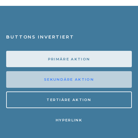
BUTTONS INVERTIERT
PRIMÄRE AKTION
SEKUNDÄRE AKTION
TERTIÄRE AKTION
HYPERLINK