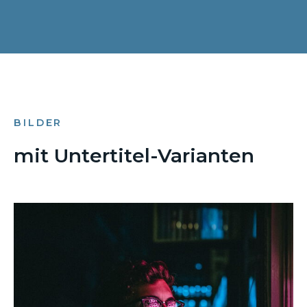
BILDER
mit Untertitel-Varianten