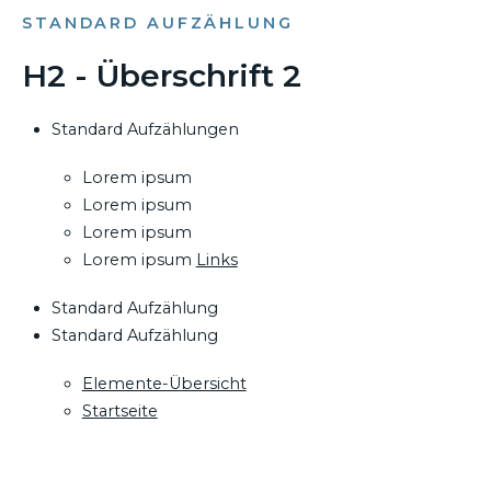
STANDARD AUFZÄHLUNG
H2 - Überschrift 2
Standard Aufzählungen
Lorem ipsum
Lorem ipsum
Lorem ipsum
Lorem ipsum
Links
Standard Aufzählung
Standard Aufzählung
Elemente-Übersicht
Startseite