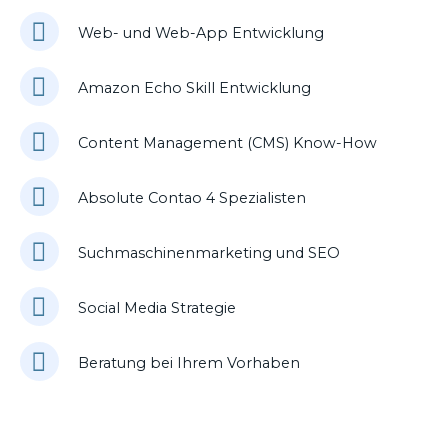
Web- und Web-App Entwicklung
Amazon Echo Skill Entwicklung
Content Management (CMS) Know-How
Absolute Contao 4 Spezialisten
Suchmaschinenmarketing und SEO
Social Media Strategie
Beratung bei Ihrem Vorhaben