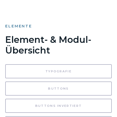
ELEMENTE
Element- & Modul-
Übersicht
TYPOGRAFIE
BUTTONS
BUTTONS INVERTIERT