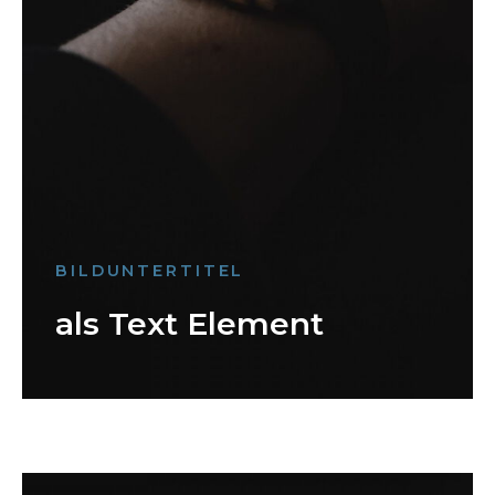
BILDUNTERTITEL
als Text Element