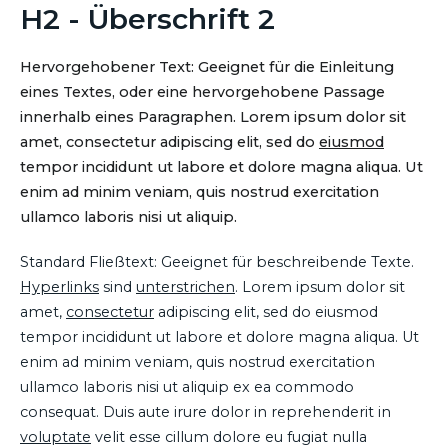
H2 - Überschrift 2
Hervorgehobener Text: Geeignet für die Einleitung
eines Textes, oder eine hervorgehobene Passage
innerhalb eines Paragraphen. Lorem ipsum dolor sit
amet, consectetur adipiscing elit, sed do
eiusmod
tempor incididunt ut labore et dolore magna aliqua. Ut
enim ad minim veniam, quis nostrud exercitation
ullamco laboris nisi ut aliquip.
Standard Fließtext: Geeignet für beschreibende Texte.
Hyperlinks
sind
unterstrichen
. Lorem ipsum dolor sit
amet,
consectetur
adipiscing elit, sed do eiusmod
tempor incididunt ut labore et dolore magna aliqua. Ut
enim ad minim veniam, quis nostrud exercitation
ullamco laboris nisi ut aliquip ex ea commodo
consequat. Duis aute irure dolor in reprehenderit in
voluptate
velit esse cillum dolore eu fugiat nulla