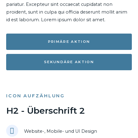
pariatur. Excepteur sint occaecat cupidatat non
proident, sunt in culpa qui officia deserunt mollit anim
id est laborum. Lorem ipsum dolor sit amet.
PRIMÄRE AKTION
SEKUNDÄRE AKTION
ICON AUFZÄHLUNG
H2 - Überschrift 2
Website-, Mobile- und UI Design