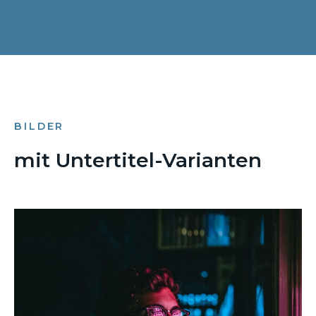
BILDER
mit Untertitel-Varianten