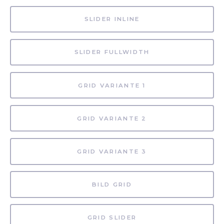
SLIDER INLINE
SLIDER FULLWIDTH
GRID VARIANTE 1
GRID VARIANTE 2
GRID VARIANTE 3
BILD GRID
GRID SLIDER