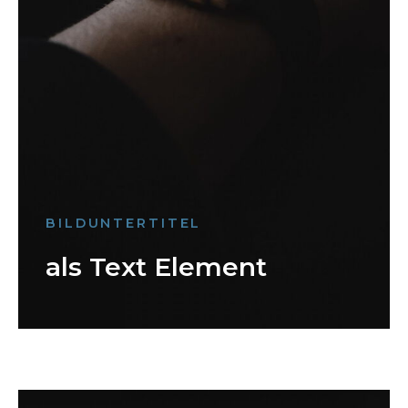
BILDUNTERTITEL
als Text Element