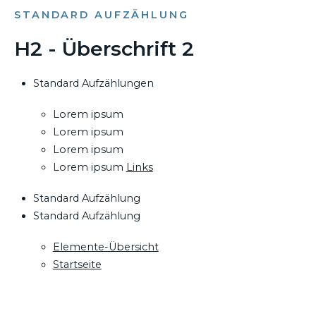
STANDARD AUFZÄHLUNG
H2 - Überschrift 2
Standard Aufzählungen
Lorem ipsum
Lorem ipsum
Lorem ipsum
Lorem ipsum
Links
Standard Aufzählung
Standard Aufzählung
Elemente-Übersicht
Startseite