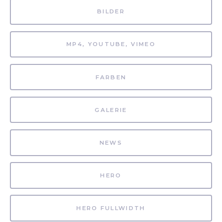
BILDER
MP4, YOUTUBE, VIMEO
FARBEN
GALERIE
NEWS
HERO
HERO FULLWIDTH