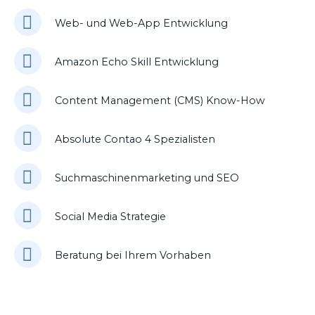
Web- und Web-App Entwicklung
Amazon Echo Skill Entwicklung
Content Management (CMS) Know-How
Absolute Contao 4 Spezialisten
Suchmaschinenmarketing und SEO
Social Media Strategie
Beratung bei Ihrem Vorhaben