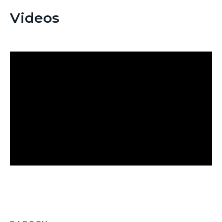
Videos