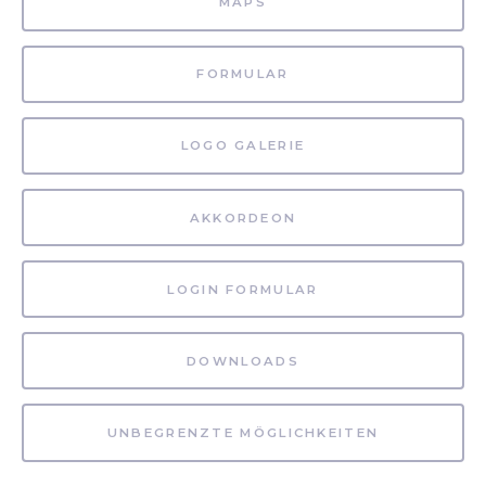
MAPS
FORMULAR
LOGO GALERIE
AKKORDEON
LOGIN FORMULAR
DOWNLOADS
UNBEGRENZTE MÖGLICHKEITEN