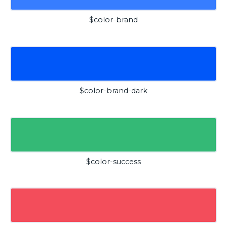
$color-brand
$color-brand-dark
$color-success