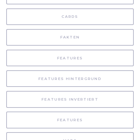
CARDS
FAKTEN
FEATURES
FEATURES HINTERGRUND
FEATURES INVERTIERT
FEATURES