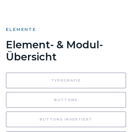
ELEMENTE
Element- & Modul-
Übersicht
TYPOGRAFIE
BUTTONS
BUTTONS INVERTIERT