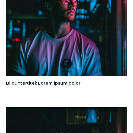
Bilduntertitel: Lorem ipsum dolor