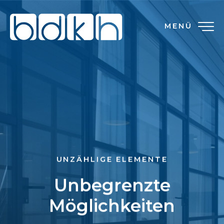
MENÜ
UNZÄHLIGE ELEMENTE
Unbegrenzte
Möglichkeiten