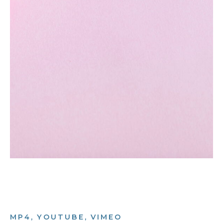
MP4, YOUTUBE, VIMEO