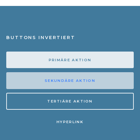
BUTTONS INVERTIERT
PRIMÄRE AKTION
SEKUNDÄRE AKTION
TERTIÄRE AKTION
HYPERLINK