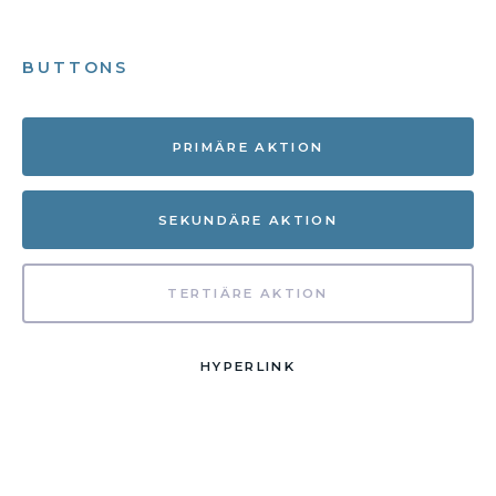
BUTTONS
PRIMÄRE AKTION
SEKUNDÄRE AKTION
TERTIÄRE AKTION
HYPERLINK