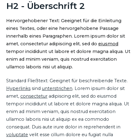
H2 - Überschrift 2
Hervorgehobener Text: Geeignet für die Einleitung
eines Textes, oder eine hervorgehobene Passage
innerhalb eines Paragraphen. Lorem ipsum dolor sit
amet, consectetur adipiscing elit, sed do
eiusmod
tempor incididunt ut labore et dolore magna aliqua. Ut
enim ad minim veniam, quis nostrud exercitation
ullamco laboris nisi ut aliquip.
Standard Fließtext: Geeignet für beschreibende Texte.
Hyperlinks
sind
unterstrichen
. Lorem ipsum dolor sit
amet,
consectetur
adipiscing elit, sed do eiusmod
tempor incididunt ut labore et dolore magna aliqua. Ut
enim ad minim veniam, quis nostrud exercitation
ullamco laboris nisi ut aliquip ex ea commodo
consequat. Duis aute irure dolor in reprehenderit in
voluptate
velit esse cillum dolore eu fugiat nulla