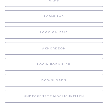
MAPS
FORMULAR
LOGO GALERIE
AKKORDEON
LOGIN FORMULAR
DOWNLOADS
UNBEGRENZTE MÖGLICHKEITEN