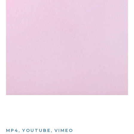
MP4, YOUTUBE, VIMEO