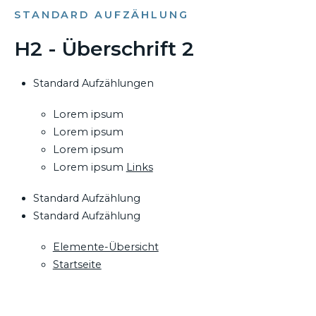
STANDARD AUFZÄHLUNG
H2 - Überschrift 2
Standard Aufzählungen
Lorem ipsum
Lorem ipsum
Lorem ipsum
Lorem ipsum
Links
Standard Aufzählung
Standard Aufzählung
Elemente-Übersicht
Startseite