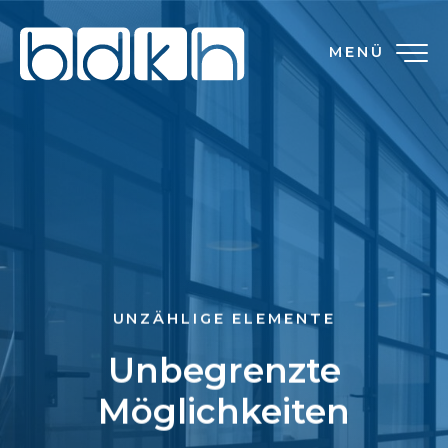
MENÜ
UNZÄHLIGE ELEMENTE
Unbegrenzte
Möglichkeiten