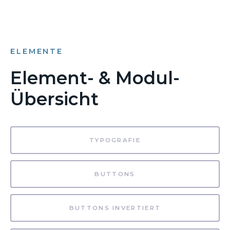
ELEMENTE
Element- & Modul-
Übersicht
TYPOGRAFIE
BUTTONS
BUTTONS INVERTIERT