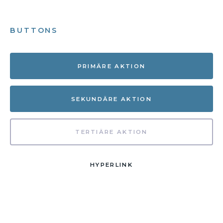
BUTTONS
PRIMÄRE AKTION
SEKUNDÄRE AKTION
TERTIÄRE AKTION
HYPERLINK