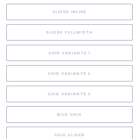
SLIDER INLINE
SLIDER FULLWIDTH
GRID VARIANTE 1
GRID VARIANTE 2
GRID VARIANTE 3
BILD GRID
GRID SLIDER