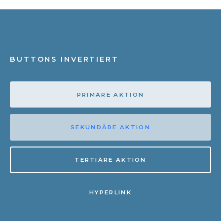
BUTTONS INVERTIERT
PRIMÄRE AKTION
SEKUNDÄRE AKTION
TERTIÄRE AKTION
HYPERLINK