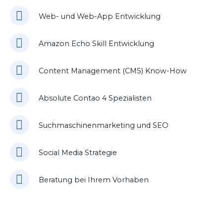
Web- und Web-App Entwicklung
Amazon Echo Skill Entwicklung
Content Management (CMS) Know-How
Absolute Contao 4 Spezialisten
Suchmaschinenmarketing und SEO
Social Media Strategie
Beratung bei Ihrem Vorhaben