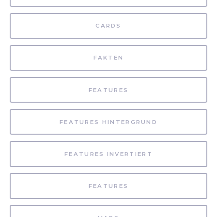
CARDS
FAKTEN
FEATURES
FEATURES HINTERGRUND
FEATURES INVERTIERT
FEATURES