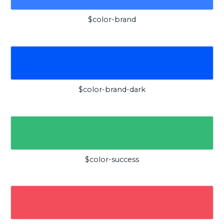
$color-brand
$color-brand-dark
$color-success