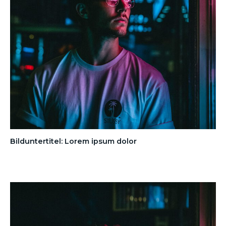
Bilduntertitel: Lorem ipsum dolor