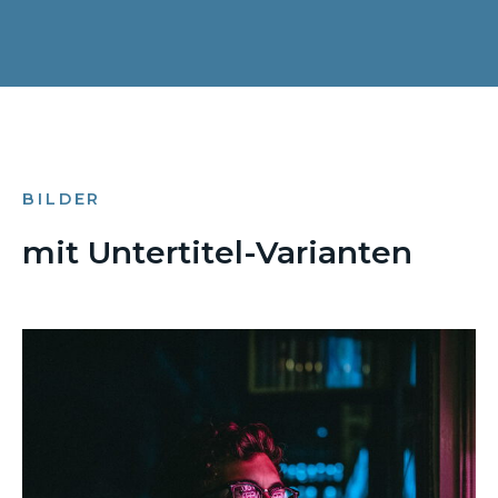
BILDER
mit Untertitel-Varianten