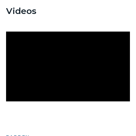
Videos