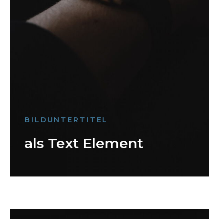
BILDUNTERTITEL
als Text Element