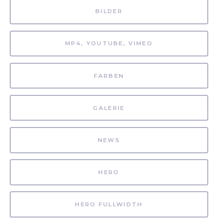
BILDER
MP4, YOUTUBE, VIMEO
FARBEN
GALERIE
NEWS
HERO
HERO FULLWIDTH