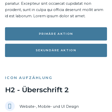
pariatur. Excepteur sint occaecat cupidatat non
proident, sunt in culpa qui officia deserunt mollit anim
id est laborum. Lorem ipsum dolor sit amet.
PRIMÄRE AKTION
SEKUNDÄRE AKTION
ICON AUFZÄHLUNG
H2 - Überschrift 2
Website-, Mobile- und UI Design