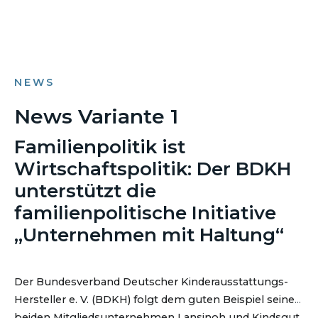
NEWS
News Variante 1
Familienpolitik ist
Wirtschaftspolitik: Der BDKH
unterstützt die
familienpolitische Initiative
„Unternehmen mit Haltung“
Der Bundesverband Deutscher Kinderausstattungs-
Hersteller e. V. (BDKH) folgt dem guten Beispiel seiner
beiden Mitgliedsunternehmen Lansinoh und Kindsgut