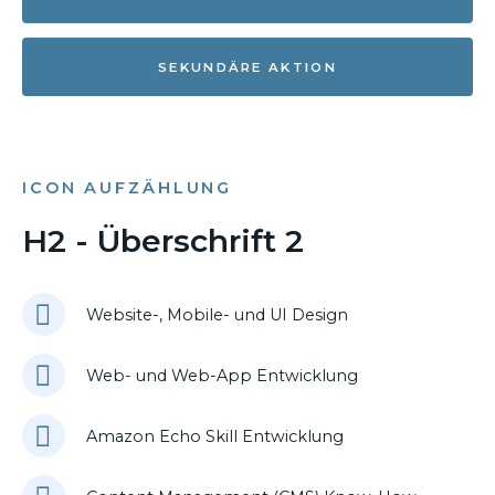
SEKUNDÄRE AKTION
ICON AUFZÄHLUNG
H2 - Überschrift 2
Website-, Mobile- und UI Design
Web- und Web-App Entwicklung
Amazon Echo Skill Entwicklung