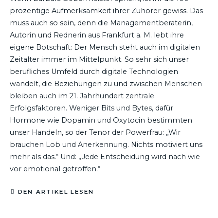
prozentige Aufmerksamkeit ihrer Zuhörer gewiss. Das
muss auch so sein, denn die Managementberaterin,
Autorin und Rednerin aus Frankfurt a. M. lebt ihre
eigene Botschaft: Der Mensch steht auch im digitalen
Zeitalter immer im Mittelpunkt. So sehr sich unser
berufliches Umfeld durch digitale Technologien
wandelt, die Beziehungen zu und zwischen Menschen
bleiben auch im 21. Jahrhundert zentrale
Erfolgsfaktoren. Weniger Bits und Bytes, dafür
Hormone wie Dopamin und Oxytocin bestimmten
unser Handeln, so der Tenor der Powerfrau: „Wir
brauchen Lob und Anerkennung. Nichts motiviert uns
mehr als das.“ Und: „Jede Entscheidung wird nach wie
vor emotional getroffen.“
DEN ARTIKEL LESEN