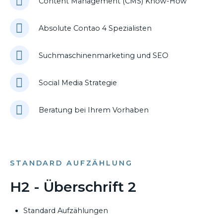
Content Management (CMS) Know-How
Absolute Contao 4 Spezialisten
Suchmaschinenmarketing und SEO
Social Media Strategie
Beratung bei Ihrem Vorhaben
STANDARD AUFZÄHLUNG
H2 - Überschrift 2
Standard Aufzählungen