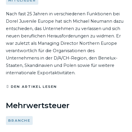
MITGLIEDER
Nach fast 25 Jahren in verschiedenen Funktionen bei
Dorel Juvenile Europe hat sich Michael Neumann dazu
entschieden, das Unternehmen zu verlassen und sich
neuen beruflichen Herausforderungen zu widmen. Er
war zuletzt als Managing Director Northern Europe
verantwortlich für die Organisationen des
Unternehmens in der D/A/CH-Region, den Benelux-
Staaten, Skandinavien und Polen sowie für weitere
internationale Exportaktivitäten.
DEN ARTIKEL LESEN
12. JUNI 2019
Mehrwertsteuer
BRANCHE