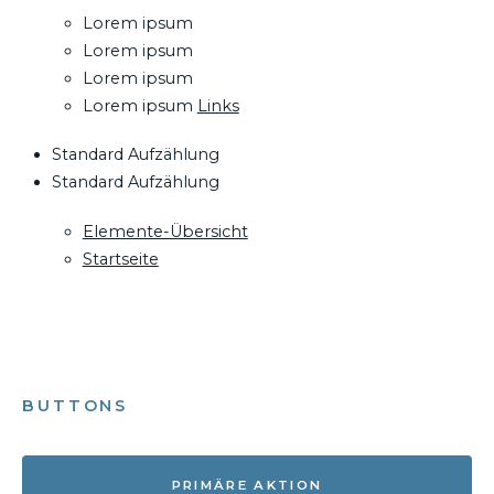
Lorem ipsum
Lorem ipsum
Lorem ipsum
Lorem ipsum
Links
Standard Aufzählung
Standard Aufzählung
Elemente-Übersicht
Startseite
BUTTONS
PRIMÄRE AKTION