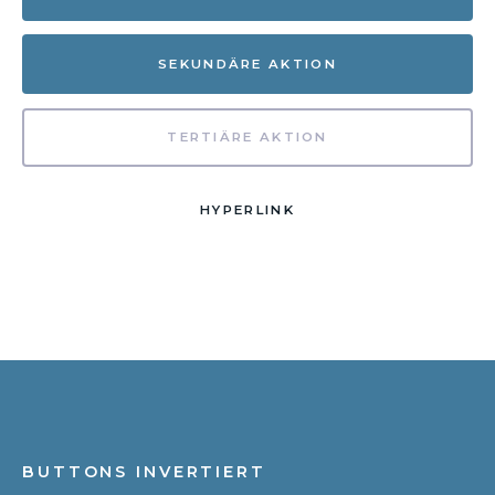
SEKUNDÄRE AKTION
TERTIÄRE AKTION
HYPERLINK
BUTTONS INVERTIERT