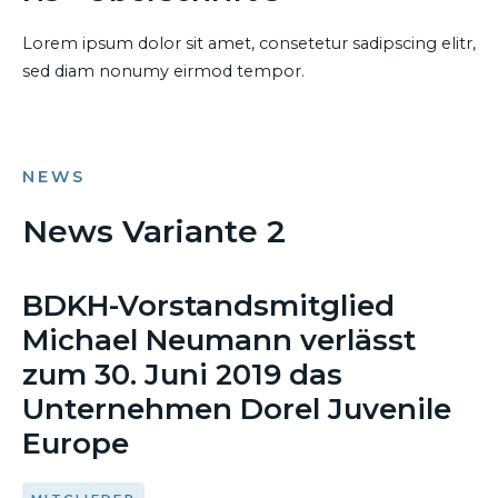
Lorem ipsum dolor sit amet, consetetur sadipscing elitr,
sed diam nonumy eirmod tempor.
NEWS
News Variante 2
29. JUNI 2019
BDKH-Vorstandsmitglied
Michael Neumann verlässt
zum 30. Juni 2019 das
Unternehmen Dorel Juvenile
Europe