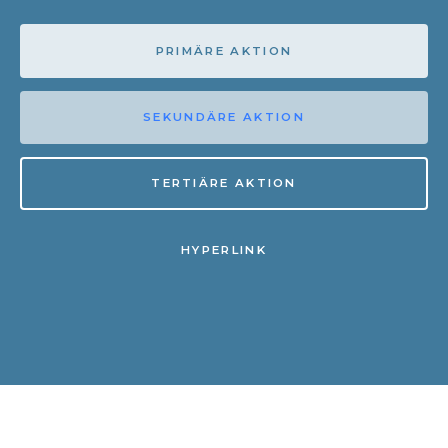
PRIMÄRE AKTION
SEKUNDÄRE AKTION
TERTIÄRE AKTION
HYPERLINK