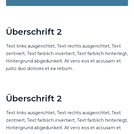
Überschrift 2
Text links ausgerichtet, Text rechts ausgerichtet, Text
zentriert, Text farblich invertiert, Text farblich hinterlegt,
Hintergrund abgedunkelt
. At vero eos et accusam et
justo duo dolores et ea rebum.
Überschrift 2
Text links ausgerichtet, Text rechts ausgerichtet, Text
zentriert, Text farblich invertiert, Text farblich hinterlegt,
Hintergrund abgedunkelt
. At vero eos et accusam et