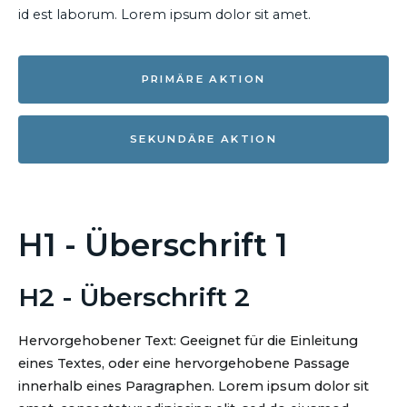
id est laborum. Lorem ipsum dolor sit amet.
PRIMÄRE AKTION
SEKUNDÄRE AKTION
H1 - Überschrift 1
H2 - Überschrift 2
Hervorgehobener Text: Geeignet für die Einleitung
eines Textes, oder eine hervorgehobene Passage
innerhalb eines Paragraphen. Lorem ipsum dolor sit