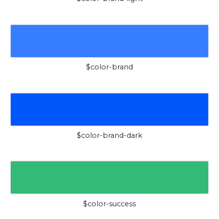
$color-brand
$color-brand-dark
$color-success