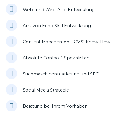
Web- und Web-App Entwicklung
Amazon Echo Skill Entwicklung
Content Management (CMS) Know-How
Absolute Contao 4 Spezialisten
Suchmaschinenmarketing und SEO
Social Media Strategie
Beratung bei Ihrem Vorhaben