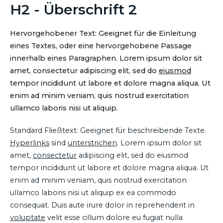
H2 - Überschrift 2
Hervorgehobener Text: Geeignet für die Einleitung
eines Textes, oder eine hervorgehobene Passage
innerhalb eines Paragraphen. Lorem ipsum dolor sit
amet, consectetur adipiscing elit, sed do
eiusmod
tempor incididunt ut labore et dolore magna aliqua. Ut
enim ad minim veniam, quis nostrud exercitation
ullamco laboris nisi ut aliquip.
Standard Fließtext: Geeignet für beschreibende Texte.
Hyperlinks
sind
unterstrichen
. Lorem ipsum dolor sit
amet,
consectetur
adipiscing elit, sed do eiusmod
tempor incididunt ut labore et dolore magna aliqua. Ut
enim ad minim veniam, quis nostrud exercitation
ullamco laboris nisi ut aliquip ex ea commodo
consequat. Duis aute irure dolor in reprehenderit in
voluptate
velit esse cillum dolore eu fugiat nulla