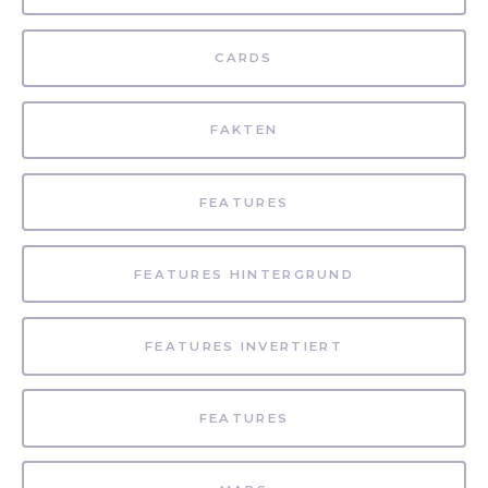
CARDS
FAKTEN
FEATURES
FEATURES HINTERGRUND
FEATURES INVERTIERT
FEATURES