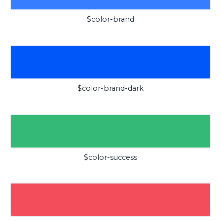
$color-brand
$color-brand-dark
$color-success