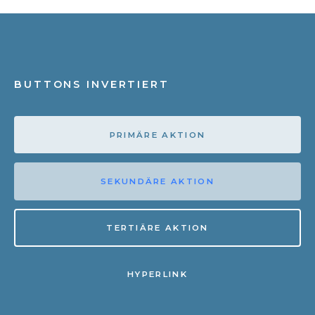
BUTTONS INVERTIERT
PRIMÄRE AKTION
SEKUNDÄRE AKTION
TERTIÄRE AKTION
HYPERLINK