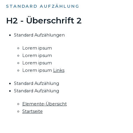
STANDARD AUFZÄHLUNG
H2 - Überschrift 2
Standard Aufzählungen
Lorem ipsum
Lorem ipsum
Lorem ipsum
Lorem ipsum
Links
Standard Aufzählung
Standard Aufzählung
Elemente-Übersicht
Startseite