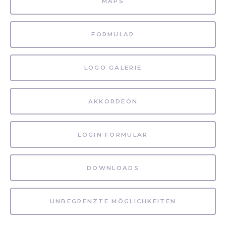
MAPS
FORMULAR
LOGO GALERIE
AKKORDEON
LOGIN FORMULAR
DOWNLOADS
UNBEGRENZTE MÖGLICHKEITEN