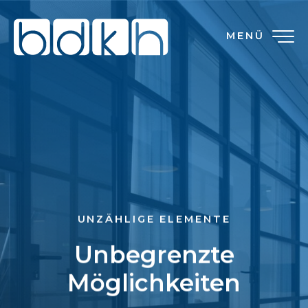
MENÜ
UNZÄHLIGE ELEMENTE
Unbegrenzte
Möglichkeiten