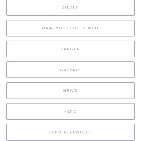
BILDER
MP4, YOUTUBE, VIMEO
FARBEN
GALERIE
NEWS
HERO
HERO FULLWIDTH