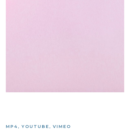
MP4, YOUTUBE, VIMEO