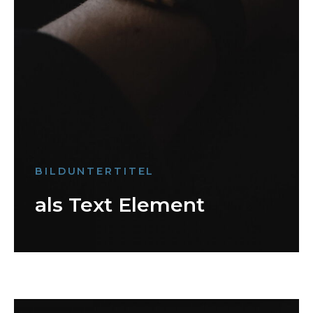
BILDUNTERTITEL
als Text Element