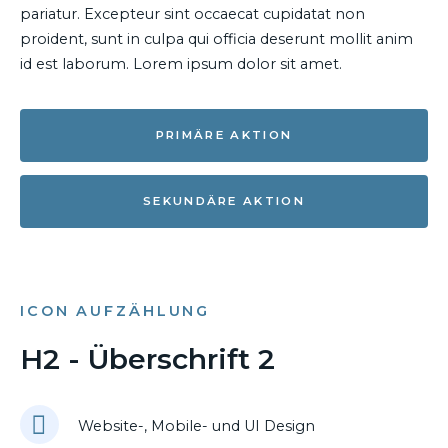
pariatur. Excepteur sint occaecat cupidatat non
proident, sunt in culpa qui officia deserunt mollit anim
id est laborum. Lorem ipsum dolor sit amet.
PRIMÄRE AKTION
SEKUNDÄRE AKTION
ICON AUFZÄHLUNG
H2 - Überschrift 2
Website-, Mobile- und UI Design