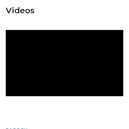
Videos