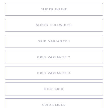
SLIDER INLINE
SLIDER FULLWIDTH
GRID VARIANTE 1
GRID VARIANTE 2
GRID VARIANTE 3
BILD GRID
GRID SLIDER