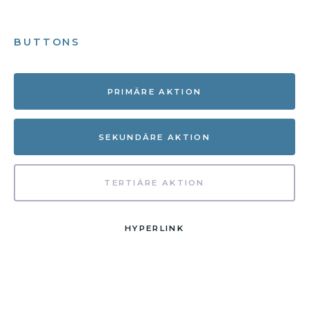
BUTTONS
PRIMÄRE AKTION
SEKUNDÄRE AKTION
TERTIÄRE AKTION
HYPERLINK