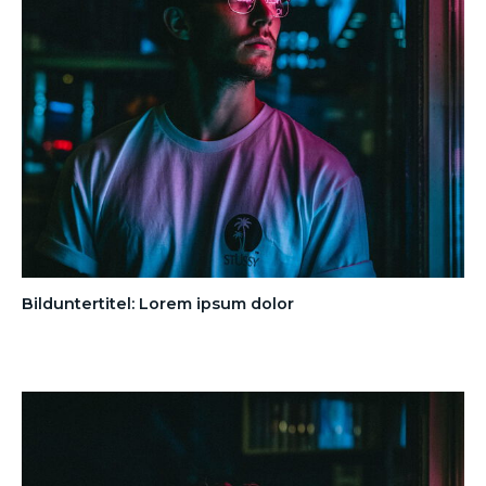
Bilduntertitel: Lorem ipsum dolor