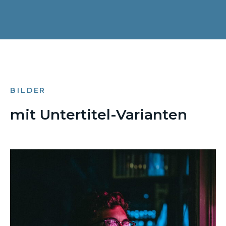
BILDER
mit Untertitel-Varianten