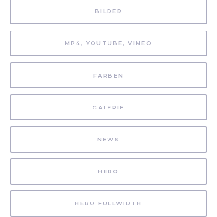
BILDER
MP4, YOUTUBE, VIMEO
FARBEN
GALERIE
NEWS
HERO
HERO FULLWIDTH