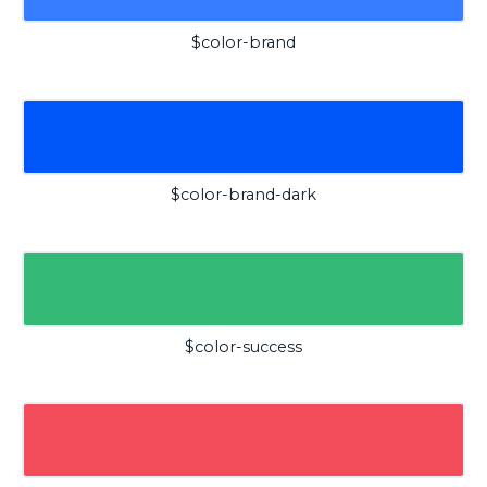
$color-brand
$color-brand-dark
$color-success