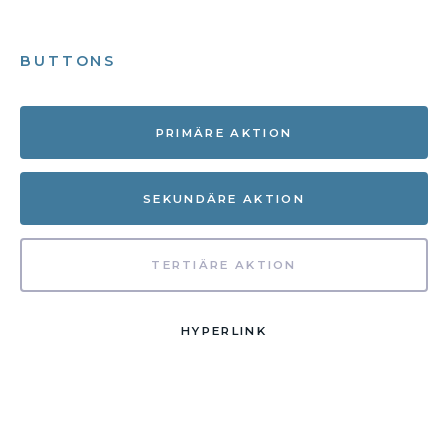
BUTTONS
PRIMÄRE AKTION
SEKUNDÄRE AKTION
TERTIÄRE AKTION
HYPERLINK