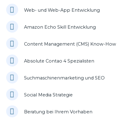
Web- und Web-App Entwicklung
Amazon Echo Skill Entwicklung
Content Management (CMS) Know-How
Absolute Contao 4 Spezialisten
Suchmaschinenmarketing und SEO
Social Media Strategie
Beratung bei Ihrem Vorhaben