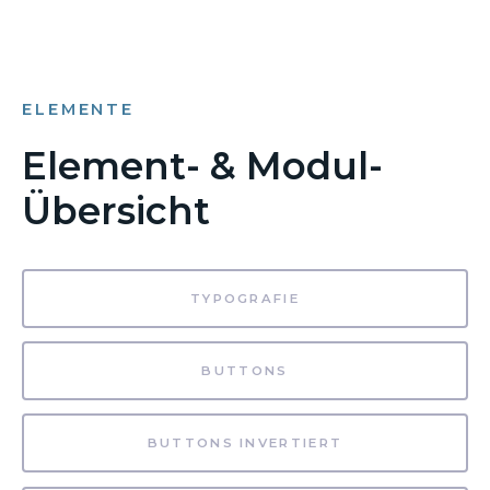
ELEMENTE
Element- & Modul-
Übersicht
TYPOGRAFIE
BUTTONS
BUTTONS INVERTIERT