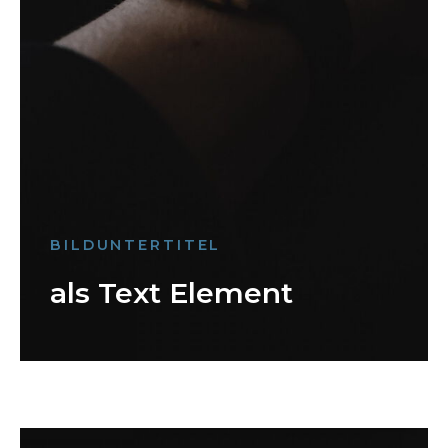
BILDUNTERTITEL
als Text Element