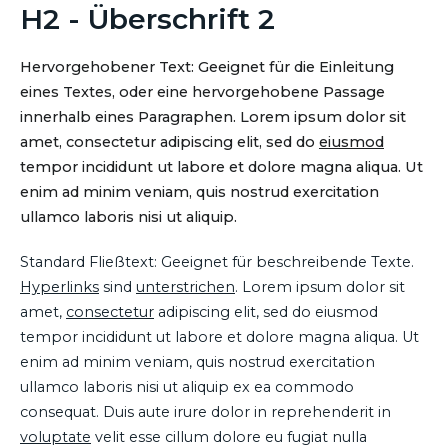
H2 - Überschrift 2
Hervorgehobener Text: Geeignet für die Einleitung
eines Textes, oder eine hervorgehobene Passage
innerhalb eines Paragraphen. Lorem ipsum dolor sit
amet, consectetur adipiscing elit, sed do
eiusmod
tempor incididunt ut labore et dolore magna aliqua. Ut
enim ad minim veniam, quis nostrud exercitation
ullamco laboris nisi ut aliquip.
Standard Fließtext: Geeignet für beschreibende Texte.
Hyperlinks
sind
unterstrichen
. Lorem ipsum dolor sit
amet,
consectetur
adipiscing elit, sed do eiusmod
tempor incididunt ut labore et dolore magna aliqua. Ut
enim ad minim veniam, quis nostrud exercitation
ullamco laboris nisi ut aliquip ex ea commodo
consequat. Duis aute irure dolor in reprehenderit in
voluptate
velit esse cillum dolore eu fugiat nulla