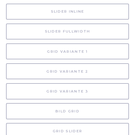
SLIDER INLINE
SLIDER FULLWIDTH
GRID VARIANTE 1
GRID VARIANTE 2
GRID VARIANTE 3
BILD GRID
GRID SLIDER