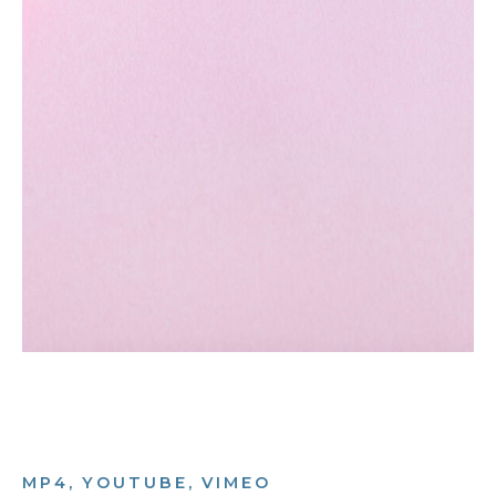
MP4, YOUTUBE, VIMEO