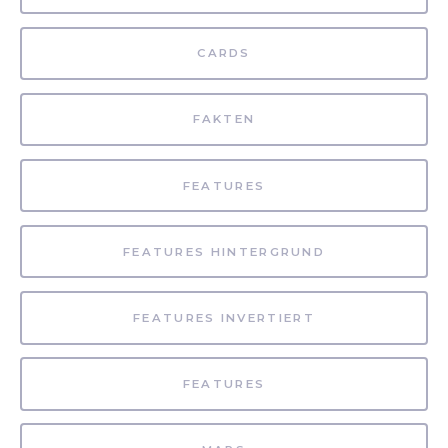
CARDS
FAKTEN
FEATURES
FEATURES HINTERGRUND
FEATURES INVERTIERT
FEATURES