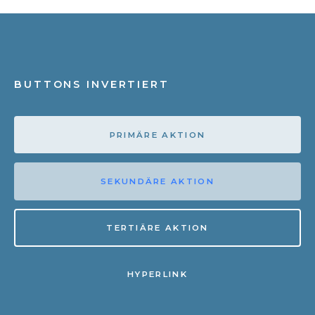
BUTTONS INVERTIERT
PRIMÄRE AKTION
SEKUNDÄRE AKTION
TERTIÄRE AKTION
HYPERLINK