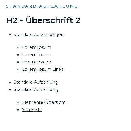
STANDARD AUFZÄHLUNG
H2 - Überschrift 2
Standard Aufzählungen
Lorem ipsum
Lorem ipsum
Lorem ipsum
Lorem ipsum
Links
Standard Aufzählung
Standard Aufzählung
Elemente-Übersicht
Startseite