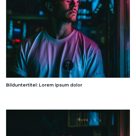
Bilduntertitel: Lorem ipsum dolor