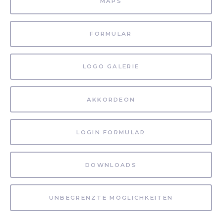
MAPS
FORMULAR
LOGO GALERIE
AKKORDEON
LOGIN FORMULAR
DOWNLOADS
UNBEGRENZTE MÖGLICHKEITEN