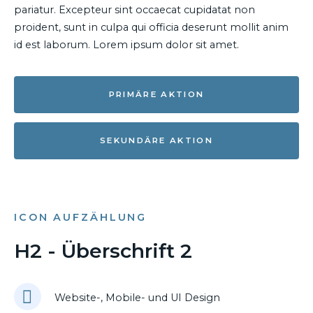
pariatur. Excepteur sint occaecat cupidatat non
proident, sunt in culpa qui officia deserunt mollit anim
id est laborum. Lorem ipsum dolor sit amet.
PRIMÄRE AKTION
SEKUNDÄRE AKTION
ICON AUFZÄHLUNG
H2 - Überschrift 2
Website-, Mobile- und UI Design