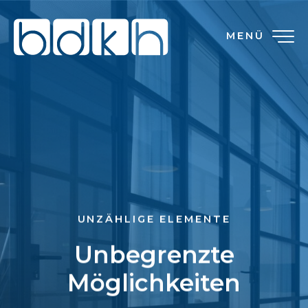
MENÜ
UNZÄHLIGE ELEMENTE
Unbegrenzte
Möglichkeiten