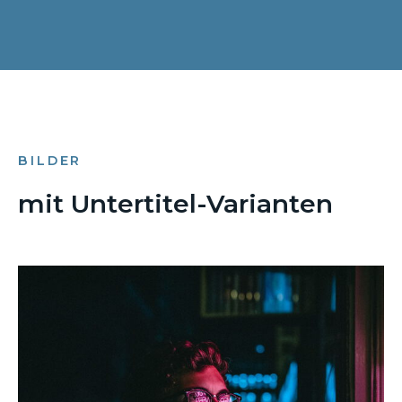
BILDER
mit Untertitel-Varianten