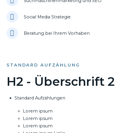
Suchmaschinenmarketing und SEO
Social Media Strategie
Beratung bei Ihrem Vorhaben
STANDARD AUFZÄHLUNG
H2 - Überschrift 2
Standard Aufzählungen
Lorem ipsum
Lorem ipsum
Lorem ipsum