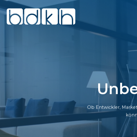
Unbe
Ob Entwickler, Market
könn