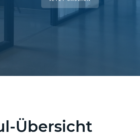
l-Übersicht