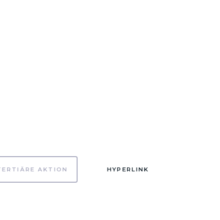
TERTIÄRE AKTION
HYPERLINK