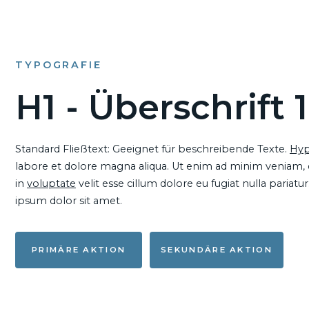
TYPOGRAFIE
H1 - Überschrift 1
Standard Fließtext: Geeignet für beschreibende Texte.
Hyp
labore et dolore magna aliqua. Ut enim ad minim veniam, qu
in
voluptate
velit esse cillum dolore eu fugiat nulla pariat
ipsum dolor sit amet.
PRIMÄRE AKTION
SEKUNDÄRE AKTION