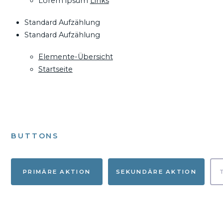
Lorem ipsum
Links
Standard Aufzählung
Standard Aufzählung
Elemente-Übersicht
Startseite
BUTTONS
PRIMÄRE AKTION
SEKUNDÄRE AKTION