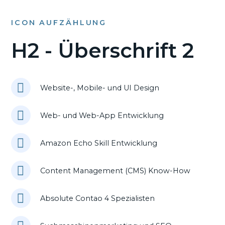
ICON AUFZÄHLUNG
H2 - Überschrift 2
Website-, Mobile- und UI Design
Web- und Web-App Entwicklung
Amazon Echo Skill Entwicklung
Content Management (CMS) Know-How
Absolute Contao 4 Spezialisten