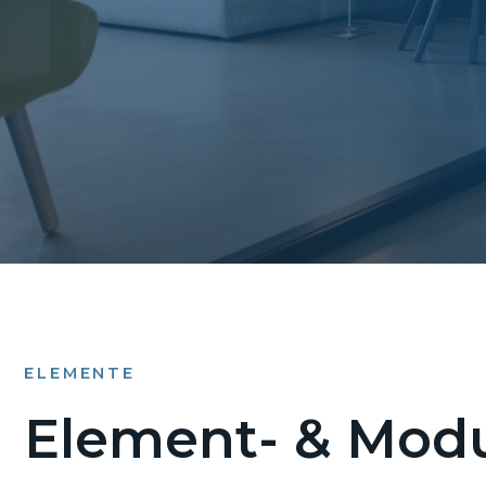
ELEMENTE
Element- & Modu