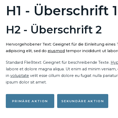
H1 - Überschrift 1
H2 - Überschrift 2
Hervorgehobener Text: Geeignet für die Einleitung eines
adipiscing elit, sed do
eiusmod
tempor incididunt ut labore
Standard Fließtext: Geeignet für beschreibende Texte.
Hyp
labore et dolore magna aliqua. Ut enim ad minim veniam, qu
in
voluptate
velit esse cillum dolore eu fugiat nulla pariat
ipsum dolor sit amet.
PRIMÄRE AKTION
SEKUNDÄRE AKTION