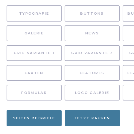
TYPOGRAFIE
BUTTONS
GALERIE
NEWS
GRID VARIANTE 1
GRID VARIANTE 2
G
FAKTEN
FEATURES
FORMULAR
LOGO GALERIE
SEITEN BEISPIELE
JETZT KAUFEN