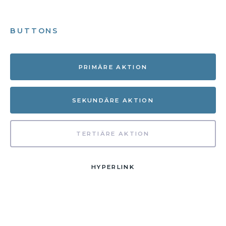
BUTTONS
PRIMÄRE AKTION
SEKUNDÄRE AKTION
TERTIÄRE AKTION
HYPERLINK