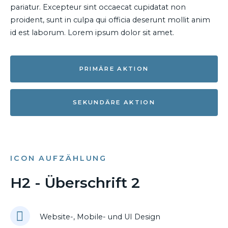
pariatur. Excepteur sint occaecat cupidatat non
proident, sunt in culpa qui officia deserunt mollit anim
id est laborum. Lorem ipsum dolor sit amet.
PRIMÄRE AKTION
SEKUNDÄRE AKTION
ICON AUFZÄHLUNG
H2 - Überschrift 2
Website-, Mobile- und UI Design