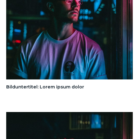
Bilduntertitel: Lorem ipsum dolor