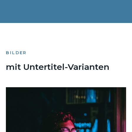
BILDER
mit Untertitel-Varianten