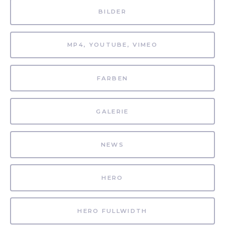
BILDER
MP4, YOUTUBE, VIMEO
FARBEN
GALERIE
NEWS
HERO
HERO FULLWIDTH