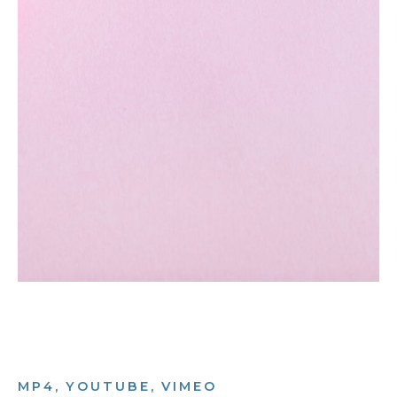
MP4, YOUTUBE, VIMEO