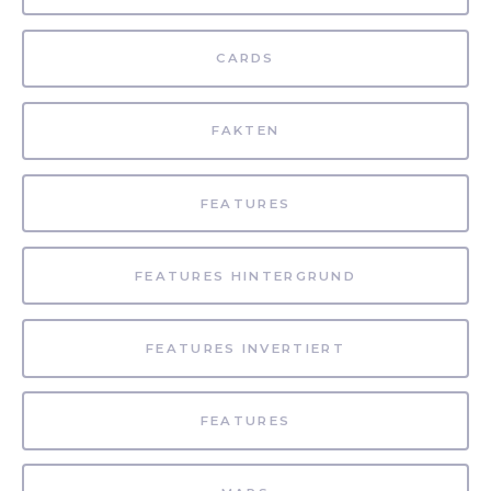
CARDS
FAKTEN
FEATURES
FEATURES HINTERGRUND
FEATURES INVERTIERT
FEATURES