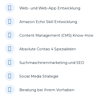
Web- und Web-App Entwicklung
Amazon Echo Skill Entwicklung
Content Management (CMS) Know-How
Absolute Contao 4 Spezialisten
Suchmaschinenmarketing und SEO
Social Media Strategie
Beratung bei Ihrem Vorhaben