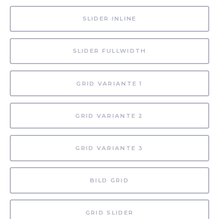
SLIDER INLINE
SLIDER FULLWIDTH
GRID VARIANTE 1
GRID VARIANTE 2
GRID VARIANTE 3
BILD GRID
GRID SLIDER