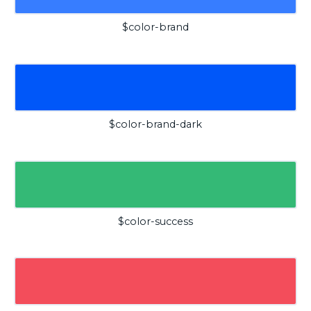
$color-brand
$color-brand-dark
$color-success