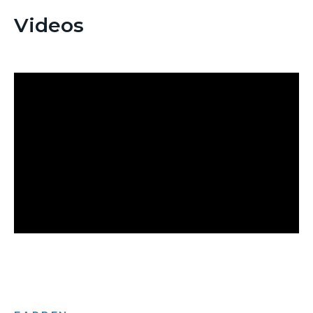
Videos