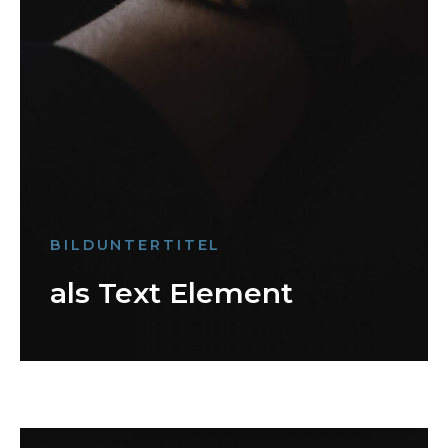
BILDUNTERTITEL
als Text Element