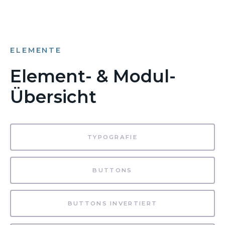
ELEMENTE
Element- & Modul-
Übersicht
TYPOGRAFIE
BUTTONS
BUTTONS INVERTIERT