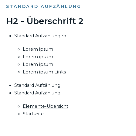
STANDARD AUFZÄHLUNG
H2 - Überschrift 2
Standard Aufzählungen
Lorem ipsum
Lorem ipsum
Lorem ipsum
Lorem ipsum
Links
Standard Aufzählung
Standard Aufzählung
Elemente-Übersicht
Startseite