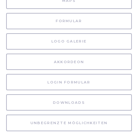
MAPS
FORMULAR
LOGO GALERIE
AKKORDEON
LOGIN FORMULAR
DOWNLOADS
UNBEGRENZTE MÖGLICHKEITEN