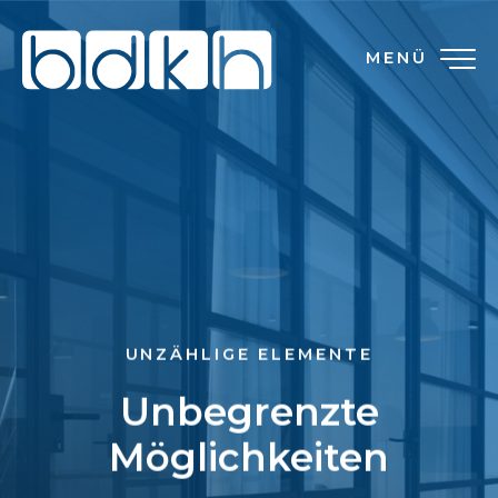
MENÜ
UNZÄHLIGE ELEMENTE
Unbegrenzte
Möglichkeiten