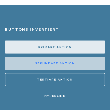
BUTTONS INVERTIERT
PRIMÄRE AKTION
SEKUNDÄRE AKTION
TERTIÄRE AKTION
HYPERLINK