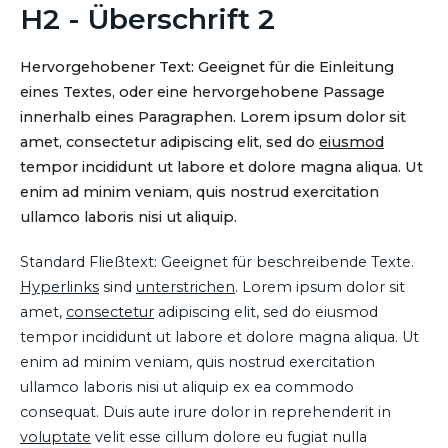
H2 - Überschrift 2
Hervorgehobener Text: Geeignet für die Einleitung
eines Textes, oder eine hervorgehobene Passage
innerhalb eines Paragraphen. Lorem ipsum dolor sit
amet, consectetur adipiscing elit, sed do
eiusmod
tempor incididunt ut labore et dolore magna aliqua. Ut
enim ad minim veniam, quis nostrud exercitation
ullamco laboris nisi ut aliquip.
Standard Fließtext: Geeignet für beschreibende Texte.
Hyperlinks
sind
unterstrichen
. Lorem ipsum dolor sit
amet,
consectetur
adipiscing elit, sed do eiusmod
tempor incididunt ut labore et dolore magna aliqua. Ut
enim ad minim veniam, quis nostrud exercitation
ullamco laboris nisi ut aliquip ex ea commodo
consequat. Duis aute irure dolor in reprehenderit in
voluptate
velit esse cillum dolore eu fugiat nulla