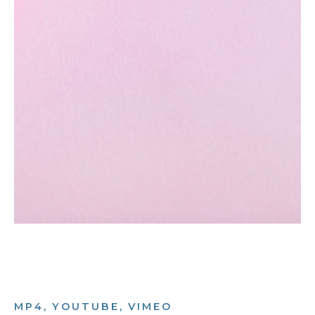
MP4, YOUTUBE, VIMEO