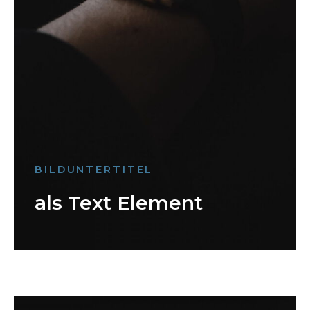
BILDUNTERTITEL
als Text Element