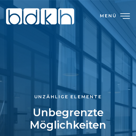
MENÜ
UNZÄHLIGE ELEMENTE
Unbegrenzte
Möglichkeiten