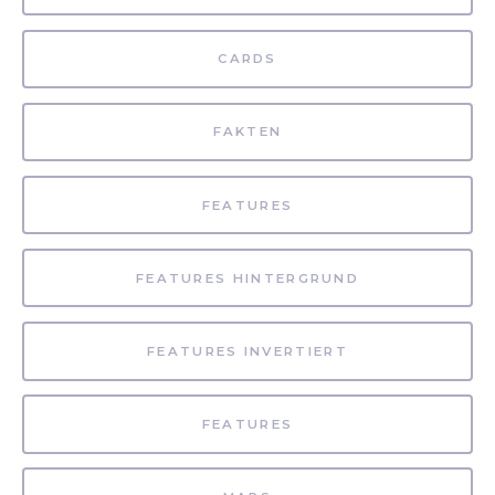
CARDS
FAKTEN
FEATURES
FEATURES HINTERGRUND
FEATURES INVERTIERT
FEATURES