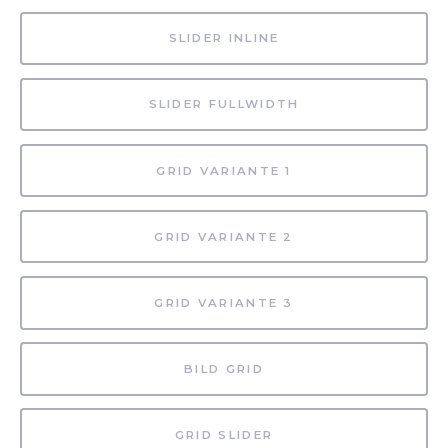
SLIDER INLINE
SLIDER FULLWIDTH
GRID VARIANTE 1
GRID VARIANTE 2
GRID VARIANTE 3
BILD GRID
GRID SLIDER