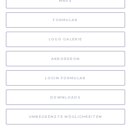
MAPS
FORMULAR
LOGO GALERIE
AKKORDEON
LOGIN FORMULAR
DOWNLOADS
UNBEGRENZTE MÖGLICHKEITEN