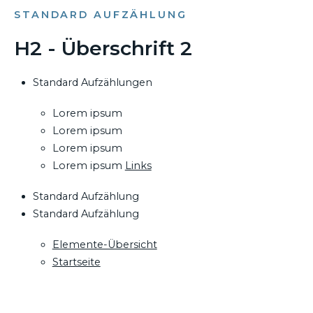
STANDARD AUFZÄHLUNG
H2 - Überschrift 2
Standard Aufzählungen
Lorem ipsum
Lorem ipsum
Lorem ipsum
Lorem ipsum
Links
Standard Aufzählung
Standard Aufzählung
Elemente-Übersicht
Startseite