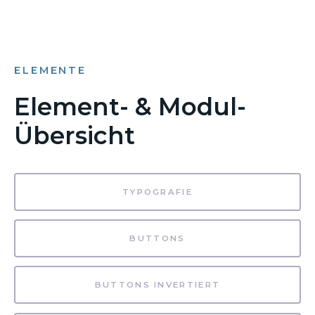
ELEMENTE
Element- & Modul-
Übersicht
TYPOGRAFIE
BUTTONS
BUTTONS INVERTIERT