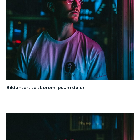
Bilduntertitel: Lorem ipsum dolor