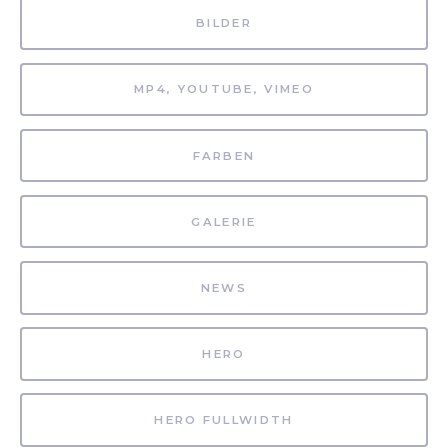
BILDER
MP4, YOUTUBE, VIMEO
FARBEN
GALERIE
NEWS
HERO
HERO FULLWIDTH