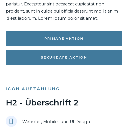
pariatur. Excepteur sint occaecat cupidatat non
proident, sunt in culpa qui officia deserunt mollit anim
id est laborum. Lorem ipsum dolor sit amet.
PRIMÄRE AKTION
SEKUNDÄRE AKTION
ICON AUFZÄHLUNG
H2 - Überschrift 2
Website-, Mobile- und UI Design