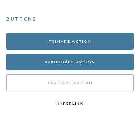
BUTTONS
PRIMÄRE AKTION
SEKUNDÄRE AKTION
TERTIÄRE AKTION
HYPERLINK