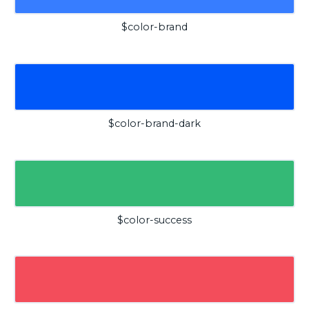
$color-brand
$color-brand-dark
$color-success