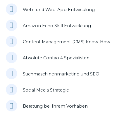
Web- und Web-App Entwicklung
Amazon Echo Skill Entwicklung
Content Management (CMS) Know-How
Absolute Contao 4 Spezialisten
Suchmaschinenmarketing und SEO
Social Media Strategie
Beratung bei Ihrem Vorhaben