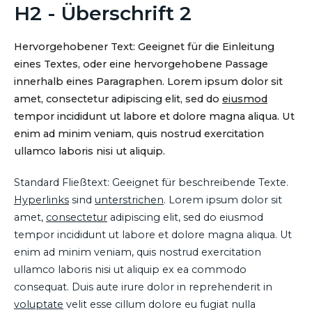
H2 - Überschrift 2
Hervorgehobener Text: Geeignet für die Einleitung
eines Textes, oder eine hervorgehobene Passage
innerhalb eines Paragraphen. Lorem ipsum dolor sit
amet, consectetur adipiscing elit, sed do
eiusmod
tempor incididunt ut labore et dolore magna aliqua. Ut
enim ad minim veniam, quis nostrud exercitation
ullamco laboris nisi ut aliquip.
Standard Fließtext: Geeignet für beschreibende Texte.
Hyperlinks
sind
unterstrichen
. Lorem ipsum dolor sit
amet,
consectetur
adipiscing elit, sed do eiusmod
tempor incididunt ut labore et dolore magna aliqua. Ut
enim ad minim veniam, quis nostrud exercitation
ullamco laboris nisi ut aliquip ex ea commodo
consequat. Duis aute irure dolor in reprehenderit in
voluptate
velit esse cillum dolore eu fugiat nulla