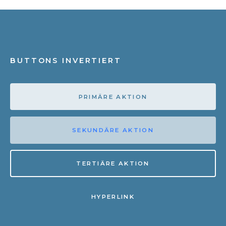
BUTTONS INVERTIERT
PRIMÄRE AKTION
SEKUNDÄRE AKTION
TERTIÄRE AKTION
HYPERLINK