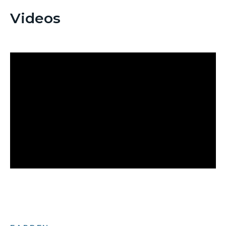
Videos