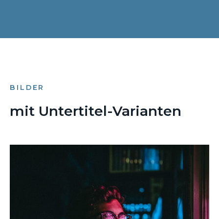
BILDER
mit Untertitel-Varianten