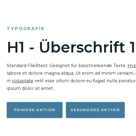
TYPOGRAFIE
H1 - Überschrift 1
Standard Fließtext: Geeignet für beschreibende Texte.
Hyp
labore et dolore magna aliqua. Ut enim ad minim veniam, qu
in
voluptate
velit esse cillum dolore eu fugiat nulla pariat
ipsum dolor sit amet.
PRIMÄRE AKTION
SEKUNDÄRE AKTION