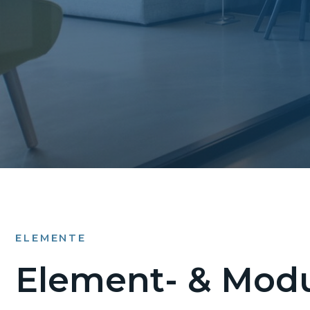
ELEMENTE
Element- & Modu