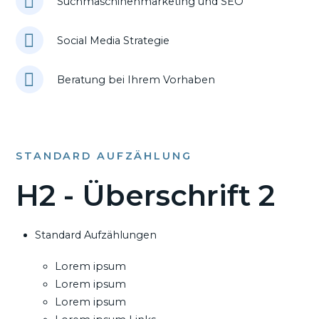
Suchmaschinenmarketing und SEO
Social Media Strategie
Beratung bei Ihrem Vorhaben
STANDARD AUFZÄHLUNG
H2 - Überschrift 2
Standard Aufzählungen
Lorem ipsum
Lorem ipsum
Lorem ipsum