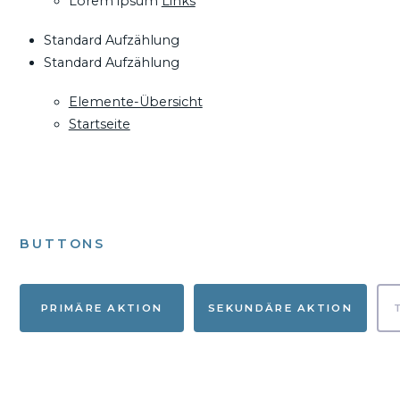
Lorem ipsum
Links
Standard Aufzählung
Standard Aufzählung
Elemente-Übersicht
Startseite
BUTTONS
PRIMÄRE AKTION
SEKUNDÄRE AKTION