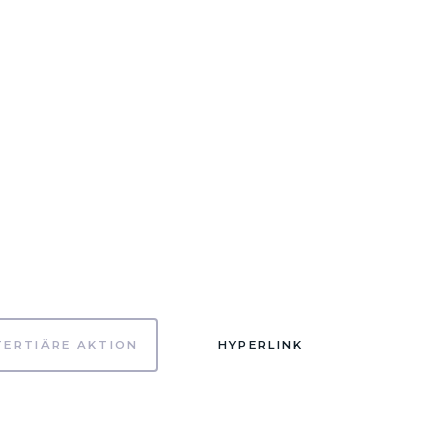
TERTIÄRE AKTION
HYPERLINK