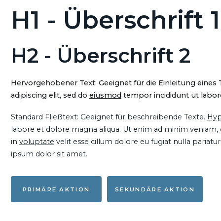
H1 - Überschrift 1
H2 - Überschrift 2
Hervorgehobener Text: Geeignet für die Einleitung eines
adipiscing elit, sed do
eiusmod
tempor incididunt ut labore
Standard Fließtext: Geeignet für beschreibende Texte.
Hyp
labore et dolore magna aliqua. Ut enim ad minim veniam, qu
in
voluptate
velit esse cillum dolore eu fugiat nulla pariat
ipsum dolor sit amet.
PRIMÄRE AKTION
SEKUNDÄRE AKTION