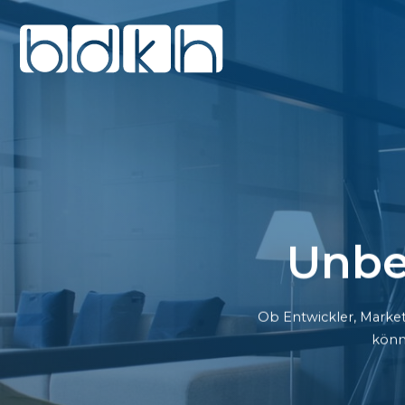
Unbe
Ob Entwickler, Market
könn