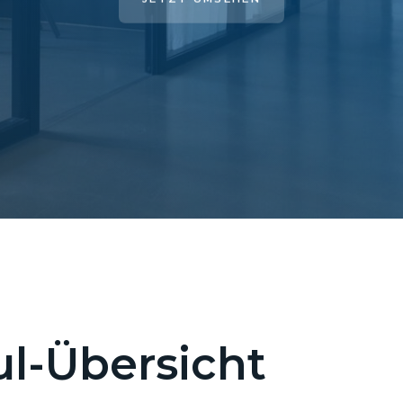
l-Übersicht