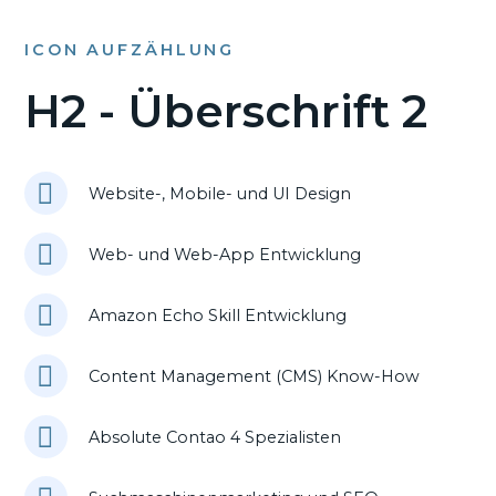
ICON AUFZÄHLUNG
H2 - Überschrift 2
Website-, Mobile- und UI Design
Web- und Web-App Entwicklung
Amazon Echo Skill Entwicklung
Content Management (CMS) Know-How
Absolute Contao 4 Spezialisten