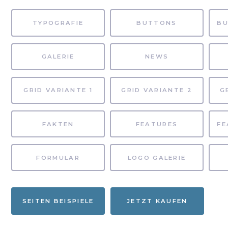
TYPOGRAFIE
BUTTONS
GALERIE
NEWS
GRID VARIANTE 1
GRID VARIANTE 2
G
FAKTEN
FEATURES
FORMULAR
LOGO GALERIE
SEITEN BEISPIELE
JETZT KAUFEN