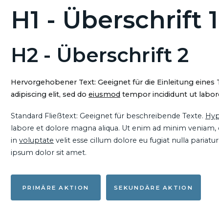
H1 - Überschrift 1
H2 - Überschrift 2
Hervorgehobener Text: Geeignet für die Einleitung eines
adipiscing elit, sed do
eiusmod
tempor incididunt ut labore
Standard Fließtext: Geeignet für beschreibende Texte.
Hyp
labore et dolore magna aliqua. Ut enim ad minim veniam, qu
in
voluptate
velit esse cillum dolore eu fugiat nulla pariat
ipsum dolor sit amet.
PRIMÄRE AKTION
SEKUNDÄRE AKTION