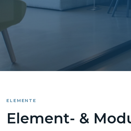
ELEMENTE
Element- & Modu