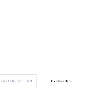
TERTIÄRE AKTION
HYPERLINK