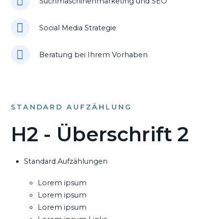
Suchmaschinenmarketing und SEO
Social Media Strategie
Beratung bei Ihrem Vorhaben
STANDARD AUFZÄHLUNG
H2 - Überschrift 2
Standard Aufzählungen
Lorem ipsum
Lorem ipsum
Lorem ipsum