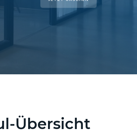
l-Übersicht