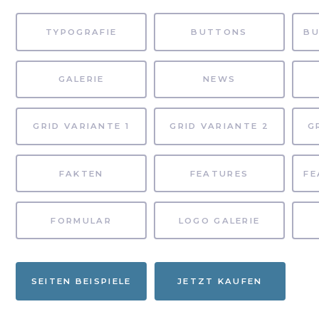
TYPOGRAFIE
BUTTONS
GALERIE
NEWS
GRID VARIANTE 1
GRID VARIANTE 2
G
FAKTEN
FEATURES
FORMULAR
LOGO GALERIE
SEITEN BEISPIELE
JETZT KAUFEN