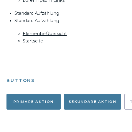
Lorem ipsum
Links
Standard Aufzählung
Standard Aufzählung
Elemente-Übersicht
Startseite
BUTTONS
PRIMÄRE AKTION
SEKUNDÄRE AKTION