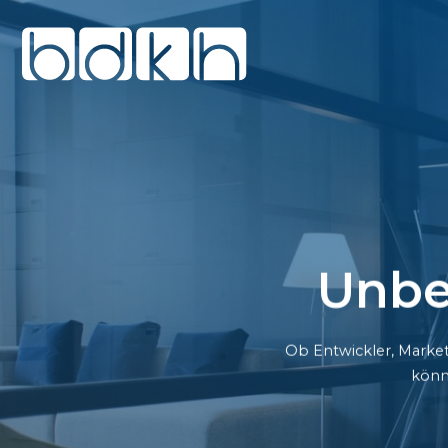
Unbe
Ob Entwickler, Market
könn