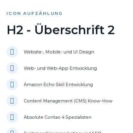
ICON AUFZÄHLUNG
H2 - Überschrift 2
Website-, Mobile- und UI Design
Web- und Web-App Entwicklung
Amazon Echo Skill Entwicklung
Content Management (CMS) Know-How
Absolute Contao 4 Spezialisten