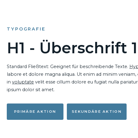
TYPOGRAFIE
H1 - Überschrift 1
Standard Fließtext: Geeignet für beschreibende Texte.
Hyp
labore et dolore magna aliqua. Ut enim ad minim veniam, qu
in
voluptate
velit esse cillum dolore eu fugiat nulla pariat
ipsum dolor sit amet.
PRIMÄRE AKTION
SEKUNDÄRE AKTION