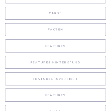
CARDS
FAKTEN
FEATURES
FEATURES HINTERGRUND
FEATURES INVERTIERT
FEATURES