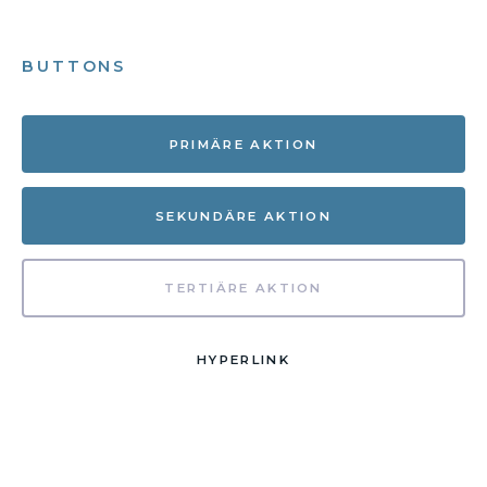
BUTTONS
PRIMÄRE AKTION
SEKUNDÄRE AKTION
TERTIÄRE AKTION
HYPERLINK