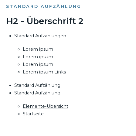
STANDARD AUFZÄHLUNG
H2 - Überschrift 2
Standard Aufzählungen
Lorem ipsum
Lorem ipsum
Lorem ipsum
Lorem ipsum
Links
Standard Aufzählung
Standard Aufzählung
Elemente-Übersicht
Startseite