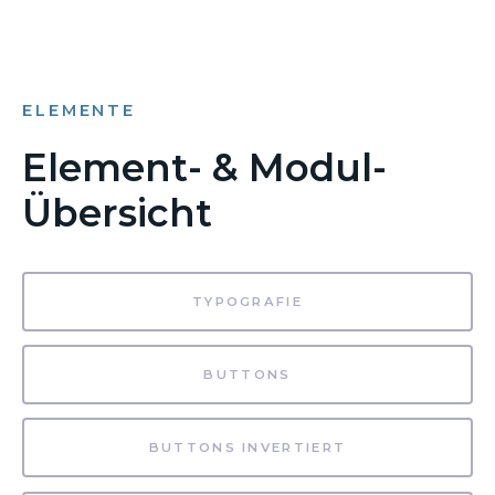
ELEMENTE
Element- & Modul-
Übersicht
TYPOGRAFIE
BUTTONS
BUTTONS INVERTIERT