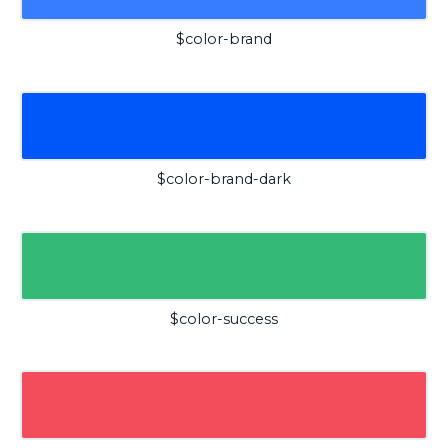
$color-brand
$color-brand-dark
$color-success