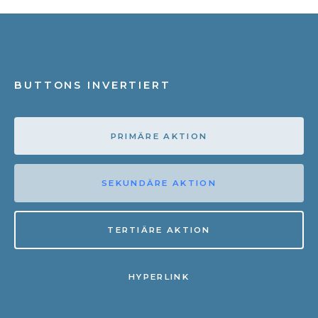
BUTTONS INVERTIERT
PRIMÄRE AKTION
SEKUNDÄRE AKTION
TERTIÄRE AKTION
HYPERLINK