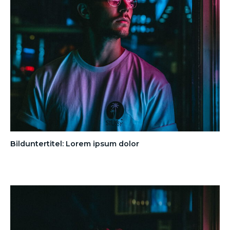
Bilduntertitel: Lorem ipsum dolor