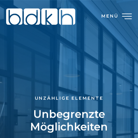
MENÜ
UNZÄHLIGE ELEMENTE
Unbegrenzte
Möglichkeiten