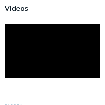
Videos