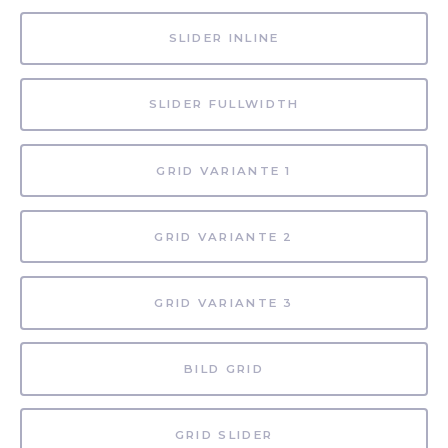
SLIDER INLINE
SLIDER FULLWIDTH
GRID VARIANTE 1
GRID VARIANTE 2
GRID VARIANTE 3
BILD GRID
GRID SLIDER