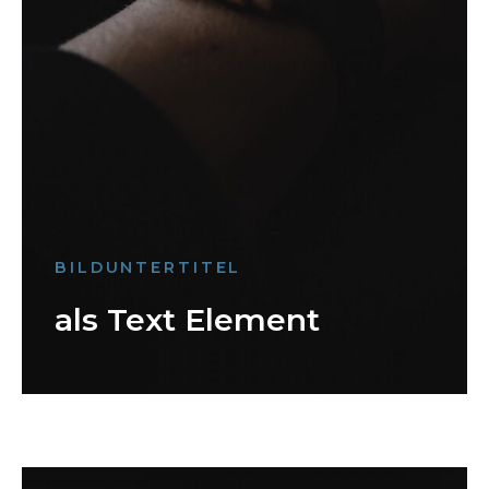
BILDUNTERTITEL
als Text Element