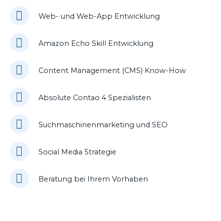
Web- und Web-App Entwicklung
Amazon Echo Skill Entwicklung
Content Management (CMS) Know-How
Absolute Contao 4 Spezialisten
Suchmaschinenmarketing und SEO
Social Media Strategie
Beratung bei Ihrem Vorhaben