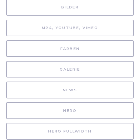
BILDER
MP4, YOUTUBE, VIMEO
FARBEN
GALERIE
NEWS
HERO
HERO FULLWIDTH