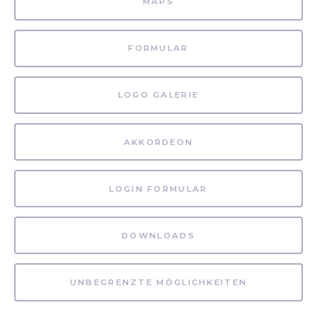
MAPS
FORMULAR
LOGO GALERIE
AKKORDEON
LOGIN FORMULAR
DOWNLOADS
UNBEGRENZTE MÖGLICHKEITEN