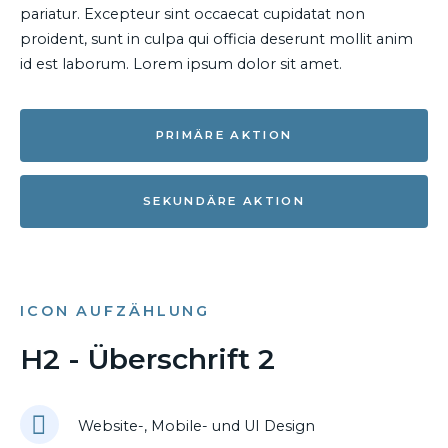
pariatur. Excepteur sint occaecat cupidatat non
proident, sunt in culpa qui officia deserunt mollit anim
id est laborum. Lorem ipsum dolor sit amet.
PRIMÄRE AKTION
SEKUNDÄRE AKTION
ICON AUFZÄHLUNG
H2 - Überschrift 2
Website-, Mobile- und UI Design