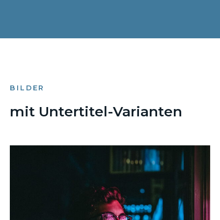
BILDER
mit Untertitel-Varianten