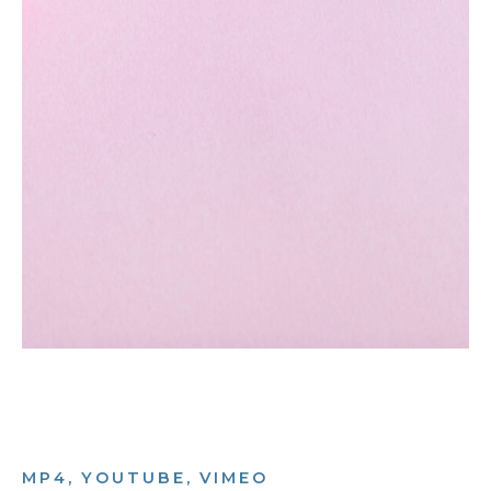
MP4, YOUTUBE, VIMEO