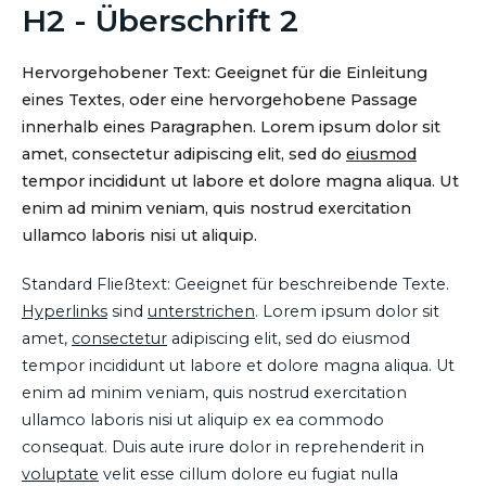
H2 - Überschrift 2
Hervorgehobener Text: Geeignet für die Einleitung
eines Textes, oder eine hervorgehobene Passage
innerhalb eines Paragraphen. Lorem ipsum dolor sit
amet, consectetur adipiscing elit, sed do
eiusmod
tempor incididunt ut labore et dolore magna aliqua. Ut
enim ad minim veniam, quis nostrud exercitation
ullamco laboris nisi ut aliquip.
Standard Fließtext: Geeignet für beschreibende Texte.
Hyperlinks
sind
unterstrichen
. Lorem ipsum dolor sit
amet,
consectetur
adipiscing elit, sed do eiusmod
tempor incididunt ut labore et dolore magna aliqua. Ut
enim ad minim veniam, quis nostrud exercitation
ullamco laboris nisi ut aliquip ex ea commodo
consequat. Duis aute irure dolor in reprehenderit in
voluptate
velit esse cillum dolore eu fugiat nulla