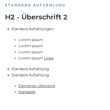
STANDARD AUFZÄHLUNG
H2 - Überschrift 2
Standard Aufzählungen
Lorem ipsum
Lorem ipsum
Lorem ipsum
Lorem ipsum
Links
Standard Aufzählung
Standard Aufzählung
Elemente-Übersicht
Startseite