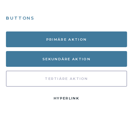
BUTTONS
PRIMÄRE AKTION
SEKUNDÄRE AKTION
TERTIÄRE AKTION
HYPERLINK