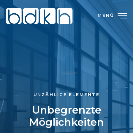
MENÜ
UNZÄHLIGE ELEMENTE
Unbegrenzte
Möglichkeiten