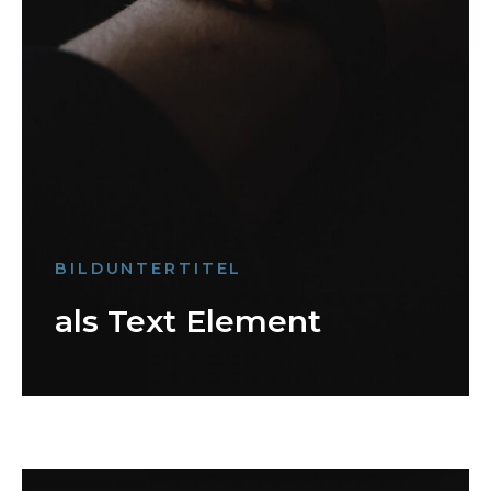
BILDUNTERTITEL
als Text Element