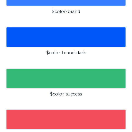
$color-brand
$color-brand-dark
$color-success