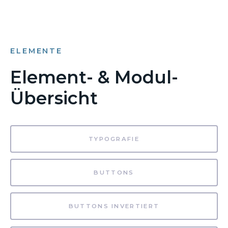
ELEMENTE
Element- & Modul-
Übersicht
TYPOGRAFIE
BUTTONS
BUTTONS INVERTIERT