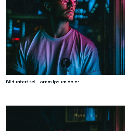
Bilduntertitel: Lorem ipsum dolor