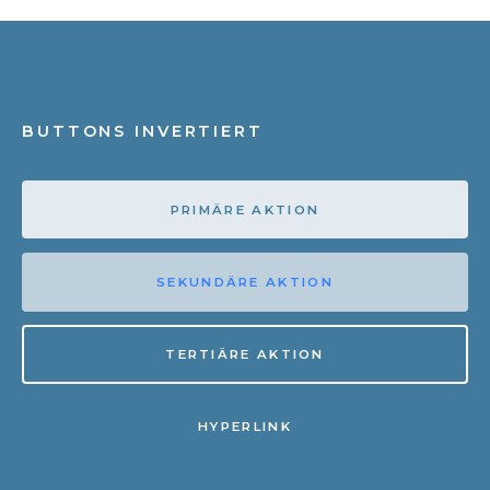
BUTTONS INVERTIERT
PRIMÄRE AKTION
SEKUNDÄRE AKTION
TERTIÄRE AKTION
HYPERLINK