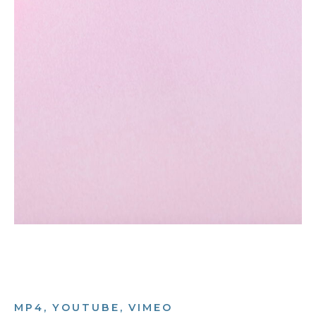
MP4, YOUTUBE, VIMEO