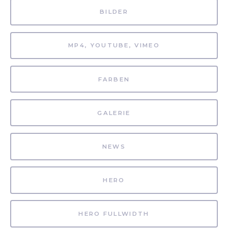
BILDER
MP4, YOUTUBE, VIMEO
FARBEN
GALERIE
NEWS
HERO
HERO FULLWIDTH