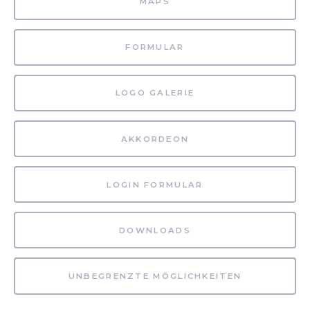
MAPS
FORMULAR
LOGO GALERIE
AKKORDEON
LOGIN FORMULAR
DOWNLOADS
UNBEGRENZTE MÖGLICHKEITEN