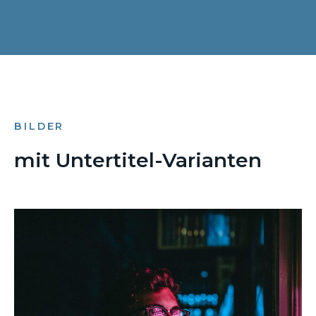
BILDER
mit Untertitel-Varianten