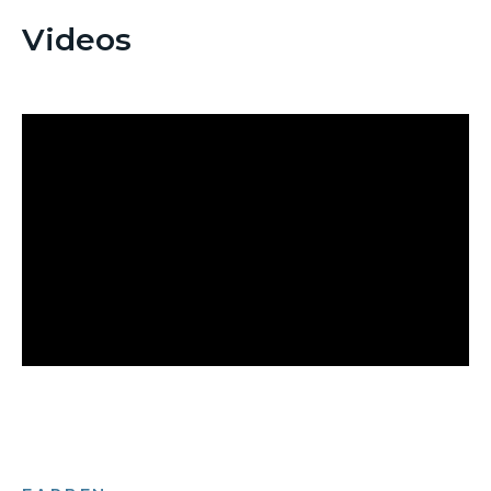
Videos