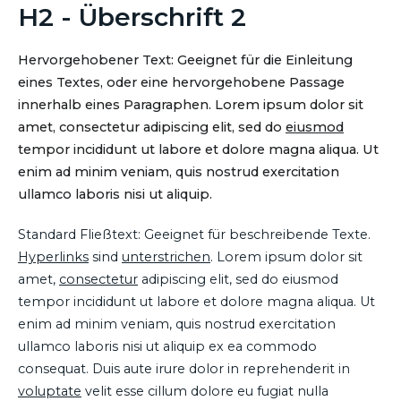
H2 - Überschrift 2
Hervorgehobener Text: Geeignet für die Einleitung
eines Textes, oder eine hervorgehobene Passage
innerhalb eines Paragraphen. Lorem ipsum dolor sit
amet, consectetur adipiscing elit, sed do
eiusmod
tempor incididunt ut labore et dolore magna aliqua. Ut
enim ad minim veniam, quis nostrud exercitation
ullamco laboris nisi ut aliquip.
Standard Fließtext: Geeignet für beschreibende Texte.
Hyperlinks
sind
unterstrichen
. Lorem ipsum dolor sit
amet,
consectetur
adipiscing elit, sed do eiusmod
tempor incididunt ut labore et dolore magna aliqua. Ut
enim ad minim veniam, quis nostrud exercitation
ullamco laboris nisi ut aliquip ex ea commodo
consequat. Duis aute irure dolor in reprehenderit in
voluptate
velit esse cillum dolore eu fugiat nulla