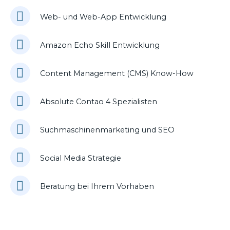
Web- und Web-App Entwicklung
Amazon Echo Skill Entwicklung
Content Management (CMS) Know-How
Absolute Contao 4 Spezialisten
Suchmaschinenmarketing und SEO
Social Media Strategie
Beratung bei Ihrem Vorhaben