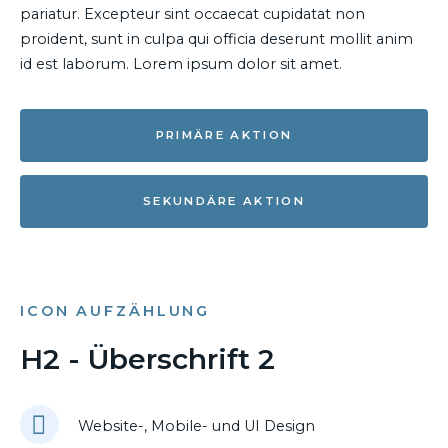
pariatur. Excepteur sint occaecat cupidatat non
proident, sunt in culpa qui officia deserunt mollit anim
id est laborum. Lorem ipsum dolor sit amet.
PRIMÄRE AKTION
SEKUNDÄRE AKTION
ICON AUFZÄHLUNG
H2 - Überschrift 2
Website-, Mobile- und UI Design