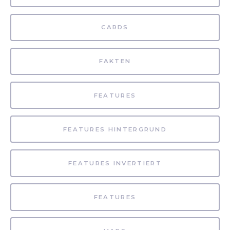
CARDS
FAKTEN
FEATURES
FEATURES HINTERGRUND
FEATURES INVERTIERT
FEATURES