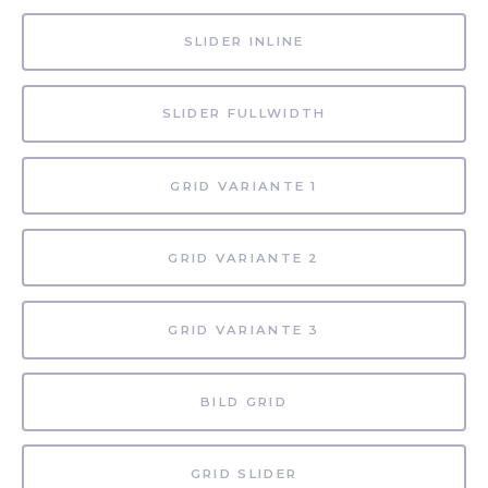
SLIDER INLINE
SLIDER FULLWIDTH
GRID VARIANTE 1
GRID VARIANTE 2
GRID VARIANTE 3
BILD GRID
GRID SLIDER