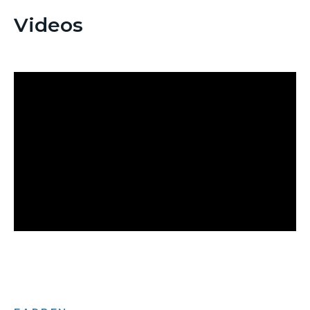
Videos