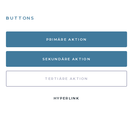
BUTTONS
PRIMÄRE AKTION
SEKUNDÄRE AKTION
TERTIÄRE AKTION
HYPERLINK