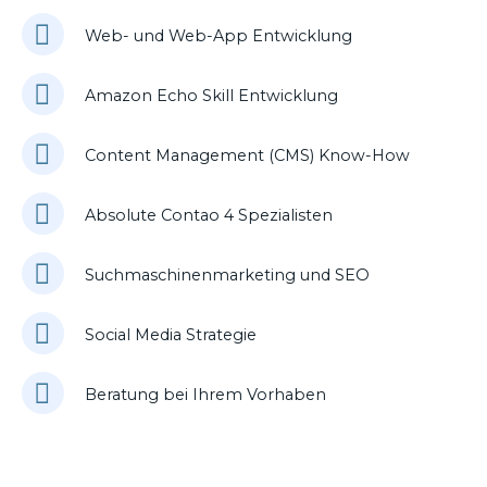
Web- und Web-App Entwicklung
Amazon Echo Skill Entwicklung
Content Management (CMS) Know-How
Absolute Contao 4 Spezialisten
Suchmaschinenmarketing und SEO
Social Media Strategie
Beratung bei Ihrem Vorhaben