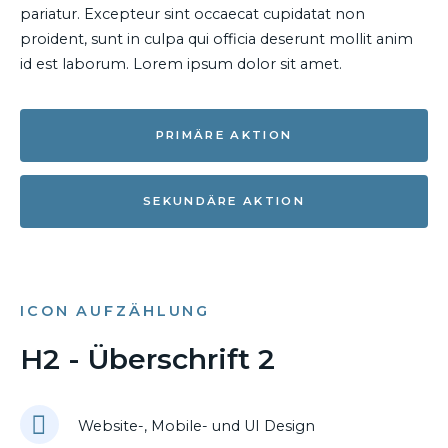
pariatur. Excepteur sint occaecat cupidatat non
proident, sunt in culpa qui officia deserunt mollit anim
id est laborum. Lorem ipsum dolor sit amet.
PRIMÄRE AKTION
SEKUNDÄRE AKTION
ICON AUFZÄHLUNG
H2 - Überschrift 2
Website-, Mobile- und UI Design