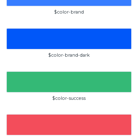
$color-brand
$color-brand-dark
$color-success