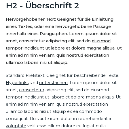
H2 - Überschrift 2
Hervorgehobener Text: Geeignet für die Einleitung
eines Textes, oder eine hervorgehobene Passage
innerhalb eines Paragraphen. Lorem ipsum dolor sit
amet, consectetur adipiscing elit, sed do
eiusmod
tempor incididunt ut labore et dolore magna aliqua. Ut
enim ad minim veniam, quis nostrud exercitation
ullamco laboris nisi ut aliquip.
Standard Fließtext: Geeignet für beschreibende Texte.
Hyperlinks
sind
unterstrichen
. Lorem ipsum dolor sit
amet,
consectetur
adipiscing elit, sed do eiusmod
tempor incididunt ut labore et dolore magna aliqua. Ut
enim ad minim veniam, quis nostrud exercitation
ullamco laboris nisi ut aliquip ex ea commodo
consequat. Duis aute irure dolor in reprehenderit in
voluptate
velit esse cillum dolore eu fugiat nulla