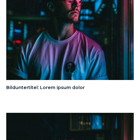
Bilduntertitel: Lorem ipsum dolor