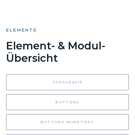
ELEMENTE
Element- & Modul-
Übersicht
TYPOGRAFIE
BUTTONS
BUTTONS INVERTIERT