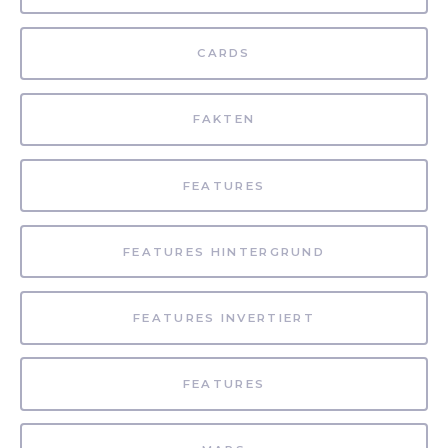
CARDS
FAKTEN
FEATURES
FEATURES HINTERGRUND
FEATURES INVERTIERT
FEATURES