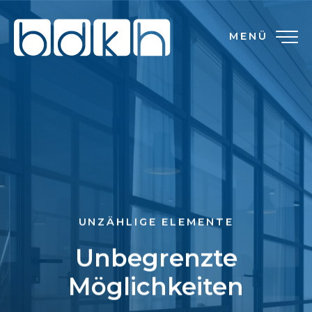
MENÜ
UNZÄHLIGE ELEMENTE
Unbegrenzte
Möglichkeiten