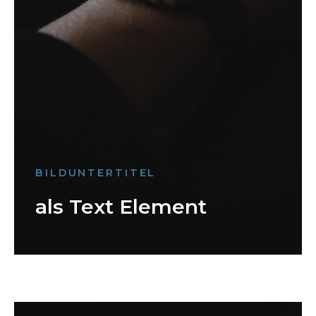
BILDUNTERTITEL
als Text Element