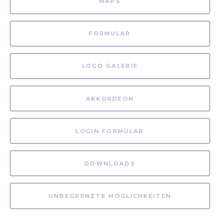
MAPS
FORMULAR
LOGO GALERIE
AKKORDEON
LOGIN FORMULAR
DOWNLOADS
UNBEGRENZTE MÖGLICHKEITEN