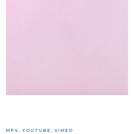
MP4, YOUTUBE, VIMEO