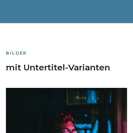
BILDER
mit Untertitel-Varianten