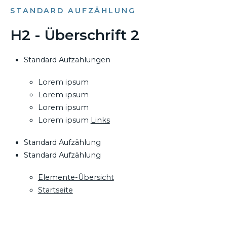
STANDARD AUFZÄHLUNG
H2 - Überschrift 2
Standard Aufzählungen
Lorem ipsum
Lorem ipsum
Lorem ipsum
Lorem ipsum
Links
Standard Aufzählung
Standard Aufzählung
Elemente-Übersicht
Startseite