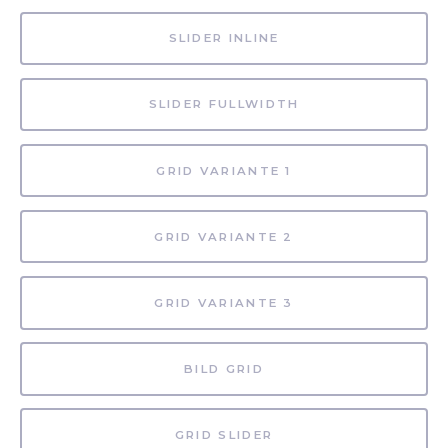
SLIDER INLINE
SLIDER FULLWIDTH
GRID VARIANTE 1
GRID VARIANTE 2
GRID VARIANTE 3
BILD GRID
GRID SLIDER