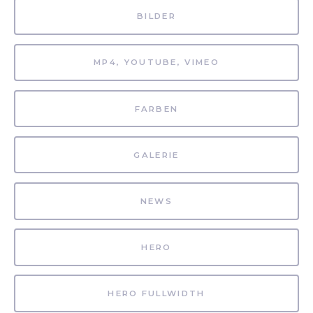
BILDER
MP4, YOUTUBE, VIMEO
FARBEN
GALERIE
NEWS
HERO
HERO FULLWIDTH