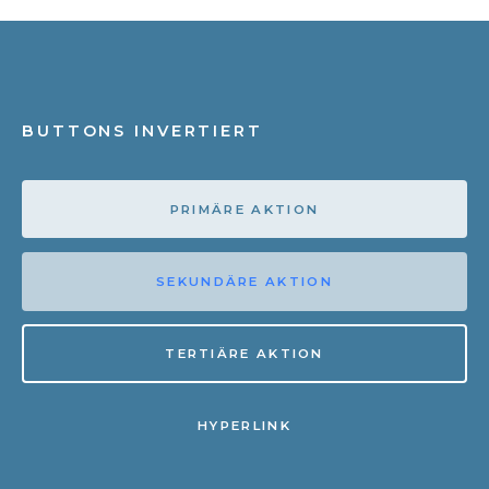
BUTTONS INVERTIERT
PRIMÄRE AKTION
SEKUNDÄRE AKTION
TERTIÄRE AKTION
HYPERLINK