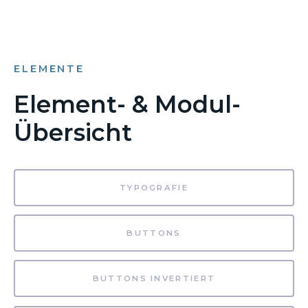
ELEMENTE
Element- & Modul-
Übersicht
TYPOGRAFIE
BUTTONS
BUTTONS INVERTIERT