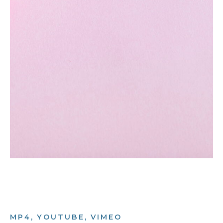
MP4, YOUTUBE, VIMEO