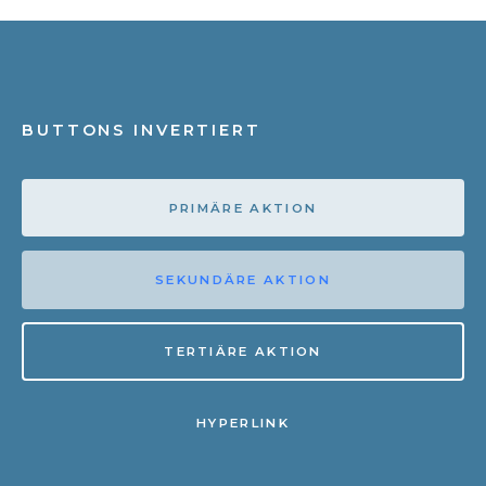
BUTTONS INVERTIERT
PRIMÄRE AKTION
SEKUNDÄRE AKTION
TERTIÄRE AKTION
HYPERLINK