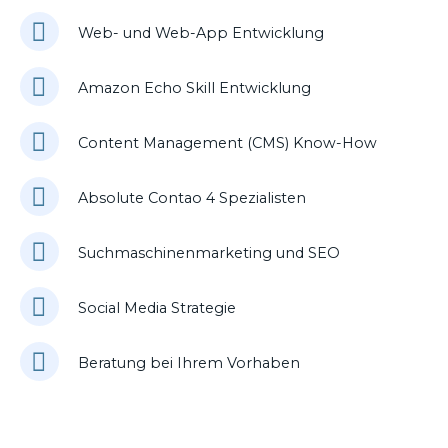
Web- und Web-App Entwicklung
Amazon Echo Skill Entwicklung
Content Management (CMS) Know-How
Absolute Contao 4 Spezialisten
Suchmaschinenmarketing und SEO
Social Media Strategie
Beratung bei Ihrem Vorhaben