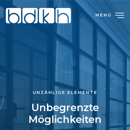
MENÜ
UNZÄHLIGE ELEMENTE
Unbegrenzte
Möglichkeiten