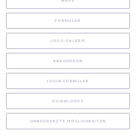
MAPS
FORMULAR
LOGO GALERIE
AKKORDEON
LOGIN FORMULAR
DOWNLOADS
UNBEGRENZTE MÖGLICHKEITEN