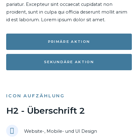
pariatur. Excepteur sint occaecat cupidatat non
proident, sunt in culpa qui officia deserunt mollit anim
id est laborum. Lorem ipsum dolor sit amet.
PRIMÄRE AKTION
SEKUNDÄRE AKTION
ICON AUFZÄHLUNG
H2 - Überschrift 2
Website-, Mobile- und UI Design