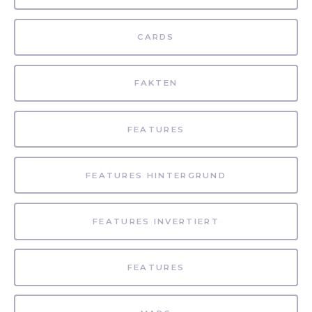
CARDS
FAKTEN
FEATURES
FEATURES HINTERGRUND
FEATURES INVERTIERT
FEATURES