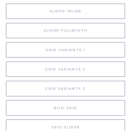
SLIDER INLINE
SLIDER FULLWIDTH
GRID VARIANTE 1
GRID VARIANTE 2
GRID VARIANTE 3
BILD GRID
GRID SLIDER