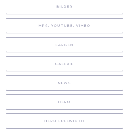
BILDER
MP4, YOUTUBE, VIMEO
FARBEN
GALERIE
NEWS
HERO
HERO FULLWIDTH