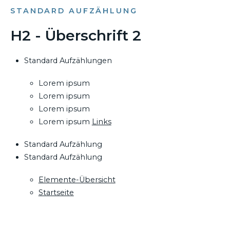
STANDARD AUFZÄHLUNG
H2 - Überschrift 2
Standard Aufzählungen
Lorem ipsum
Lorem ipsum
Lorem ipsum
Lorem ipsum
Links
Standard Aufzählung
Standard Aufzählung
Elemente-Übersicht
Startseite