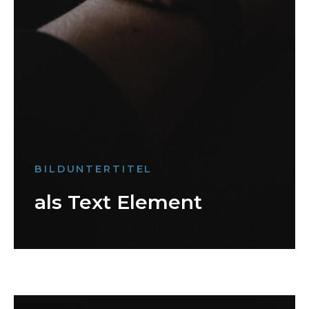
BILDUNTERTITEL
als Text Element