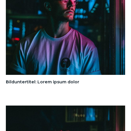
Bilduntertitel: Lorem ipsum dolor