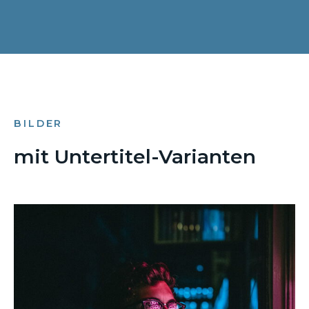
BILDER
mit Untertitel-Varianten