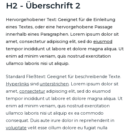
H2 - Überschrift 2
Hervorgehobener Text: Geeignet für die Einleitung
eines Textes, oder eine hervorgehobene Passage
innerhalb eines Paragraphen. Lorem ipsum dolor sit
amet, consectetur adipiscing elit, sed do
eiusmod
tempor incididunt ut labore et dolore magna aliqua. Ut
enim ad minim veniam, quis nostrud exercitation
ullamco laboris nisi ut aliquip.
Standard Fließtext: Geeignet für beschreibende Texte.
Hyperlinks
sind
unterstrichen
. Lorem ipsum dolor sit
amet,
consectetur
adipiscing elit, sed do eiusmod
tempor incididunt ut labore et dolore magna aliqua. Ut
enim ad minim veniam, quis nostrud exercitation
ullamco laboris nisi ut aliquip ex ea commodo
consequat. Duis aute irure dolor in reprehenderit in
voluptate
velit esse cillum dolore eu fugiat nulla