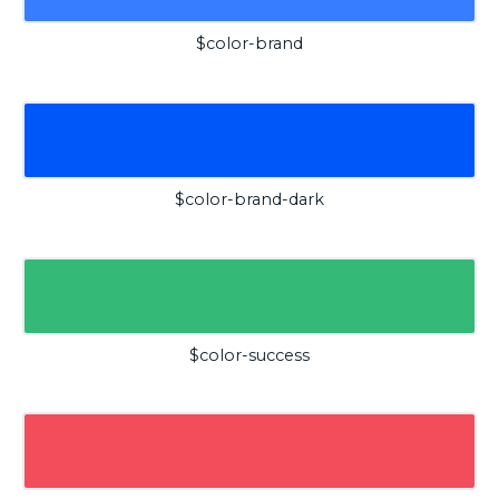
$color-brand
$color-brand-dark
$color-success