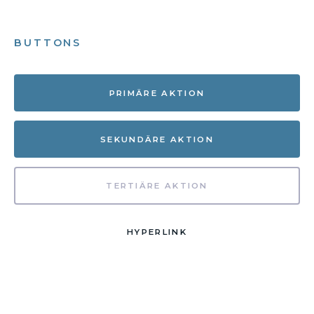
BUTTONS
PRIMÄRE AKTION
SEKUNDÄRE AKTION
TERTIÄRE AKTION
HYPERLINK