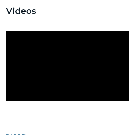
Videos