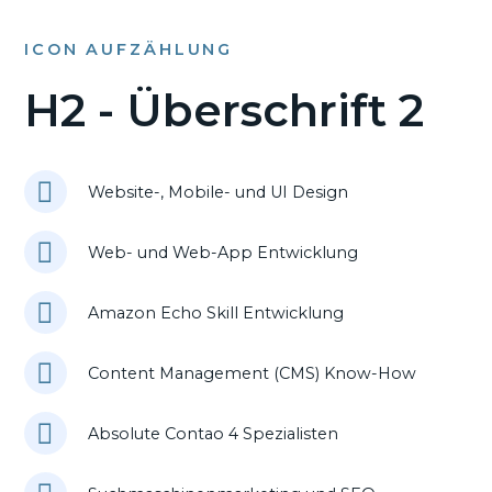
ICON AUFZÄHLUNG
H2 - Überschrift 2
Website-, Mobile- und UI Design
Web- und Web-App Entwicklung
Amazon Echo Skill Entwicklung
Content Management (CMS) Know-How
Absolute Contao 4 Spezialisten