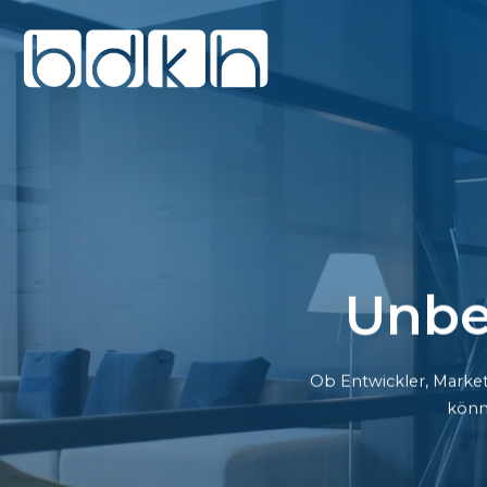
Unbe
Ob Entwickler, Market
könn