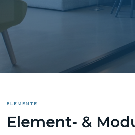
ELEMENTE
Element- & Modu