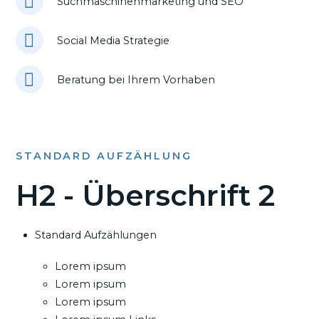
Suchmaschinenmarketing und SEO
Social Media Strategie
Beratung bei Ihrem Vorhaben
STANDARD AUFZÄHLUNG
H2 - Überschrift 2
Standard Aufzählungen
Lorem ipsum
Lorem ipsum
Lorem ipsum