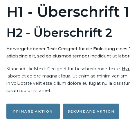
H1 - Überschrift 1
H2 - Überschrift 2
Hervorgehobener Text: Geeignet für die Einleitung eines
adipiscing elit, sed do
eiusmod
tempor incididunt ut labore
Standard Fließtext: Geeignet für beschreibende Texte.
Hyp
labore et dolore magna aliqua. Ut enim ad minim veniam, qu
in
voluptate
velit esse cillum dolore eu fugiat nulla pariat
ipsum dolor sit amet.
PRIMÄRE AKTION
SEKUNDÄRE AKTION