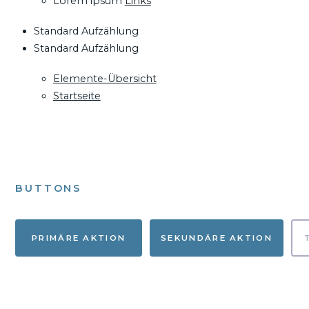
Lorem ipsum
Links
Standard Aufzählung
Standard Aufzählung
Elemente-Übersicht
Startseite
BUTTONS
PRIMÄRE AKTION
SEKUNDÄRE AKTION