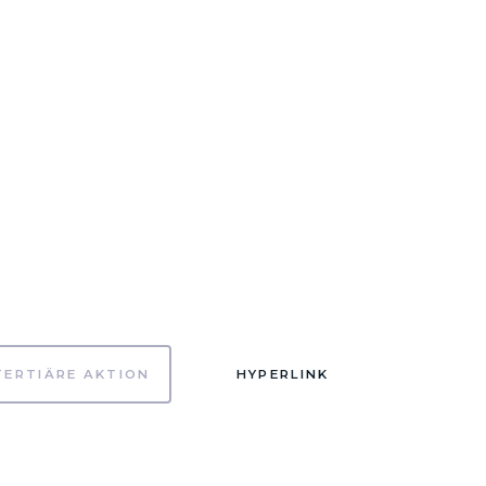
TERTIÄRE AKTION
HYPERLINK