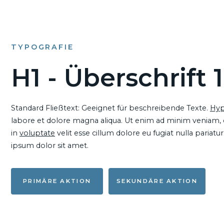
TYPOGRAFIE
H1 - Überschrift 1
Standard Fließtext: Geeignet für beschreibende Texte.
Hyp
labore et dolore magna aliqua. Ut enim ad minim veniam, qu
in
voluptate
velit esse cillum dolore eu fugiat nulla pariat
ipsum dolor sit amet.
PRIMÄRE AKTION
SEKUNDÄRE AKTION