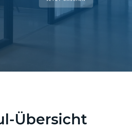
l-Übersicht