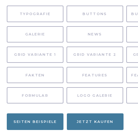
TYPOGRAFIE
BUTTONS
GALERIE
NEWS
GRID VARIANTE 1
GRID VARIANTE 2
G
FAKTEN
FEATURES
FORMULAR
LOGO GALERIE
SEITEN BEISPIELE
JETZT KAUFEN