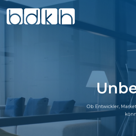
Unbe
Ob Entwickler, Market
könn