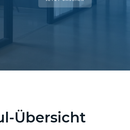
l-Übersicht