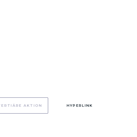
TERTIÄRE AKTION
HYPERLINK