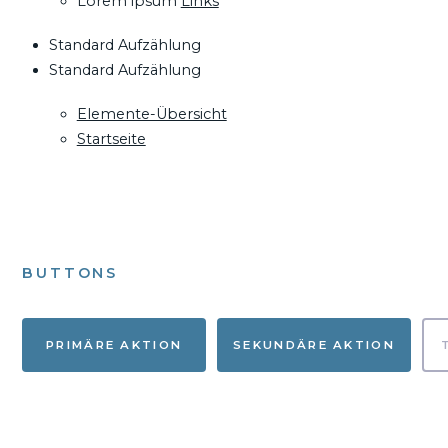
Lorem ipsum
Links
Standard Aufzählung
Standard Aufzählung
Elemente-Übersicht
Startseite
BUTTONS
PRIMÄRE AKTION
SEKUNDÄRE AKTION