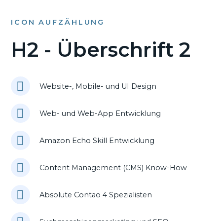
ICON AUFZÄHLUNG
H2 - Überschrift 2
Website-, Mobile- und UI Design
Web- und Web-App Entwicklung
Amazon Echo Skill Entwicklung
Content Management (CMS) Know-How
Absolute Contao 4 Spezialisten