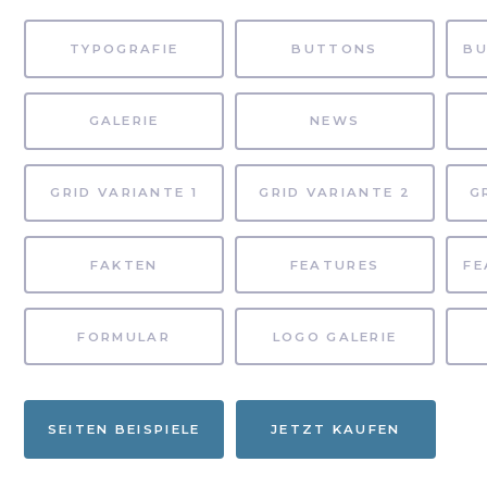
TYPOGRAFIE
BUTTONS
GALERIE
NEWS
GRID VARIANTE 1
GRID VARIANTE 2
G
FAKTEN
FEATURES
FORMULAR
LOGO GALERIE
SEITEN BEISPIELE
JETZT KAUFEN