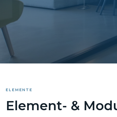
ELEMENTE
Element- & Modu