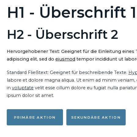
H1 - Überschrift 1
H2 - Überschrift 2
Hervorgehobener Text: Geeignet für die Einleitung eines
adipiscing elit, sed do
eiusmod
tempor incididunt ut labore
Standard Fließtext: Geeignet für beschreibende Texte.
Hyp
labore et dolore magna aliqua. Ut enim ad minim veniam, qu
in
voluptate
velit esse cillum dolore eu fugiat nulla pariat
ipsum dolor sit amet.
PRIMÄRE AKTION
SEKUNDÄRE AKTION