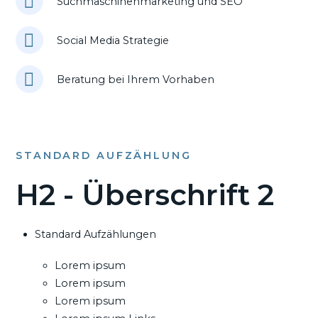
Suchmaschinenmarketing und SEO
Social Media Strategie
Beratung bei Ihrem Vorhaben
STANDARD AUFZÄHLUNG
H2 - Überschrift 2
Standard Aufzählungen
Lorem ipsum
Lorem ipsum
Lorem ipsum