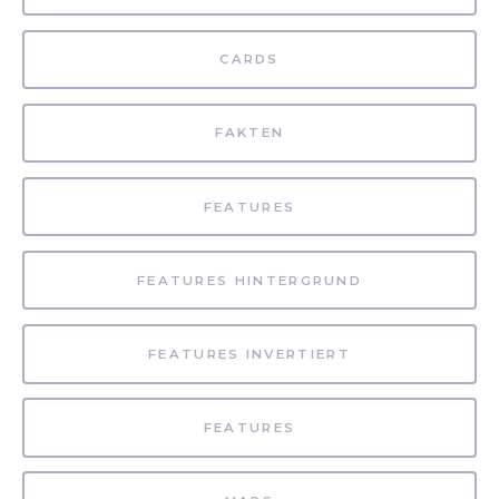
CARDS
FAKTEN
FEATURES
FEATURES HINTERGRUND
FEATURES INVERTIERT
FEATURES