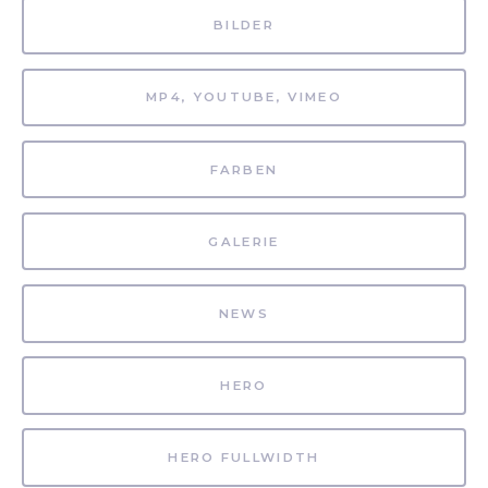
BILDER
MP4, YOUTUBE, VIMEO
FARBEN
GALERIE
NEWS
HERO
HERO FULLWIDTH