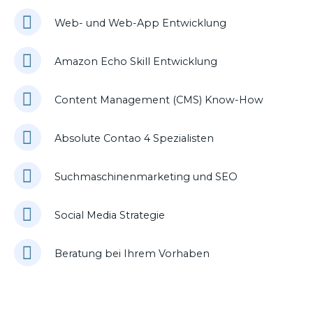
Web- und Web-App Entwicklung
Amazon Echo Skill Entwicklung
Content Management (CMS) Know-How
Absolute Contao 4 Spezialisten
Suchmaschinenmarketing und SEO
Social Media Strategie
Beratung bei Ihrem Vorhaben