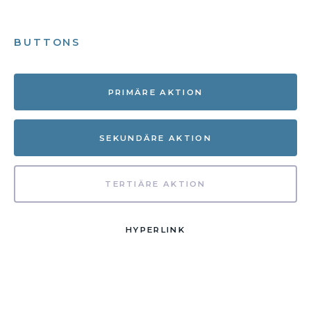
BUTTONS
PRIMÄRE AKTION
SEKUNDÄRE AKTION
TERTIÄRE AKTION
HYPERLINK