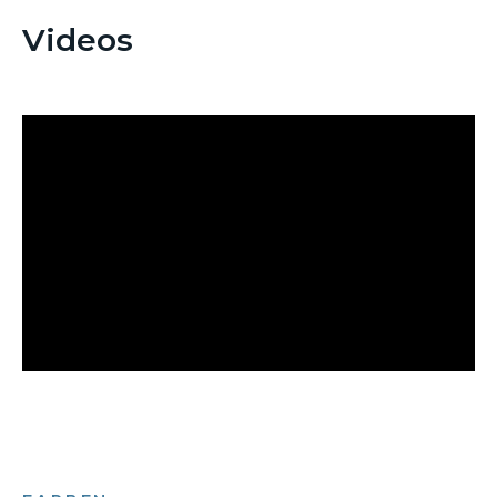
Videos