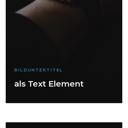
BILDUNTERTITEL
als Text Element