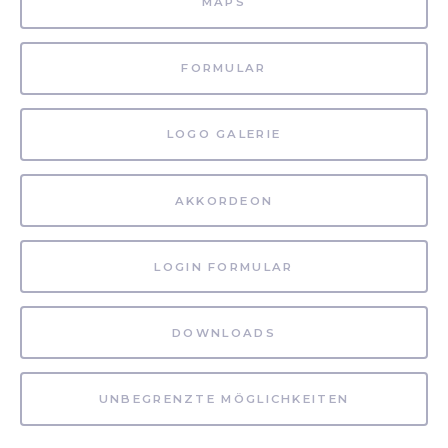
MAPS
FORMULAR
LOGO GALERIE
AKKORDEON
LOGIN FORMULAR
DOWNLOADS
UNBEGRENZTE MÖGLICHKEITEN