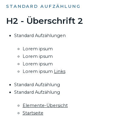
STANDARD AUFZÄHLUNG
H2 - Überschrift 2
Standard Aufzählungen
Lorem ipsum
Lorem ipsum
Lorem ipsum
Lorem ipsum
Links
Standard Aufzählung
Standard Aufzählung
Elemente-Übersicht
Startseite