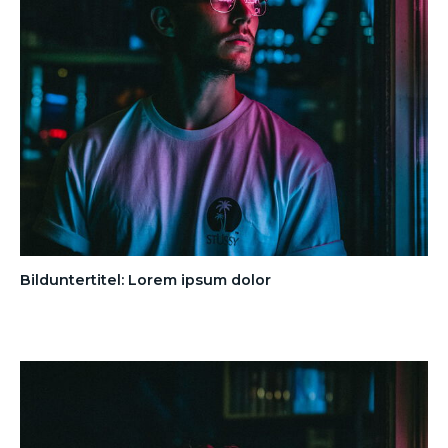
Bilduntertitel: Lorem ipsum dolor