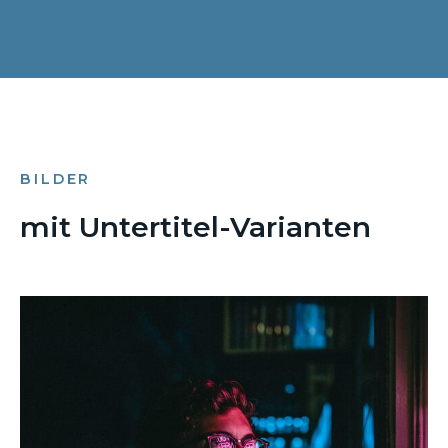
BILDER
mit Untertitel-Varianten