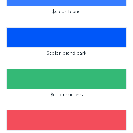
$color-brand
$color-brand-dark
$color-success