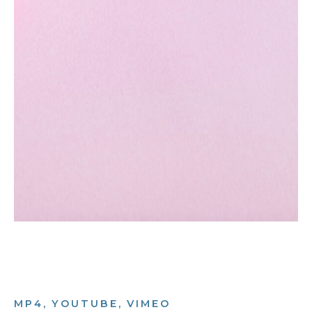
MP4, YOUTUBE, VIMEO