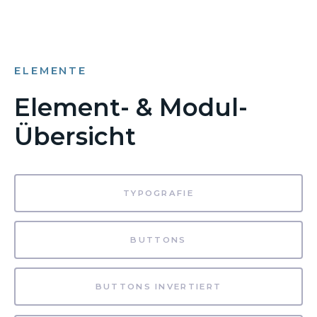
ELEMENTE
Element- & Modul-
Übersicht
TYPOGRAFIE
BUTTONS
BUTTONS INVERTIERT