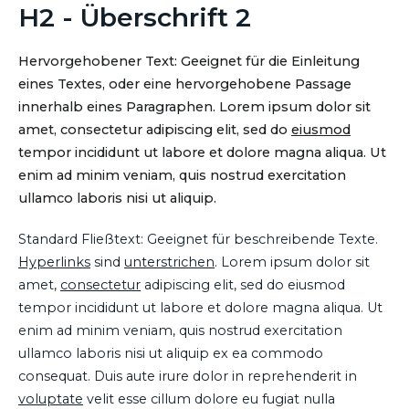
H2 - Überschrift 2
Hervorgehobener Text: Geeignet für die Einleitung
eines Textes, oder eine hervorgehobene Passage
innerhalb eines Paragraphen. Lorem ipsum dolor sit
amet, consectetur adipiscing elit, sed do
eiusmod
tempor incididunt ut labore et dolore magna aliqua. Ut
enim ad minim veniam, quis nostrud exercitation
ullamco laboris nisi ut aliquip.
Standard Fließtext: Geeignet für beschreibende Texte.
Hyperlinks
sind
unterstrichen
. Lorem ipsum dolor sit
amet,
consectetur
adipiscing elit, sed do eiusmod
tempor incididunt ut labore et dolore magna aliqua. Ut
enim ad minim veniam, quis nostrud exercitation
ullamco laboris nisi ut aliquip ex ea commodo
consequat. Duis aute irure dolor in reprehenderit in
voluptate
velit esse cillum dolore eu fugiat nulla