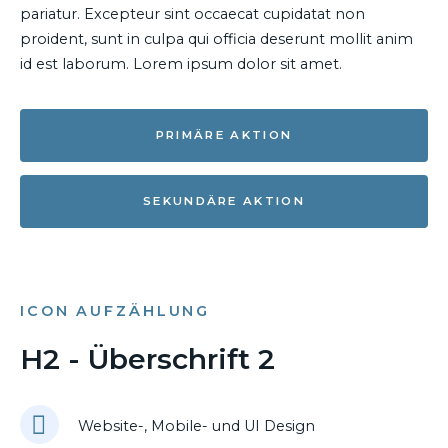
pariatur. Excepteur sint occaecat cupidatat non
proident, sunt in culpa qui officia deserunt mollit anim
id est laborum. Lorem ipsum dolor sit amet.
PRIMÄRE AKTION
SEKUNDÄRE AKTION
ICON AUFZÄHLUNG
H2 - Überschrift 2
Website-, Mobile- und UI Design