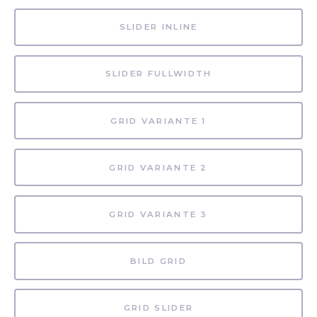
SLIDER INLINE
SLIDER FULLWIDTH
GRID VARIANTE 1
GRID VARIANTE 2
GRID VARIANTE 3
BILD GRID
GRID SLIDER