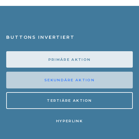
BUTTONS INVERTIERT
PRIMÄRE AKTION
SEKUNDÄRE AKTION
TERTIÄRE AKTION
HYPERLINK