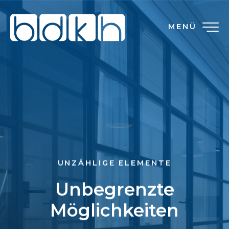
MENÜ
UNZÄHLIGE ELEMENTE
Unbegrenzte
Möglichkeiten