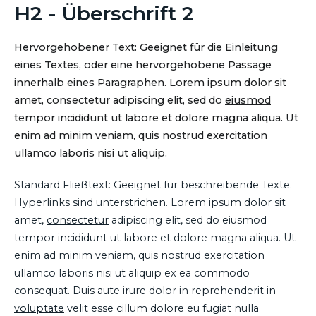
H2 - Überschrift 2
Hervorgehobener Text: Geeignet für die Einleitung
eines Textes, oder eine hervorgehobene Passage
innerhalb eines Paragraphen. Lorem ipsum dolor sit
amet, consectetur adipiscing elit, sed do
eiusmod
tempor incididunt ut labore et dolore magna aliqua. Ut
enim ad minim veniam, quis nostrud exercitation
ullamco laboris nisi ut aliquip.
Standard Fließtext: Geeignet für beschreibende Texte.
Hyperlinks
sind
unterstrichen
. Lorem ipsum dolor sit
amet,
consectetur
adipiscing elit, sed do eiusmod
tempor incididunt ut labore et dolore magna aliqua. Ut
enim ad minim veniam, quis nostrud exercitation
ullamco laboris nisi ut aliquip ex ea commodo
consequat. Duis aute irure dolor in reprehenderit in
voluptate
velit esse cillum dolore eu fugiat nulla