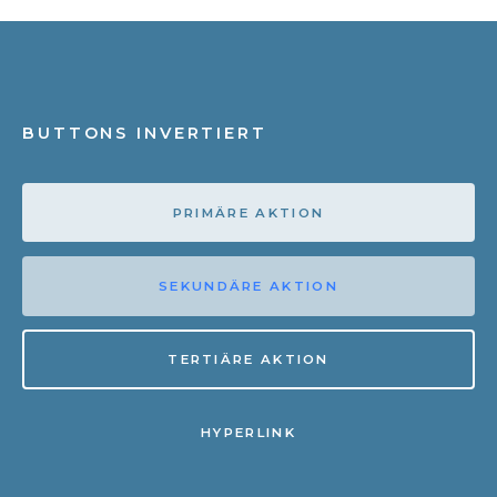
BUTTONS INVERTIERT
PRIMÄRE AKTION
SEKUNDÄRE AKTION
TERTIÄRE AKTION
HYPERLINK