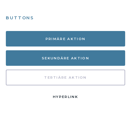
BUTTONS
PRIMÄRE AKTION
SEKUNDÄRE AKTION
TERTIÄRE AKTION
HYPERLINK