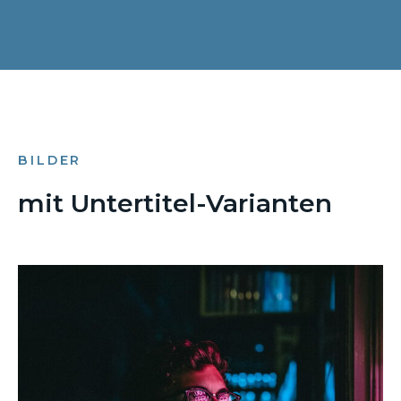
BILDER
mit Untertitel-Varianten