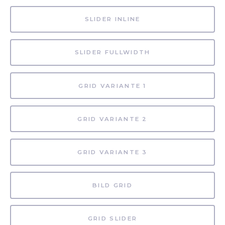
SLIDER INLINE
SLIDER FULLWIDTH
GRID VARIANTE 1
GRID VARIANTE 2
GRID VARIANTE 3
BILD GRID
GRID SLIDER