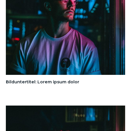
Bilduntertitel: Lorem ipsum dolor