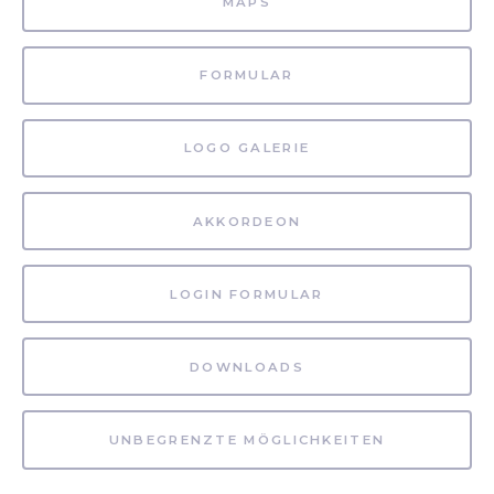
MAPS
FORMULAR
LOGO GALERIE
AKKORDEON
LOGIN FORMULAR
DOWNLOADS
UNBEGRENZTE MÖGLICHKEITEN