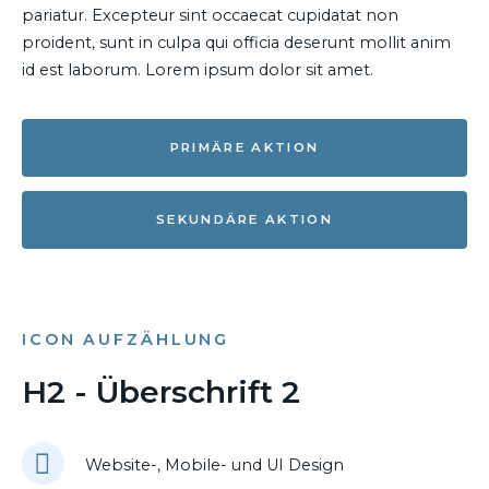
pariatur. Excepteur sint occaecat cupidatat non
proident, sunt in culpa qui officia deserunt mollit anim
id est laborum. Lorem ipsum dolor sit amet.
PRIMÄRE AKTION
SEKUNDÄRE AKTION
ICON AUFZÄHLUNG
H2 - Überschrift 2
Website-, Mobile- und UI Design