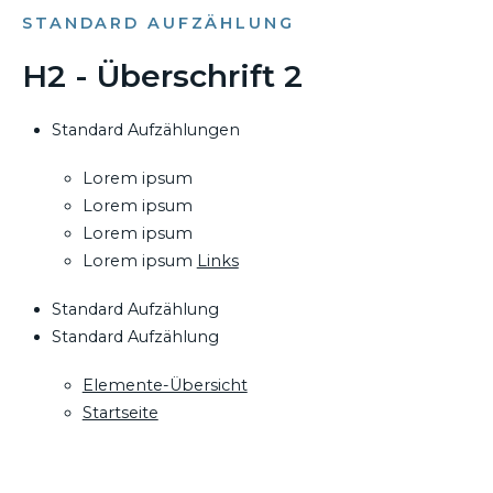
STANDARD AUFZÄHLUNG
H2 - Überschrift 2
Standard Aufzählungen
Lorem ipsum
Lorem ipsum
Lorem ipsum
Lorem ipsum
Links
Standard Aufzählung
Standard Aufzählung
Elemente-Übersicht
Startseite