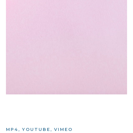
MP4, YOUTUBE, VIMEO