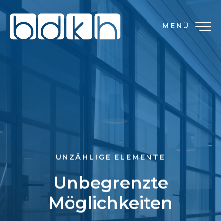
MENÜ
UNZÄHLIGE ELEMENTE
Unbegrenzte
Möglichkeiten