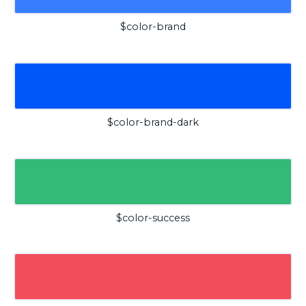
$color-brand
$color-brand-dark
$color-success