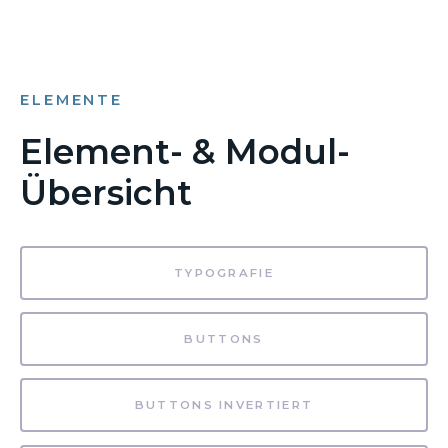
ELEMENTE
Element- & Modul-
Übersicht
TYPOGRAFIE
BUTTONS
BUTTONS INVERTIERT