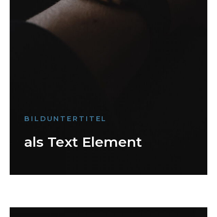
BILDUNTERTITEL
als Text Element