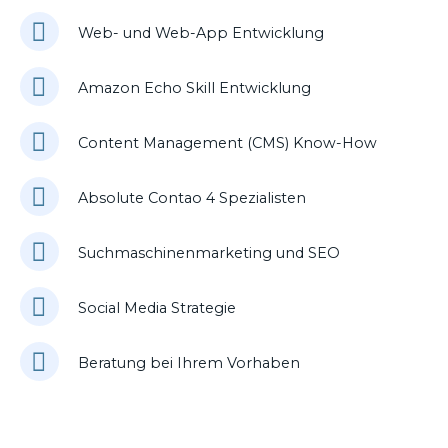
Web- und Web-App Entwicklung
Amazon Echo Skill Entwicklung
Content Management (CMS) Know-How
Absolute Contao 4 Spezialisten
Suchmaschinenmarketing und SEO
Social Media Strategie
Beratung bei Ihrem Vorhaben