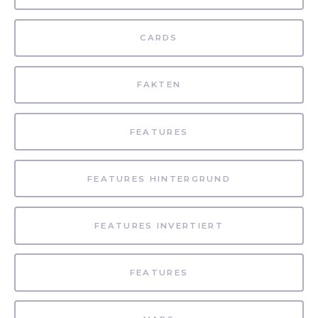
CARDS
FAKTEN
FEATURES
FEATURES HINTERGRUND
FEATURES INVERTIERT
FEATURES