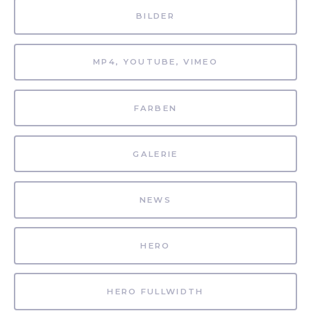
BILDER
MP4, YOUTUBE, VIMEO
FARBEN
GALERIE
NEWS
HERO
HERO FULLWIDTH