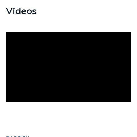
Videos