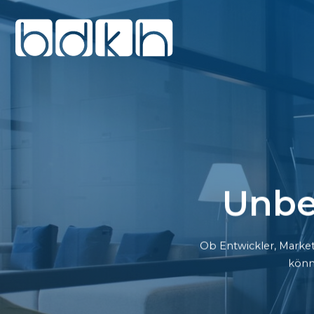
Unbe
Ob Entwickler, Market
könn