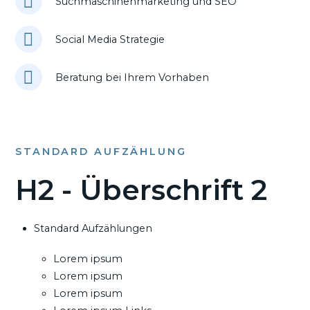
Suchmaschinenmarketing und SEO
Social Media Strategie
Beratung bei Ihrem Vorhaben
STANDARD AUFZÄHLUNG
H2 - Überschrift 2
Standard Aufzählungen
Lorem ipsum
Lorem ipsum
Lorem ipsum