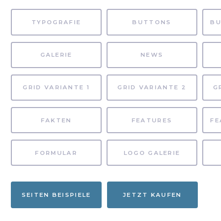
TYPOGRAFIE
BUTTONS
GALERIE
NEWS
GRID VARIANTE 1
GRID VARIANTE 2
G
FAKTEN
FEATURES
FORMULAR
LOGO GALERIE
SEITEN BEISPIELE
JETZT KAUFEN