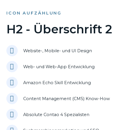
ICON AUFZÄHLUNG
H2 - Überschrift 2
Website-, Mobile- und UI Design
Web- und Web-App Entwicklung
Amazon Echo Skill Entwicklung
Content Management (CMS) Know-How
Absolute Contao 4 Spezialisten