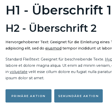
H1 - Überschrift 1
H2 - Überschrift 2
Hervorgehobener Text: Geeignet für die Einleitung eines
adipiscing elit, sed do
eiusmod
tempor incididunt ut labore
Standard Fließtext: Geeignet für beschreibende Texte.
Hyp
labore et dolore magna aliqua. Ut enim ad minim veniam, qu
in
voluptate
velit esse cillum dolore eu fugiat nulla pariat
ipsum dolor sit amet.
PRIMÄRE AKTION
SEKUNDÄRE AKTION