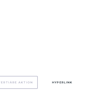
TERTIÄRE AKTION
HYPERLINK