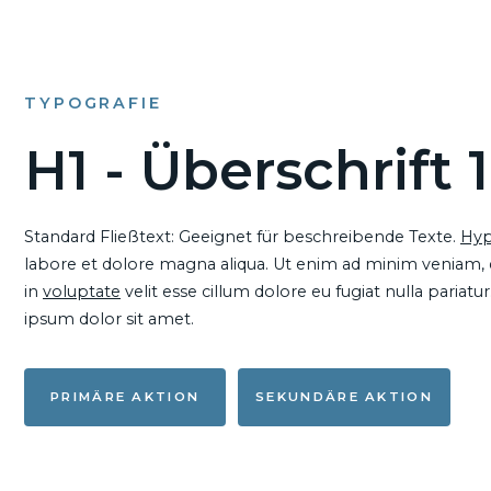
TYPOGRAFIE
H1 - Überschrift 1
Standard Fließtext: Geeignet für beschreibende Texte.
Hyp
labore et dolore magna aliqua. Ut enim ad minim veniam, qu
in
voluptate
velit esse cillum dolore eu fugiat nulla pariat
ipsum dolor sit amet.
PRIMÄRE AKTION
SEKUNDÄRE AKTION