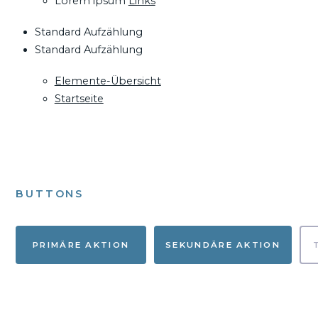
Lorem ipsum
Links
Standard Aufzählung
Standard Aufzählung
Elemente-Übersicht
Startseite
BUTTONS
PRIMÄRE AKTION
SEKUNDÄRE AKTION