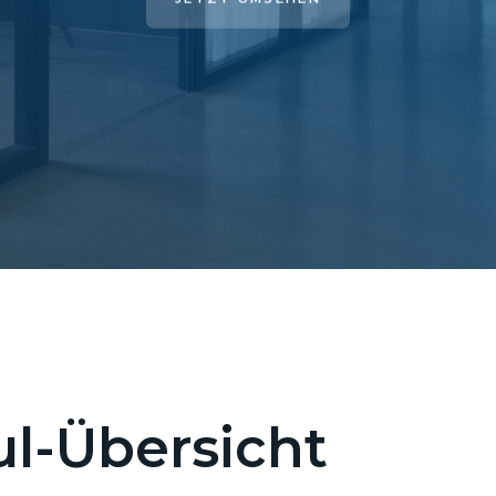
l-Übersicht