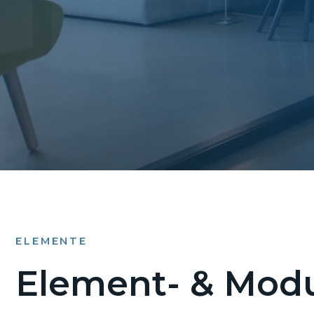
ELEMENTE
Element- & Modu