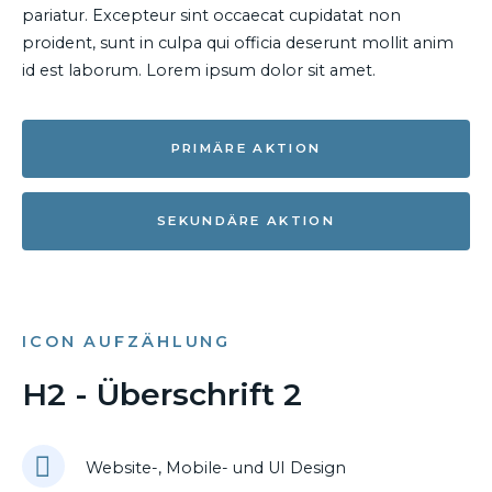
pariatur. Excepteur sint occaecat cupidatat non
proident, sunt in culpa qui officia deserunt mollit anim
id est laborum. Lorem ipsum dolor sit amet.
PRIMÄRE AKTION
SEKUNDÄRE AKTION
ICON AUFZÄHLUNG
H2 - Überschrift 2
Website-, Mobile- und UI Design