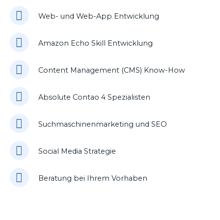
Web- und Web-App Entwicklung
Amazon Echo Skill Entwicklung
Content Management (CMS) Know-How
Absolute Contao 4 Spezialisten
Suchmaschinenmarketing und SEO
Social Media Strategie
Beratung bei Ihrem Vorhaben