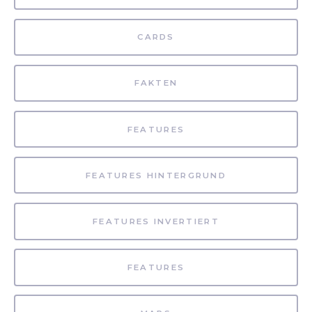
CARDS
FAKTEN
FEATURES
FEATURES HINTERGRUND
FEATURES INVERTIERT
FEATURES