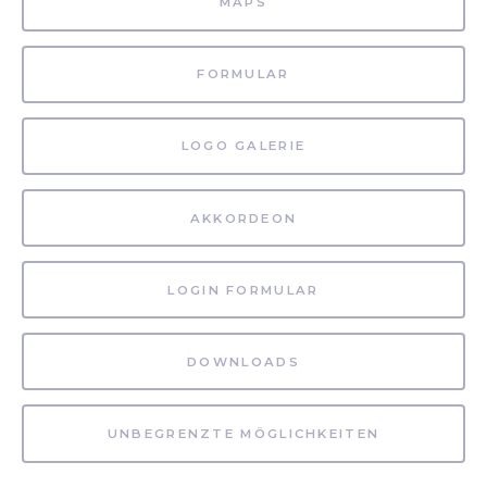
MAPS
FORMULAR
LOGO GALERIE
AKKORDEON
LOGIN FORMULAR
DOWNLOADS
UNBEGRENZTE MÖGLICHKEITEN