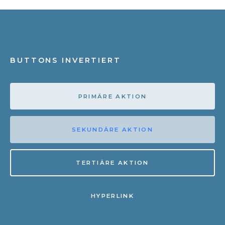
BUTTONS INVERTIERT
PRIMÄRE AKTION
SEKUNDÄRE AKTION
TERTIÄRE AKTION
HYPERLINK