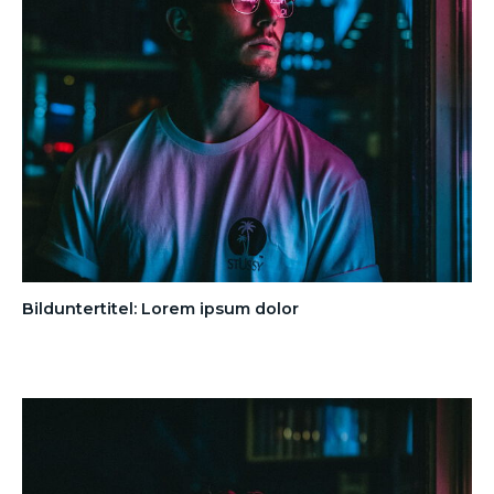
Bilduntertitel: Lorem ipsum dolor