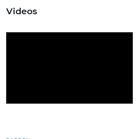
Videos