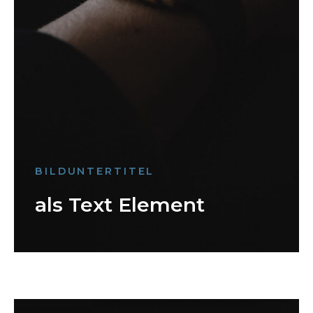
BILDUNTERTITEL
als Text Element