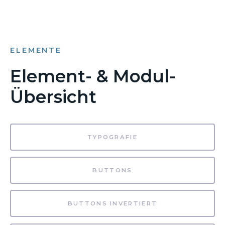
ELEMENTE
Element- & Modul-
Übersicht
TYPOGRAFIE
BUTTONS
BUTTONS INVERTIERT