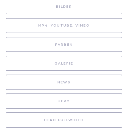
BILDER
MP4, YOUTUBE, VIMEO
FARBEN
GALERIE
NEWS
HERO
HERO FULLWIDTH