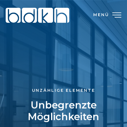
MENÜ
UNZÄHLIGE ELEMENTE
Unbegrenzte
Möglichkeiten