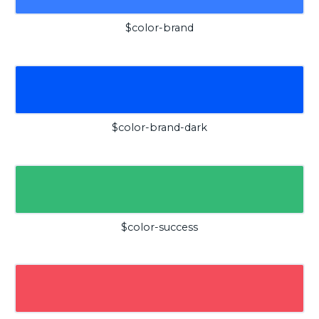
$color-brand
$color-brand-dark
$color-success