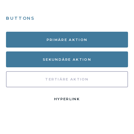
BUTTONS
PRIMÄRE AKTION
SEKUNDÄRE AKTION
TERTIÄRE AKTION
HYPERLINK