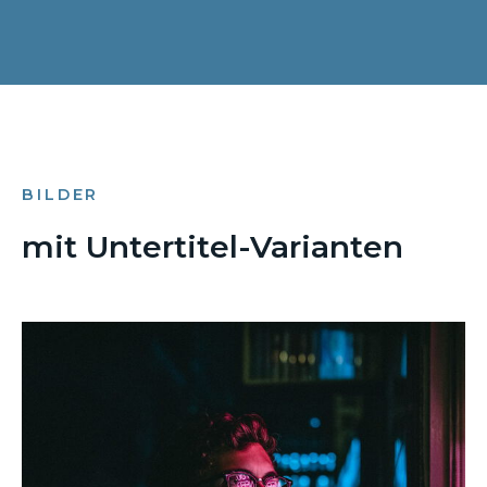
BILDER
mit Untertitel-Varianten