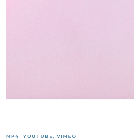
MP4, YOUTUBE, VIMEO