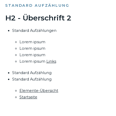
STANDARD AUFZÄHLUNG
H2 - Überschrift 2
Standard Aufzählungen
Lorem ipsum
Lorem ipsum
Lorem ipsum
Lorem ipsum
Links
Standard Aufzählung
Standard Aufzählung
Elemente-Übersicht
Startseite