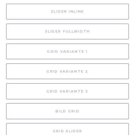
SLIDER INLINE
SLIDER FULLWIDTH
GRID VARIANTE 1
GRID VARIANTE 2
GRID VARIANTE 3
BILD GRID
GRID SLIDER