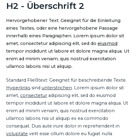
H2 - Überschrift 2
Hervorgehobener Text: Geeignet für die Einleitung
eines Textes, oder eine hervorgehobene Passage
innerhalb eines Paragraphen. Lorem ipsum dolor sit
amet, consectetur adipiscing elit, sed do
eiusmod
tempor incididunt ut labore et dolore magna aliqua. Ut
enim ad minim veniam, quis nostrud exercitation
ullamco laboris nisi ut aliquip.
Standard Fließtext: Geeignet für beschreibende Texte.
Hyperlinks
sind
unterstrichen
. Lorem ipsum dolor sit
amet,
consectetur
adipiscing elit, sed do eiusmod
tempor incididunt ut labore et dolore magna aliqua. Ut
enim ad minim veniam, quis nostrud exercitation
ullamco laboris nisi ut aliquip ex ea commodo
consequat. Duis aute irure dolor in reprehenderit in
voluptate
velit esse cillum dolore eu fugiat nulla