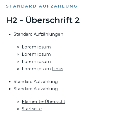
STANDARD AUFZÄHLUNG
H2 - Überschrift 2
Standard Aufzählungen
Lorem ipsum
Lorem ipsum
Lorem ipsum
Lorem ipsum
Links
Standard Aufzählung
Standard Aufzählung
Elemente-Übersicht
Startseite