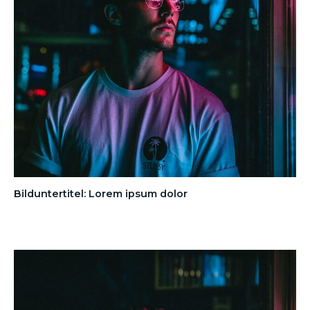
Bilduntertitel: Lorem ipsum dolor