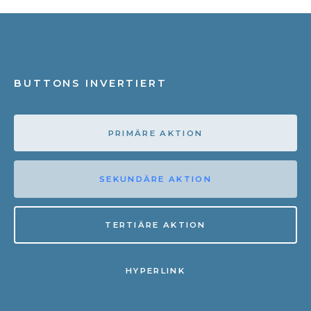
BUTTONS INVERTIERT
PRIMÄRE AKTION
SEKUNDÄRE AKTION
TERTIÄRE AKTION
HYPERLINK