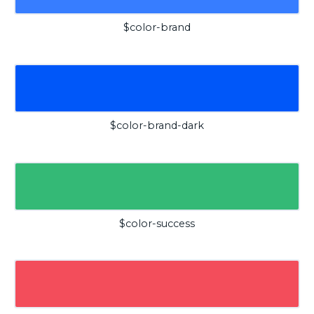
$color-brand
$color-brand-dark
$color-success