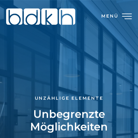
MENÜ
UNZÄHLIGE ELEMENTE
Unbegrenzte
Möglichkeiten