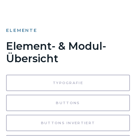
ELEMENTE
Element- & Modul-
Übersicht
TYPOGRAFIE
BUTTONS
BUTTONS INVERTIERT