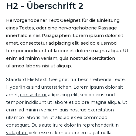
H2 - Überschrift 2
Hervorgehobener Text: Geeignet für die Einleitung
eines Textes, oder eine hervorgehobene Passage
innerhalb eines Paragraphen. Lorem ipsum dolor sit
amet, consectetur adipiscing elit, sed do
eiusmod
tempor incididunt ut labore et dolore magna aliqua. Ut
enim ad minim veniam, quis nostrud exercitation
ullamco laboris nisi ut aliquip.
Standard Fließtext: Geeignet für beschreibende Texte.
Hyperlinks
sind
unterstrichen
. Lorem ipsum dolor sit
amet,
consectetur
adipiscing elit, sed do eiusmod
tempor incididunt ut labore et dolore magna aliqua. Ut
enim ad minim veniam, quis nostrud exercitation
ullamco laboris nisi ut aliquip ex ea commodo
consequat. Duis aute irure dolor in reprehenderit in
voluptate
velit esse cillum dolore eu fugiat nulla