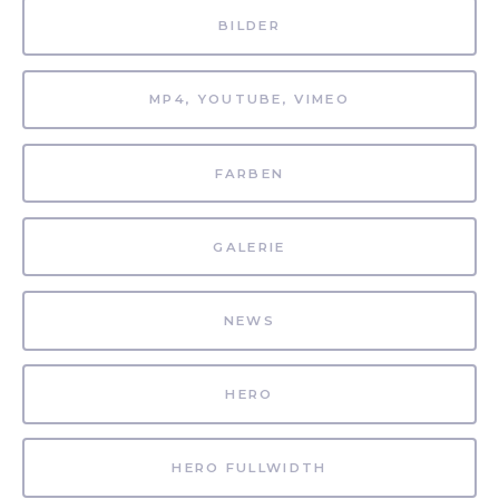
BILDER
MP4, YOUTUBE, VIMEO
FARBEN
GALERIE
NEWS
HERO
HERO FULLWIDTH