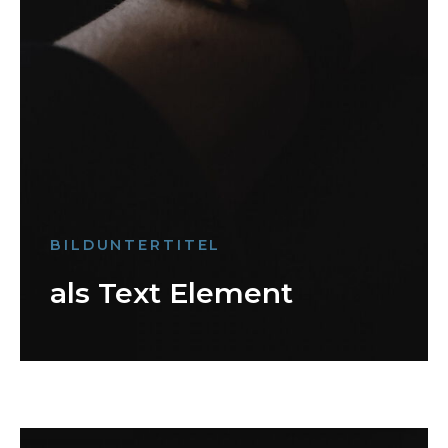
BILDUNTERTITEL
als Text Element