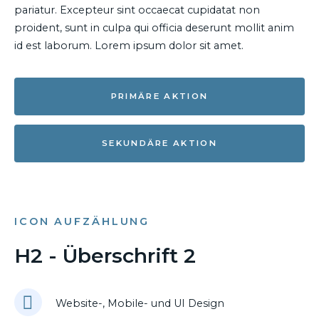
pariatur. Excepteur sint occaecat cupidatat non
proident, sunt in culpa qui officia deserunt mollit anim
id est laborum. Lorem ipsum dolor sit amet.
PRIMÄRE AKTION
SEKUNDÄRE AKTION
ICON AUFZÄHLUNG
H2 - Überschrift 2
Website-, Mobile- und UI Design