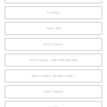
CARDS
FAKTEN
FEATURES
FEATURES HINTERGRUND
FEATURES INVERTIERT
FEATURES