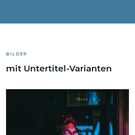
BILDER
mit Untertitel-Varianten