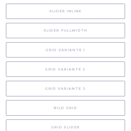
SLIDER INLINE
SLIDER FULLWIDTH
GRID VARIANTE 1
GRID VARIANTE 2
GRID VARIANTE 3
BILD GRID
GRID SLIDER