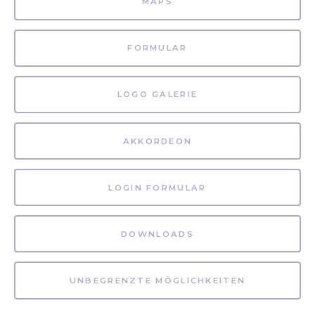
MAPS
FORMULAR
LOGO GALERIE
AKKORDEON
LOGIN FORMULAR
DOWNLOADS
UNBEGRENZTE MÖGLICHKEITEN