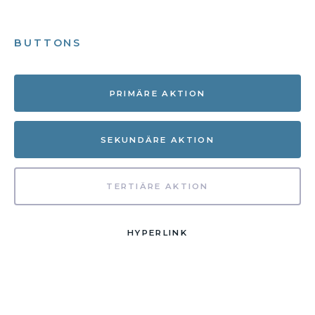
BUTTONS
PRIMÄRE AKTION
SEKUNDÄRE AKTION
TERTIÄRE AKTION
HYPERLINK