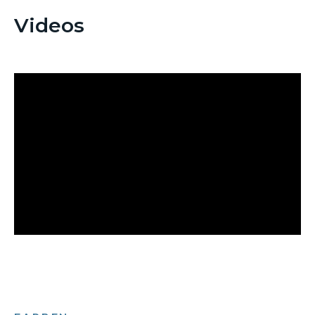
Videos