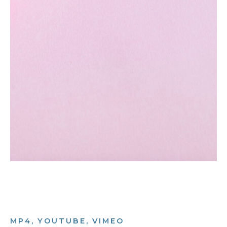
MP4, YOUTUBE, VIMEO