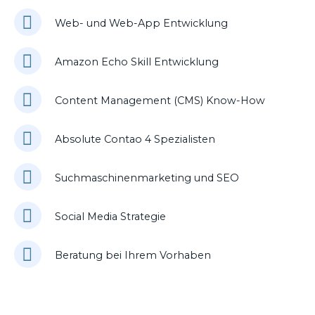
Web- und Web-App Entwicklung
Amazon Echo Skill Entwicklung
Content Management (CMS) Know-How
Absolute Contao 4 Spezialisten
Suchmaschinenmarketing und SEO
Social Media Strategie
Beratung bei Ihrem Vorhaben