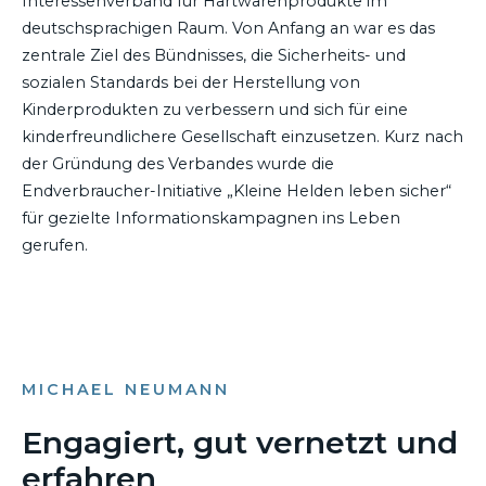
Interessenverband für Hartwarenprodukte im
deutschsprachigen Raum. Von Anfang an war es das
zentrale Ziel des Bündnisses, die Sicherheits- und
sozialen Standards bei der Herstellung von
Kinderprodukten zu verbessern und sich für eine
kinderfreundlichere Gesellschaft einzusetzen. Kurz nach
der Gründung des Verbandes wurde die
Endverbraucher-Initiative „Kleine Helden leben sicher“
für gezielte Informationskampagnen ins Leben
gerufen.
MICHAEL NEUMANN
Engagiert, gut vernetzt und
erfahren