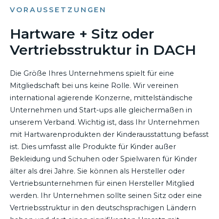
VORAUSSETZUNGEN
Hartware + Sitz oder
Vertriebsstruktur in DACH
Die Größe Ihres Unternehmens spielt für eine
Mitgliedschaft bei uns keine Rolle. Wir vereinen
international agierende Konzerne, mittelständische
Unternehmen und Start-ups alle gleichermaßen in
unserem Verband. Wichtig ist, dass Ihr Unternehmen
mit Hartwarenprodukten der Kinderausstattung befasst
ist. Dies umfasst alle Produkte für Kinder außer
Bekleidung und Schuhen oder Spielwaren für Kinder
älter als drei Jahre. Sie können als Hersteller oder
Vertriebsunternehmen für einen Hersteller Mitglied
werden. Ihr Unternehmen sollte seinen Sitz oder eine
Vertriebsstruktur in den deutschsprachigen Ländern