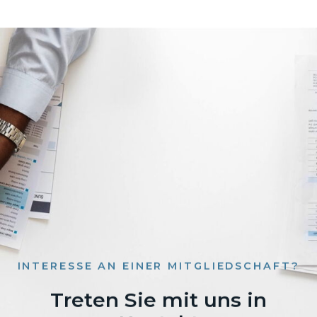
INTERESSE AN EINER MITGLIEDSCHAFT?
Treten Sie mit uns in