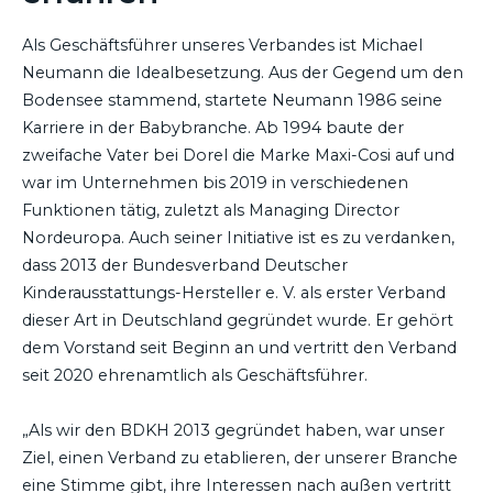
Als Geschäftsführer unseres Verbandes ist Michael
Neumann die Idealbesetzung. Aus der Gegend um den
Bodensee stammend, startete Neumann 1986 seine
Karriere in der Babybranche. Ab 1994 baute der
zweifache Vater bei Dorel die Marke Maxi-Cosi auf und
war im Unternehmen bis 2019 in verschiedenen
Funktionen tätig, zuletzt als Managing Director
Nordeuropa. Auch seiner Initiative ist es zu verdanken,
dass 2013 der Bundesverband Deutscher
Kinderausstattungs-Hersteller e. V. als erster Verband
dieser Art in Deutschland gegründet wurde. Er gehört
dem Vorstand seit Beginn an und vertritt den Verband
seit 2020 ehrenamtlich als Geschäftsführer.
„Als wir den BDKH 2013 gegründet haben, war unser
Ziel, einen Verband zu etablieren, der unserer Branche
eine Stimme gibt, ihre Interessen nach außen vertritt