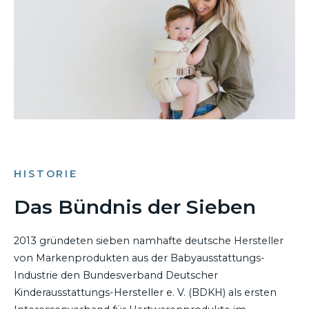
HISTORIE
Das Bündnis der Sieben
2013 gründeten sieben namhafte deutsche Hersteller
von Markenprodukten aus der Babyausstattungs-
Industrie den Bundesverband Deutscher
Kinderausstattungs-Hersteller e. V. (BDKH) als ersten