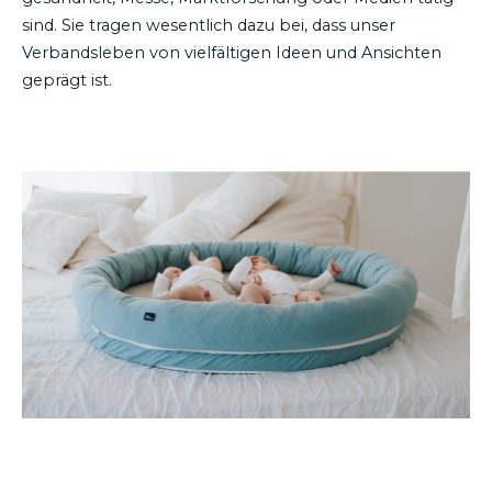
sind. Sie tragen wesentlich dazu bei, dass unser
Verbandsleben von vielfältigen Ideen und Ansichten
geprägt ist.