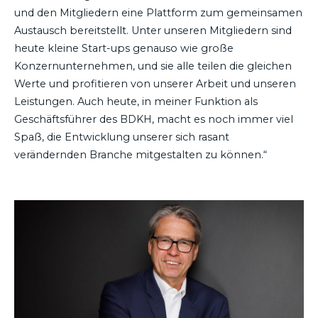
und den Mitgliedern eine Plattform zum gemeinsamen
Austausch bereitstellt. Unter unseren Mitgliedern sind
heute kleine Start-ups genauso wie große
Konzernunternehmen, und sie alle teilen die gleichen
Werte und profitieren von unserer Arbeit und unseren
Leistungen. Auch heute, in meiner Funktion als
Geschäftsführer des BDKH, macht es noch immer viel
Spaß, die Entwicklung unserer sich rasant
verändernden Branche mitgestalten zu können.“