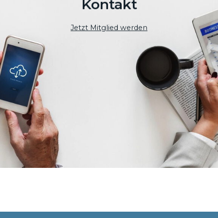
Kontakt
Jetzt Mitglied werden