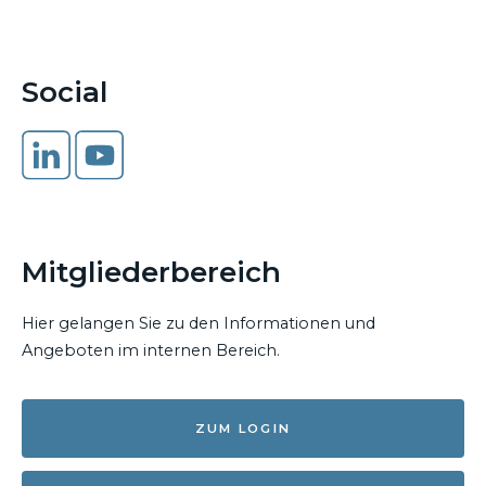
Social
Mitgliederbereich
Hier gelangen Sie zu den Informationen und
Angeboten im internen Bereich.
ZUM LOGIN