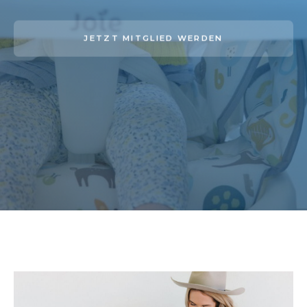
JETZT MITGLIED WERDEN