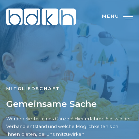
MENÜ
MITGLIEDSCHAFT
Gemeinsame Sache
Werden Sie Teil eines Ganzen! Hier erfahren Sie, wie der
Verband entstand und welche Möglichkeiten sich
Ihnen bieten, bei uns mitzuwirken.