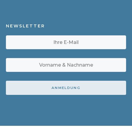
NEWSLETTER
ANMELDUNG