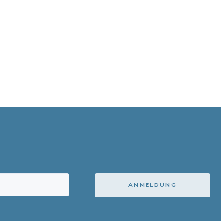
ANMELDUNG