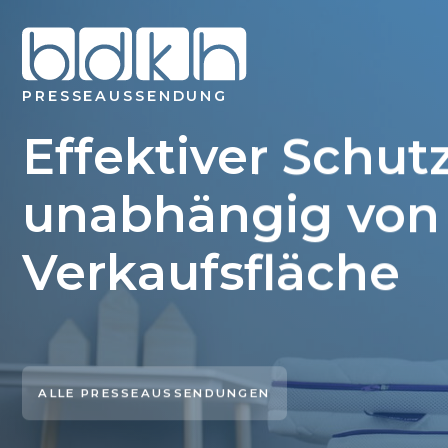
PRESSEAUSSENDUNG
Effektiver Schutz
unabhängig von 
Verkaufsfläche
ALLE PRESSEAUSSENDUNGEN