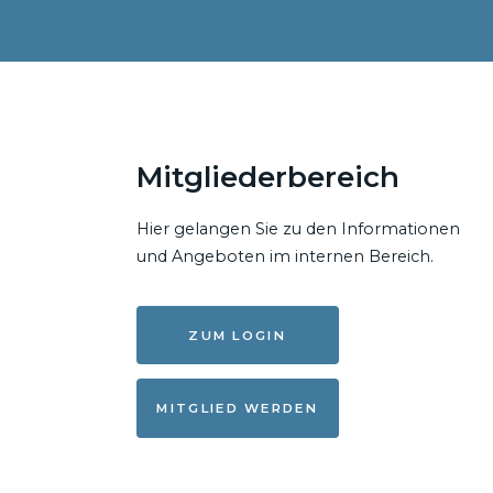
Mitgliederbereich
Hier gelangen Sie zu den Informationen
und Angeboten im internen Bereich.
ZUM LOGIN
MITGLIED WERDEN