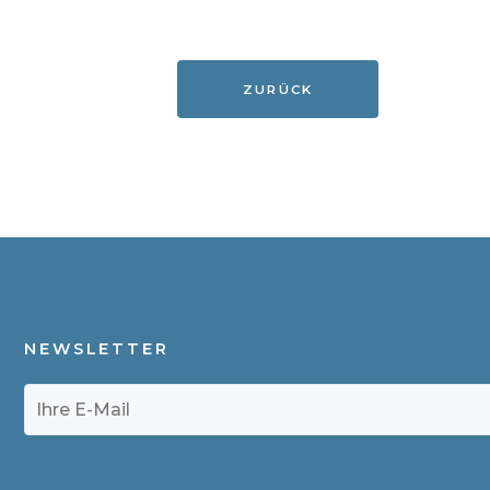
ZURÜCK
NEWSLETTER