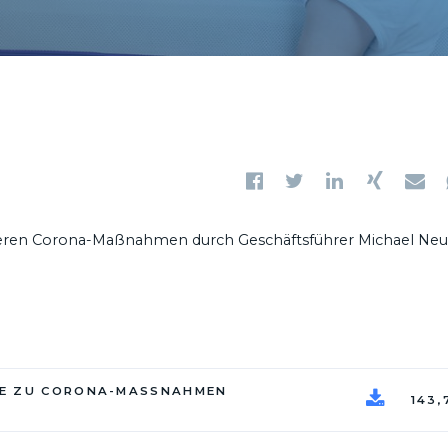
eren Corona-Maßnahmen durch Geschäftsführer Michael Ne
ME ZU CORONA-MASSNAHMEN
143,