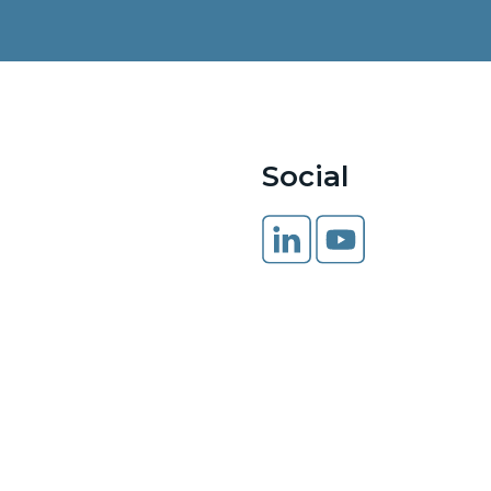
Social