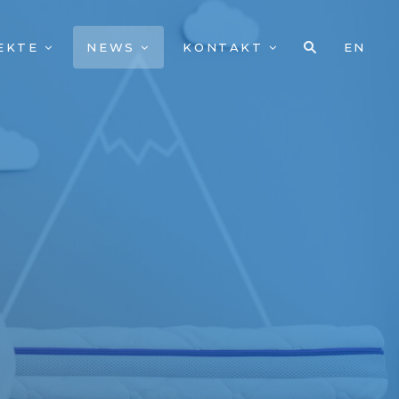
EKTE
NEWS
KONTAKT
EN