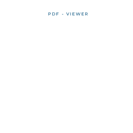
PDF - VIEWER