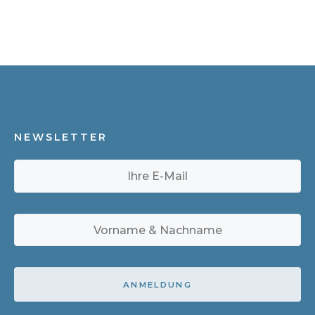
NEWSLETTER
ANMELDUNG