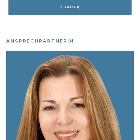
ZURÜCK
ANSPRECHPARTNERIN