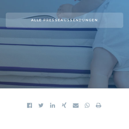
ALLE PRESSEAUSSENDUNGEN
01. APRIL 2018