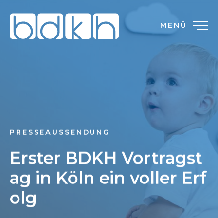
MENÜ
PRESSEAUSSENDUNG
Erster BDKH Vortragst
ag in Köln ein voller Erf
olg