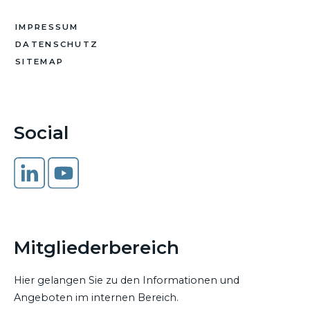
IMPRESSUM
DATENSCHUTZ
SITEMAP
Social
Mitgliederbereich
Hier gelangen Sie zu den Informationen und
Angeboten im internen Bereich.