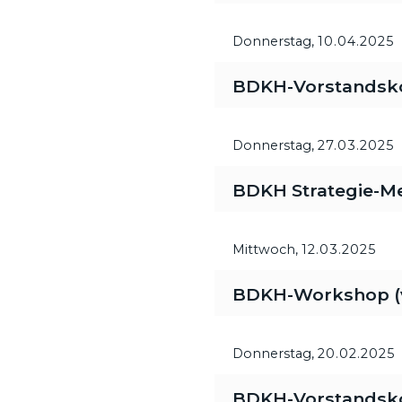
Donnerstag,
10.04.2025
BDKH-Vorstandsk
Donnerstag,
27.03.2025
BDKH Strategie-M
Mittwoch,
12.03.2025
BDKH-Workshop (vi
Donnerstag,
20.02.2025
BDKH-Vorstandsk