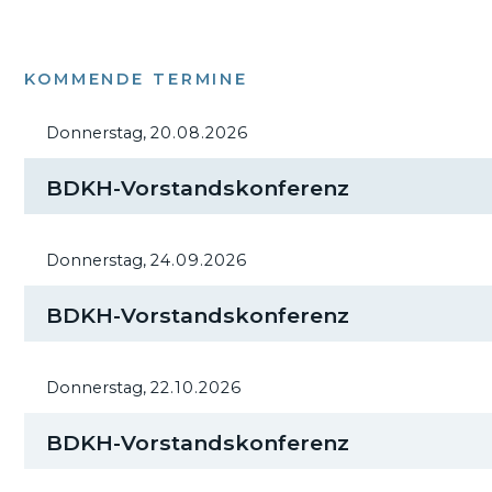
KOMMENDE TERMINE
Donnerstag,
20.08.2026
BDKH-Vorstandskonferenz
Donnerstag,
24.09.2026
BDKH-Vorstandskonferenz
Donnerstag,
22.10.2026
BDKH-Vorstandskonferenz