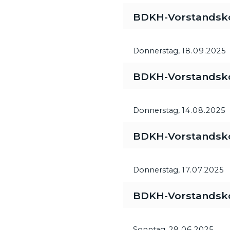
BDKH-Vorstandsk
Donnerstag,
18.09.2025
BDKH-Vorstandsk
Donnerstag,
14.08.2025
BDKH-Vorstandsk
Donnerstag,
17.07.2025
BDKH-Vorstandsk
Sonntag,
29.06.2025