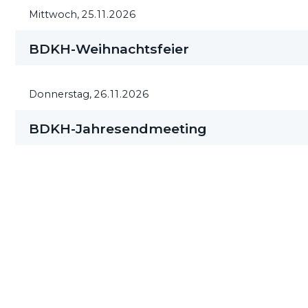
Mittwoch,
25.11.2026
BDKH-Weihnachtsfeier
Donnerstag,
26.11.2026
BDKH-Jahresendmeeting