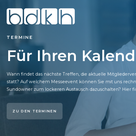
TERMINE
Für Ihren Kalend
Wann findet das nächste Treffen, die aktuelle Mitglie
statt? Auf welchem Messeevent können Sie mit uns rechn
Sundowner zum lockeren Austausch dazuschalten? Hier fin
ZU DEN TERMINEN