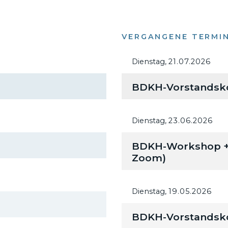
VERGANGENE TERMI
Dienstag,
21.07.2026
BDKH-Vorstandsk
Dienstag,
23.06.2026
BDKH-Workshop + M
Zoom)
Dienstag,
19.05.2026
BDKH-Vorstandsk