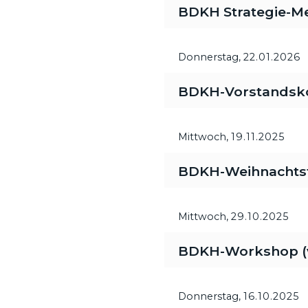
BDKH Strategie-M
Donnerstag,
22.01.2026
BDKH-Vorstandsk
Mittwoch,
19.11.2025
BDKH-Weihnachtsfe
Mittwoch,
29.10.2025
BDKH-Workshop (vi
Donnerstag,
16.10.2025