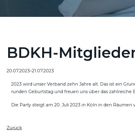
BDKH-Mitgliede
20.07.2023–21.07.2023
2023 wird unser Verband zehn Jahre alt. Das ist ein Grun
runden Geburtstag und freuen uns über das zahlreiche Er
Die Party steigt am 20. Juli 2023 in Köln in den Räumen
Zurück