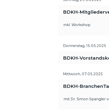
BDKH-Mitgliederve
inkl. Workshop
Donnerstag,
15.05.2025
BDKH-Vorstandsk
Mittwoch,
07.05.2025
BDKH-BranchenTalk
mit Dr. Simon Spangler