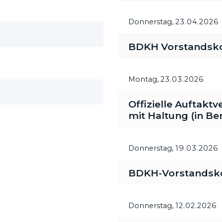
Donnerstag,
23.04.2026
BDKH Vorstandsk
Montag,
23.03.2026
Offizielle Auftakt
mit Haltung (in Ber
Donnerstag,
19.03.2026
BDKH-Vorstandsk
Donnerstag,
12.02.2026