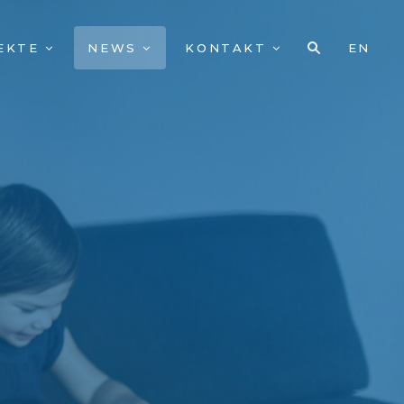
EKTE
NEWS
KONTAKT
EN