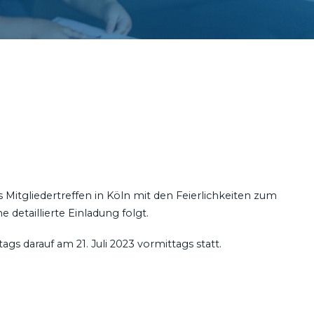
s Mitgliedertreffen in Köln mit den Feierlichkeiten zum
detaillierte Einladung folgt.
gs darauf am 21. Juli 2023 vormittags statt.