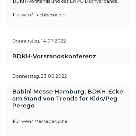
BDKH-Vorstands und des ENPC-Dachverbands.
Für wen? Fachbesucher
Donnerstag,
14.07.2022
BDKH-Vorstandskonferenz
Donnerstag,
23.06.2022
Babini Messe Hamburg, BDKH-Ecke
am Stand von Trends for Kids/Peg
Perego
Für wen? Messebesucher