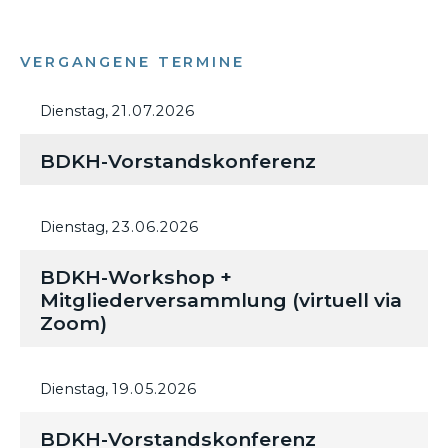
VERGANGENE TERMINE
Dienstag,
21.07.2026
BDKH-Vorstandskonferenz
Dienstag,
23.06.2026
BDKH-Workshop +
Mitgliederversammlung (virtuell via
Zoom)
Dienstag,
19.05.2026
BDKH-Vorstandskonferenz