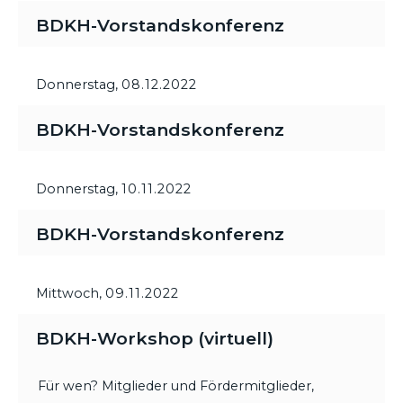
BDKH-Vorstandskonferenz
Donnerstag,
08.12.2022
BDKH-Vorstandskonferenz
Donnerstag,
10.11.2022
BDKH-Vorstandskonferenz
Mittwoch,
09.11.2022
BDKH-Workshop (virtuell)
Für wen? Mitglieder und Fördermitglieder,