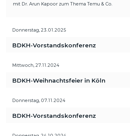
mit Dr. Arun Kapoor zum Thema Temu & Co.
Donnerstag,
23.01.2025
BDKH-Vorstandskonferenz
Mittwoch,
27.11.2024
BDKH-Weihnachtsfeier in Köln
Donnerstag,
07.11.2024
BDKH-Vorstandskonferenz
Donnerstag,
24.10.2024