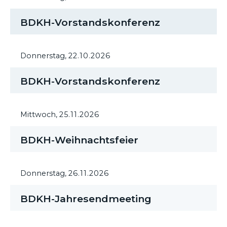
BDKH-Vorstandskonferenz
Donnerstag,
22.10.2026
BDKH-Vorstandskonferenz
Mittwoch,
25.11.2026
BDKH-Weihnachtsfeier
Donnerstag,
26.11.2026
BDKH-Jahresendmeeting