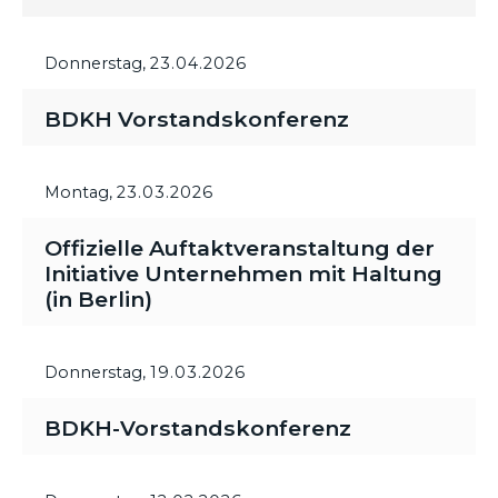
Donnerstag,
23.04.2026
BDKH Vorstandskonferenz
Montag,
23.03.2026
Offizielle Auftaktveranstaltung der
Initiative Unternehmen mit Haltung
(in Berlin)
Donnerstag,
19.03.2026
BDKH-Vorstandskonferenz