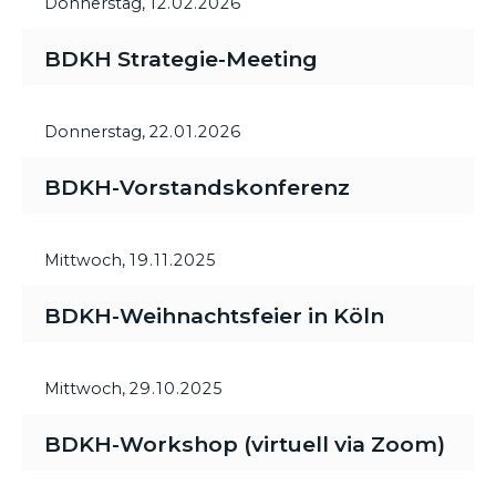
Donnerstag,
12.02.2026
BDKH Strategie-Meeting
Donnerstag,
22.01.2026
BDKH-Vorstandskonferenz
Mittwoch,
19.11.2025
BDKH-Weihnachtsfeier in Köln
Mittwoch,
29.10.2025
BDKH-Workshop (virtuell via Zoom)