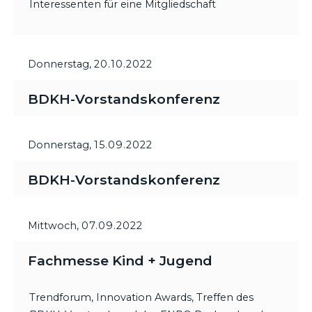
Interessenten für eine Mitgliedschaft
Donnerstag,
20.10.2022
BDKH-Vorstandskonferenz
Donnerstag,
15.09.2022
BDKH-Vorstandskonferenz
Mittwoch,
07.09.2022
Fachmesse Kind + Jugend
Trendforum, Innovation Awards, Treffen des