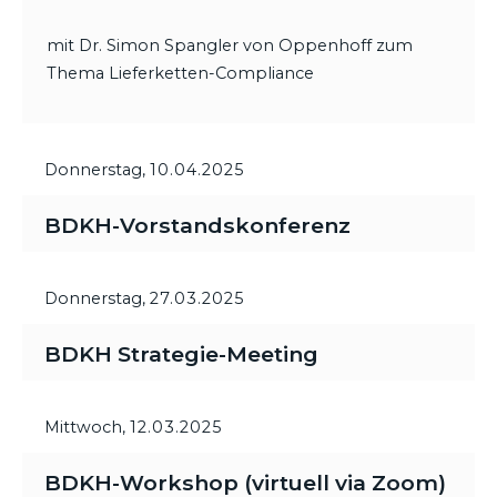
mit Dr. Simon Spangler von Oppenhoff zum
Thema Lieferketten-Compliance
Donnerstag,
10.04.2025
BDKH-Vorstandskonferenz
Donnerstag,
27.03.2025
BDKH Strategie-Meeting
Mittwoch,
12.03.2025
BDKH-Workshop (virtuell via Zoom)