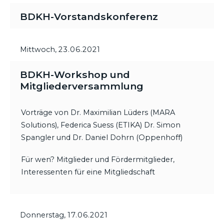
BDKH-Vorstandskonferenz
Mittwoch,
23.06.2021
BDKH-Workshop und
Mitgliederversammlung
Vorträge von Dr. Maximilian Lüders (MARA
Solutions), Federica Suess (ETIKA) Dr. Simon
Spangler und Dr. Daniel Dohrn (Oppenhoff)
Für wen? Mitglieder und Fördermitglieder,
Interessenten für eine Mitgliedschaft
Donnerstag,
17.06.2021