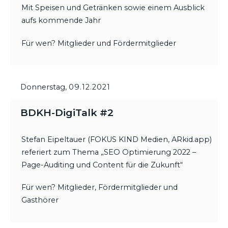
Mit Speisen und Getränken sowie einem Ausblick
aufs kommende Jahr
Für wen? Mitglieder und Fördermitglieder
Donnerstag,
09.12.2021
BDKH-DigiTalk #2
Stefan Eipeltauer (FOKUS KIND Medien, ARkid.app)
referiert zum Thema „SEO Optimierung 2022 –
Page-Auditing und Content für die Zukunft“
Für wen? Mitglieder, Fördermitglieder und
Gasthörer