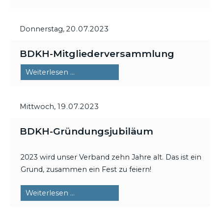
Donnerstag,
20.07.2023
BDKH-Mitgliederversammlung
BDKH-
Weiterlesen …
Mitgliederversammlung
Mittwoch,
19.07.2023
BDKH-Gründungsjubiläum
2023 wird unser Verband zehn Jahre alt. Das ist ein
Grund, zusammen ein Fest zu feiern!
BDKH-
Weiterlesen …
Gründungsjubiläum