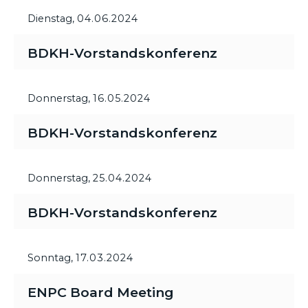
Dienstag,
04.06.2024
BDKH-Vorstandskonferenz
Donnerstag,
16.05.2024
BDKH-Vorstandskonferenz
Donnerstag,
25.04.2024
BDKH-Vorstandskonferenz
Sonntag,
17.03.2024
ENPC Board Meeting