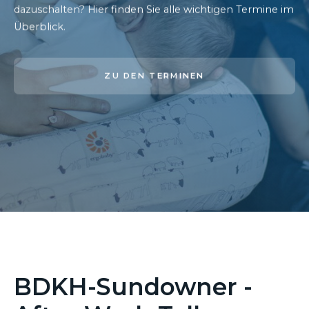
dazuschalten? Hier finden Sie alle wichtigen Termine im
Überblick.
ZU DEN TERMINEN
BDKH-Sundowner -