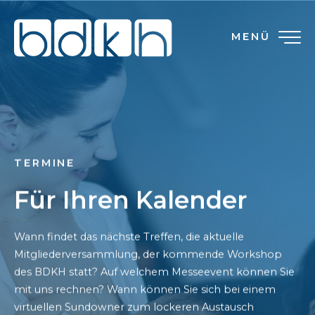
MENÜ
TERMINE
Für Ihren Kalender
Wann findet das nächste Treffen, die aktuelle
Mitgliederversammlung, der kommende Workshop
des BDKH statt? Auf welchem Messeevent können Sie
mit uns rechnen? Wann können Sie sich bei einem
virtuellen Sundowner zum lockeren Austausch