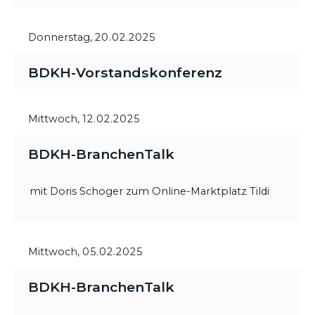
Donnerstag,
20.02.2025
BDKH-Vorstandskonferenz
Mittwoch,
12.02.2025
BDKH-BranchenTalk
mit Doris Schoger zum Online-Marktplatz Tildi
Mittwoch,
05.02.2025
BDKH-BranchenTalk