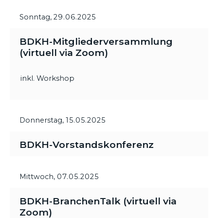
Sonntag,
29.06.2025
BDKH-Mitgliederversammlung
(virtuell via Zoom)
inkl. Workshop
Donnerstag,
15.05.2025
BDKH-Vorstandskonferenz
Mittwoch,
07.05.2025
BDKH-BranchenTalk (virtuell via
Zoom)