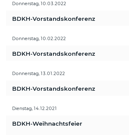
Donnerstag,
10.03.2022
BDKH-Vorstandskonferenz
Donnerstag,
10.02.2022
BDKH-Vorstandskonferenz
Donnerstag,
13.01.2022
BDKH-Vorstandskonferenz
Dienstag,
14.12.2021
BDKH-Weihnachtsfeier