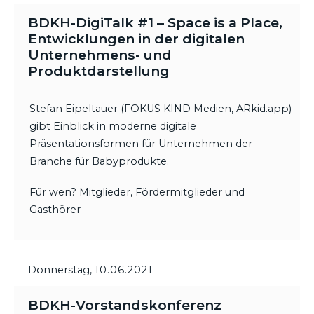
BDKH-DigiTalk #1 – Space is a Place,
Entwicklungen in der digitalen
Unternehmens- und
Produktdarstellung
Stefan Eipeltauer (FOKUS KIND Medien, ARkid.app)
gibt Einblick in moderne digitale
Präsentationsformen für Unternehmen der
Branche für Babyprodukte.
Für wen? Mitglieder, Fördermitglieder und
Gasthörer
Donnerstag,
10.06.2021
BDKH-Vorstandskonferenz