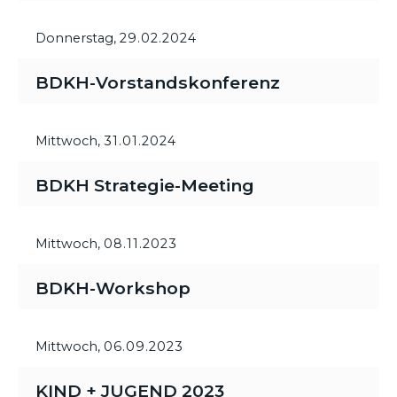
Donnerstag,
29.02.2024
BDKH-Vorstandskonferenz
Mittwoch,
31.01.2024
BDKH Strategie-Meeting
Mittwoch,
08.11.2023
BDKH-Workshop
Mittwoch,
06.09.2023
KIND + JUGEND 2023