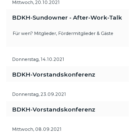
Mittwoch,
20.10.2021
BDKH-Sundowner - After-Work-Talk
Für wen? Mitglieder, Fördermitglieder & Gäste
Donnerstag,
14.10.2021
BDKH-Vorstandskonferenz
Donnerstag,
23.09.2021
BDKH-Vorstandskonferenz
Mittwoch,
08.09.2021