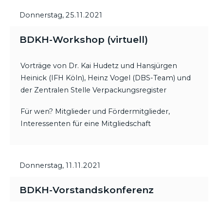
Donnerstag,
25.11.2021
BDKH-Workshop (virtuell)
Vorträge von Dr. Kai Hudetz und Hansjürgen
Heinick (IFH Köln), Heinz Vogel (DBS-Team) und
der Zentralen Stelle Verpackungsregister
Für wen? Mitglieder und Fördermitglieder,
Interessenten für eine Mitgliedschaft
Donnerstag,
11.11.2021
BDKH-Vorstandskonferenz