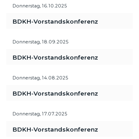
Donnerstag,
16.10.2025
BDKH-Vorstandskonferenz
Donnerstag,
18.09.2025
BDKH-Vorstandskonferenz
Donnerstag,
14.08.2025
BDKH-Vorstandskonferenz
Donnerstag,
17.07.2025
BDKH-Vorstandskonferenz