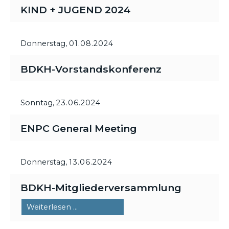
KIND + JUGEND 2024
Donnerstag,
01.08.2024
BDKH-Vorstandskonferenz
Sonntag,
23.06.2024
ENPC General Meeting
Donnerstag,
13.06.2024
BDKH-Mitgliederversammlung
BDKH-
Weiterlesen …
Mitgliederversammlung