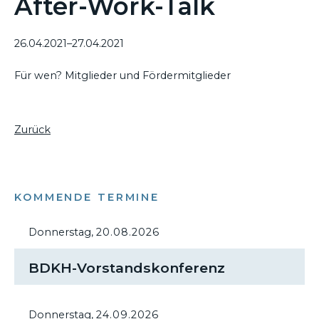
After-Work-Talk
26.04.2021–27.04.2021
Für wen? Mitglieder und Fördermitglieder
Zurück
KOMMENDE TERMINE
Donnerstag,
20.08.2026
BDKH-Vorstandskonferenz
Donnerstag,
24.09.2026