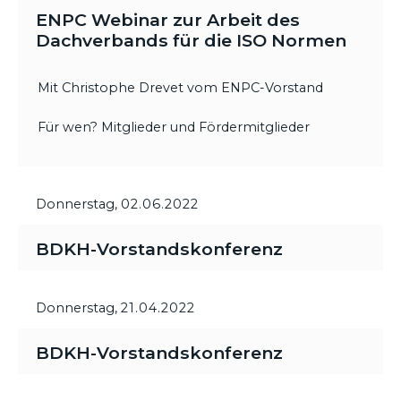
ENPC Webinar zur Arbeit des
Dachverbands für die ISO Normen
Mit Christophe Drevet vom ENPC-Vorstand
Für wen? Mitglieder und Fördermitglieder
Donnerstag,
02.06.2022
BDKH-Vorstandskonferenz
Donnerstag,
21.04.2022
BDKH-Vorstandskonferenz