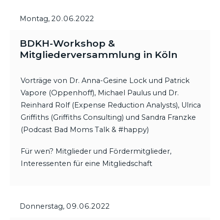
Montag,
20.06.2022
BDKH-Workshop &
Mitgliederversammlung in Köln
Vorträge von Dr. Anna-Gesine Lock und Patrick
Vapore (Oppenhoff), Michael Paulus und Dr.
Reinhard Rolf (Expense Reduction Analysts), Ulrica
Griffiths (Griffiths Consulting) und Sandra Franzke
(Podcast Bad Moms Talk & #happy)
Für wen? Mitglieder und Fördermitglieder,
Interessenten für eine Mitgliedschaft
Donnerstag,
09.06.2022