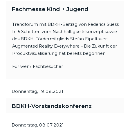
Fachmesse Kind + Jugend
Trendforum mit BDKH-Beitrag von Federica Suess:
In 5 Schritten zum Nachhaltigkeitskonzept sowie
des BDKH-Fördermitglieds Stefan Eipeltauer:
Augmented Reality Everywhere – Die Zukunft der
Produktvisualisierung hat bereits begonnen
Für wen? Fachbesucher
Donnerstag,
19.08.2021
BDKH-Vorstandskonferenz
Donnerstag,
08.07.2021