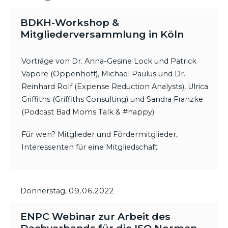
BDKH-Workshop &
Mitgliederversammlung in Köln
Vorträge von Dr. Anna-Gesine Lock und Patrick
Vapore (Oppenhoff), Michael Paulus und Dr.
Reinhard Rolf (Expense Reduction Analysts), Ulrica
Griffiths (Griffiths Consulting) und Sandra Franzke
(Podcast Bad Moms Talk & #happy)
Für wen? Mitglieder und Fördermitglieder,
Interessenten für eine Mitgliedschaft
Donnerstag,
09.06.2022
ENPC Webinar zur Arbeit des