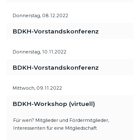
Donnerstag,
08.12.2022
BDKH-Vorstandskonferenz
Donnerstag,
10.11.2022
BDKH-Vorstandskonferenz
Mittwoch,
09.11.2022
BDKH-Workshop (virtuell)
Für wen? Mitglieder und Fördermitglieder,
Interessenten für eine Mitgliedschaft