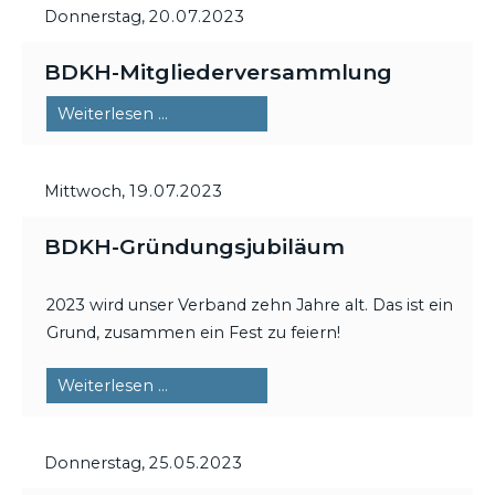
Donnerstag,
20.07.2023
BDKH-Mitgliederversammlung
BDKH-
Weiterlesen …
Mitgliederversammlung
Mittwoch,
19.07.2023
BDKH-Gründungsjubiläum
2023 wird unser Verband zehn Jahre alt. Das ist ein
Grund, zusammen ein Fest zu feiern!
BDKH-
Weiterlesen …
Gründungsjubiläum
Donnerstag,
25.05.2023