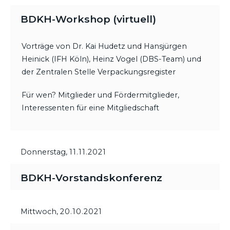
BDKH-Workshop (virtuell)
Vorträge von Dr. Kai Hudetz und Hansjürgen
Heinick (IFH Köln), Heinz Vogel (DBS-Team) und
der Zentralen Stelle Verpackungsregister
Für wen? Mitglieder und Fördermitglieder,
Interessenten für eine Mitgliedschaft
Donnerstag,
11.11.2021
BDKH-Vorstandskonferenz
Mittwoch,
20.10.2021