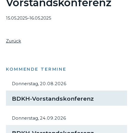
Vorstandskonferenz
15.05.2025–16.05.2025
Zurück
KOMMENDE TERMINE
Donnerstag,
20.08.2026
BDKH-Vorstandskonferenz
Donnerstag,
24.09.2026