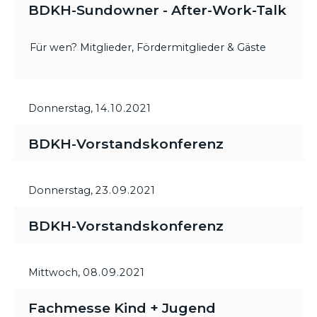
BDKH-Sundowner - After-Work-Talk
Für wen? Mitglieder, Fördermitglieder & Gäste
Donnerstag,
14.10.2021
BDKH-Vorstandskonferenz
Donnerstag,
23.09.2021
BDKH-Vorstandskonferenz
Mittwoch,
08.09.2021
Fachmesse Kind + Jugend