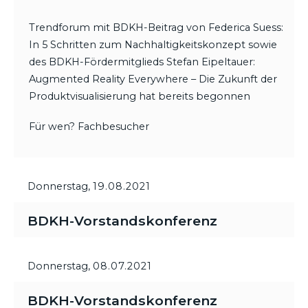
Trendforum mit BDKH-Beitrag von Federica Suess:
In 5 Schritten zum Nachhaltigkeitskonzept sowie
des BDKH-Fördermitglieds Stefan Eipeltauer:
Augmented Reality Everywhere – Die Zukunft der
Produktvisualisierung hat bereits begonnen
Für wen? Fachbesucher
Donnerstag,
19.08.2021
BDKH-Vorstandskonferenz
Donnerstag,
08.07.2021
BDKH-Vorstandskonferenz