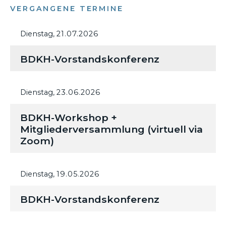
VERGANGENE TERMINE
Dienstag,
21.07.2026
BDKH-Vorstandskonferenz
Dienstag,
23.06.2026
BDKH-Workshop +
Mitgliederversammlung (virtuell via
Zoom)
Dienstag,
19.05.2026
BDKH-Vorstandskonferenz