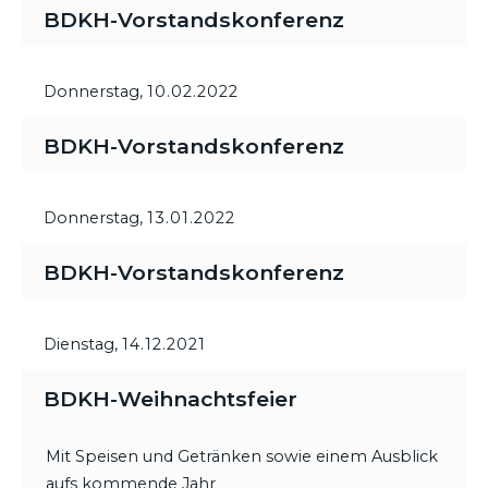
BDKH-Vorstandskonferenz
Donnerstag,
10.02.2022
BDKH-Vorstandskonferenz
Donnerstag,
13.01.2022
BDKH-Vorstandskonferenz
Dienstag,
14.12.2021
BDKH-Weihnachtsfeier
Mit Speisen und Getränken sowie einem Ausblick
aufs kommende Jahr