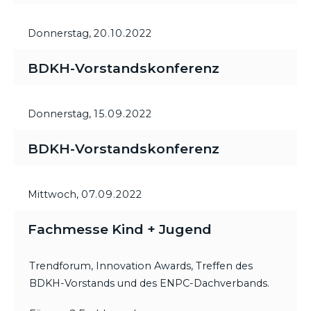
Donnerstag,
20.10.2022
BDKH-Vorstandskonferenz
Donnerstag,
15.09.2022
BDKH-Vorstandskonferenz
Mittwoch,
07.09.2022
Fachmesse Kind + Jugend
Trendforum, Innovation Awards, Treffen des
BDKH-Vorstands und des ENPC-Dachverbands.