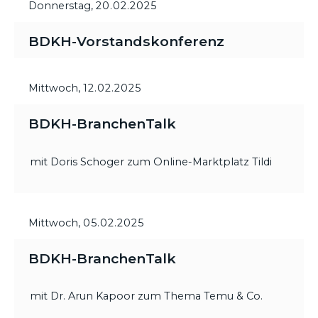
Donnerstag,
20.02.2025
BDKH-Vorstandskonferenz
Mittwoch,
12.02.2025
BDKH-BranchenTalk
mit Doris Schoger zum Online-Marktplatz Tildi
Mittwoch,
05.02.2025
BDKH-BranchenTalk
mit Dr. Arun Kapoor zum Thema Temu & Co.