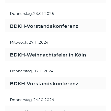
Donnerstag,
23.01.2025
BDKH-Vorstandskonferenz
Mittwoch,
27.11.2024
BDKH-Weihnachtsfeier in Köln
Donnerstag,
07.11.2024
BDKH-Vorstandskonferenz
Donnerstag,
24.10.2024