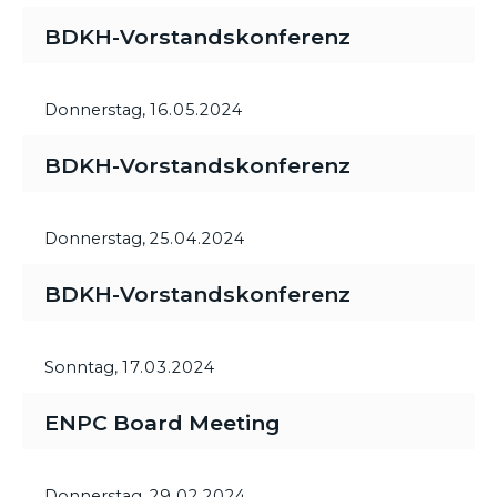
BDKH-Vorstandskonferenz
Donnerstag,
16.05.2024
BDKH-Vorstandskonferenz
Donnerstag,
25.04.2024
BDKH-Vorstandskonferenz
Sonntag,
17.03.2024
ENPC Board Meeting
Donnerstag,
29.02.2024