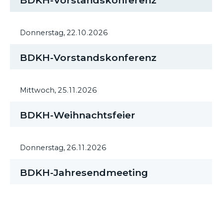
BDKH-Vorstandskonferenz
Donnerstag,
22.10.2026
BDKH-Vorstandskonferenz
Mittwoch,
25.11.2026
BDKH-Weihnachtsfeier
Donnerstag,
26.11.2026
BDKH-Jahresendmeeting