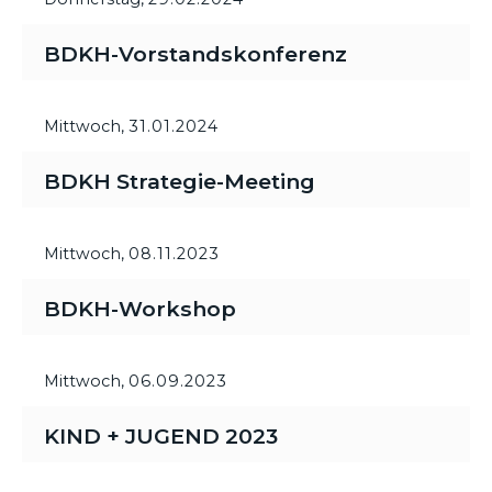
BDKH-Vorstandskonferenz
Mittwoch,
31.01.2024
BDKH Strategie-Meeting
Mittwoch,
08.11.2023
BDKH-Workshop
Mittwoch,
06.09.2023
KIND + JUGEND 2023