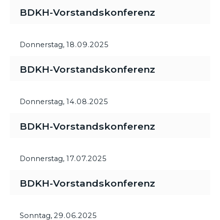
BDKH-Vorstandskonferenz
Donnerstag,
18.09.2025
BDKH-Vorstandskonferenz
Donnerstag,
14.08.2025
BDKH-Vorstandskonferenz
Donnerstag,
17.07.2025
BDKH-Vorstandskonferenz
Sonntag,
29.06.2025