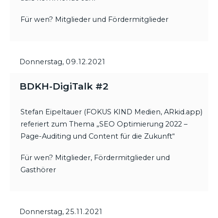
Für wen? Mitglieder und Fördermitglieder
Donnerstag,
09.12.2021
BDKH-DigiTalk #2
Stefan Eipeltauer (FOKUS KIND Medien, ARkid.app)
referiert zum Thema „SEO Optimierung 2022 –
Page-Auditing und Content für die Zukunft“
Für wen? Mitglieder, Fördermitglieder und
Gasthörer
Donnerstag,
25.11.2021