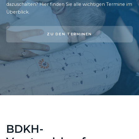
dazuschalten? Hier finden Sie alle wichtigen Termine im
Überblick.
ZU DEN TERMINEN
BDKH-