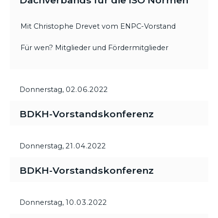
Dachverbands für die ISO Normen
Mit Christophe Drevet vom ENPC-Vorstand
Für wen? Mitglieder und Fördermitglieder
Donnerstag,
02.06.2022
BDKH-Vorstandskonferenz
Donnerstag,
21.04.2022
BDKH-Vorstandskonferenz
Donnerstag,
10.03.2022