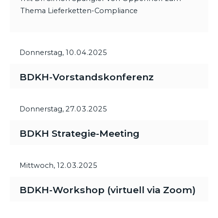
Thema Lieferketten-Compliance
Donnerstag,
10.04.2025
BDKH-Vorstandskonferenz
Donnerstag,
27.03.2025
BDKH Strategie-Meeting
Mittwoch,
12.03.2025
BDKH-Workshop (virtuell via Zoom)