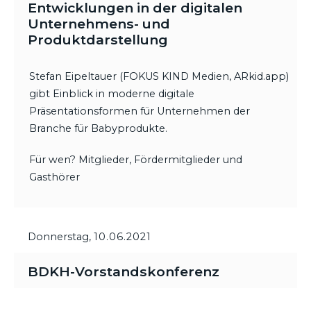
Entwicklungen in der digitalen
Unternehmens- und
Produktdarstellung
Stefan Eipeltauer (FOKUS KIND Medien, ARkid.app)
gibt Einblick in moderne digitale
Präsentationsformen für Unternehmen der
Branche für Babyprodukte.
Für wen? Mitglieder, Fördermitglieder und
Gasthörer
Donnerstag,
10.06.2021
BDKH-Vorstandskonferenz