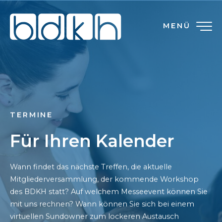
MENÜ
TERMINE
Für Ihren Kalender
Wann findet das nächste Treffen, die aktuelle
Mitgliederversammlung, der kommende Workshop
des BDKH statt? Auf welchem Messeevent können Sie
mit uns rechnen? Wann können Sie sich bei einem
virtuellen Sundowner zum lockeren Austausch