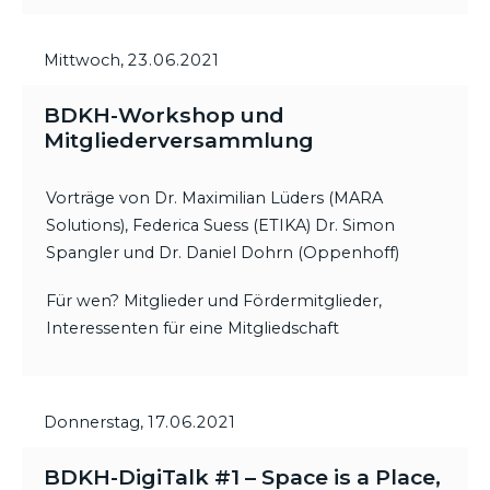
Mittwoch,
23.06.2021
BDKH-Workshop und
Mitgliederversammlung
Vorträge von Dr. Maximilian Lüders (MARA
Solutions), Federica Suess (ETIKA) Dr. Simon
Spangler und Dr. Daniel Dohrn (Oppenhoff)
Für wen? Mitglieder und Fördermitglieder,
Interessenten für eine Mitgliedschaft
Donnerstag,
17.06.2021
BDKH-DigiTalk #1 – Space is a Place,