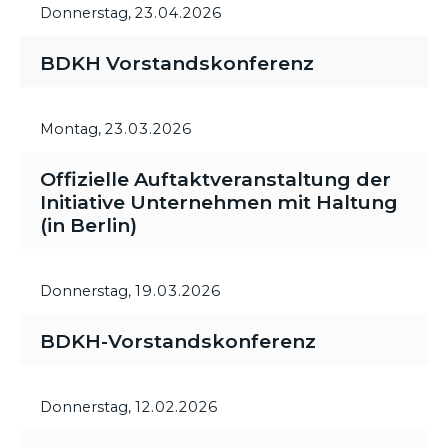
Donnerstag,
23.04.2026
BDKH Vorstandskonferenz
Montag,
23.03.2026
Offizielle Auftaktveranstaltung der
Initiative Unternehmen mit Haltung
(in Berlin)
Donnerstag,
19.03.2026
BDKH-Vorstandskonferenz
Donnerstag,
12.02.2026