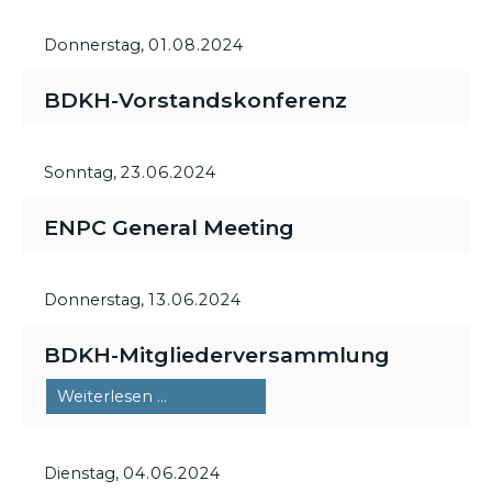
Donnerstag,
01.08.2024
BDKH-Vorstandskonferenz
Sonntag,
23.06.2024
ENPC General Meeting
Donnerstag,
13.06.2024
BDKH-Mitgliederversammlung
BDKH-
Weiterlesen …
Mitgliederversammlung
Dienstag,
04.06.2024