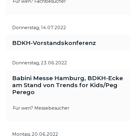
Für wen? Fachbesucher
Donnerstag,
14.07.2022
BDKH-Vorstandskonferenz
Donnerstag,
23.06.2022
Babini Messe Hamburg, BDKH-Ecke
am Stand von Trends for Kids/Peg
Perego
Für wen? Messebesucher
Montag,
20.06.2022