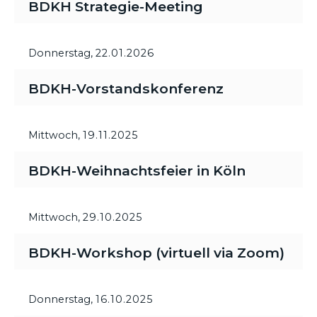
BDKH Strategie-Meeting
Donnerstag,
22.01.2026
BDKH-Vorstandskonferenz
Mittwoch,
19.11.2025
BDKH-Weihnachtsfeier in Köln
Mittwoch,
29.10.2025
BDKH-Workshop (virtuell via Zoom)
Donnerstag,
16.10.2025