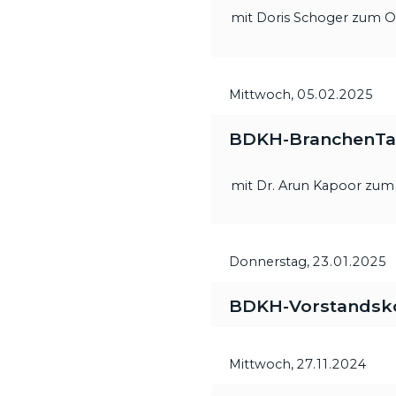
mit Doris Schoger zum On
Mittwoch,
05.02.2025
BDKH-BranchenTa
mit Dr. Arun Kapoor zu
Donnerstag,
23.01.2025
BDKH-Vorstandsk
Mittwoch,
27.11.2024