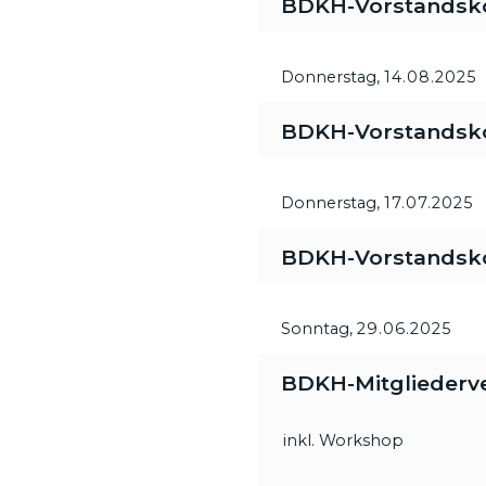
BDKH-Vorstandsk
Donnerstag,
14.08.2025
BDKH-Vorstandsk
Donnerstag,
17.07.2025
BDKH-Vorstandsk
Sonntag,
29.06.2025
BDKH-Mitgliederve
inkl. Workshop