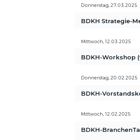
Donnerstag,
27.03.2025
BDKH Strategie-M
Mittwoch,
12.03.2025
BDKH-Workshop (vi
Donnerstag,
20.02.2025
BDKH-Vorstandsk
Mittwoch,
12.02.2025
BDKH-BranchenTa