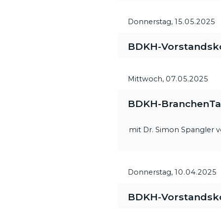
Donnerstag,
15.05.2025
BDKH-Vorstandsk
Mittwoch,
07.05.2025
BDKH-BranchenTalk
mit Dr. Simon Spangler
Donnerstag,
10.04.2025
BDKH-Vorstandsk