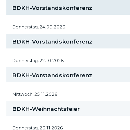
BDKH-Vorstandskonferenz
Donnerstag,
24.09.2026
BDKH-Vorstandskonferenz
Donnerstag,
22.10.2026
BDKH-Vorstandskonferenz
Mittwoch,
25.11.2026
BDKH-Weihnachtsfeier
Donnerstag,
26.11.2026