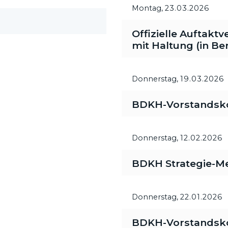
Montag,
23.03.2026
Offizielle Auftakt
mit Haltung (in Ber
Donnerstag,
19.03.2026
BDKH-Vorstandsk
Donnerstag,
12.02.2026
BDKH Strategie-M
Donnerstag,
22.01.2026
BDKH-Vorstandsk