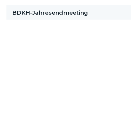
BDKH-Jahresendmeeting