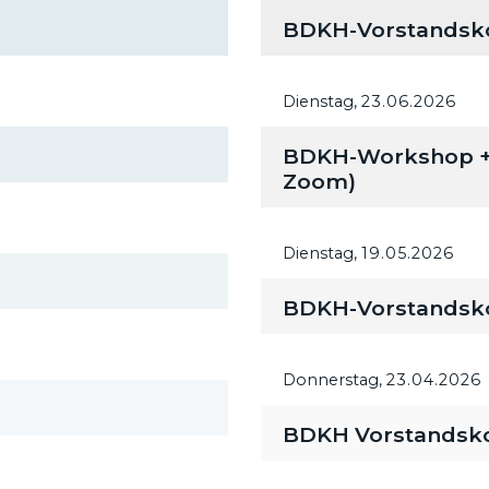
BDKH-Vorstandsk
Dienstag,
23.06.2026
BDKH-Workshop + M
Zoom)
Dienstag,
19.05.2026
BDKH-Vorstandsk
Donnerstag,
23.04.2026
BDKH Vorstandsk