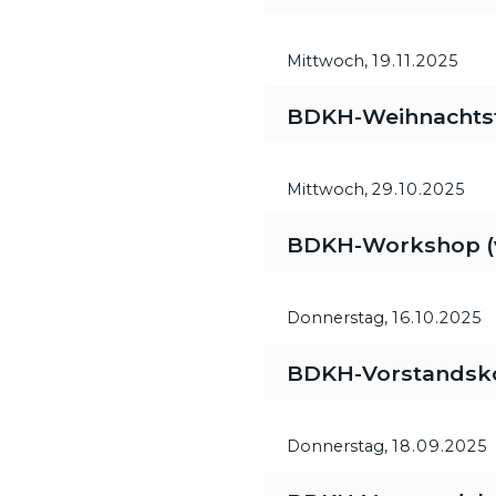
Mittwoch,
19.11.2025
BDKH-Weihnachtsfe
Mittwoch,
29.10.2025
BDKH-Workshop (vi
Donnerstag,
16.10.2025
BDKH-Vorstandsk
Donnerstag,
18.09.2025