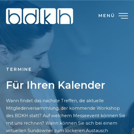
MENÜ
TERMINE
Für Ihren Kalender
Wann findet das nächste Treffen, die aktuelle
Mitgliederversammlung, der kommende Workshop
des BDKH statt? Auf welchem Messeevent können Sie
mit uns rechnen? Wann können Sie sich bei einem
virtuellen Sundowner zum lockeren Austausch