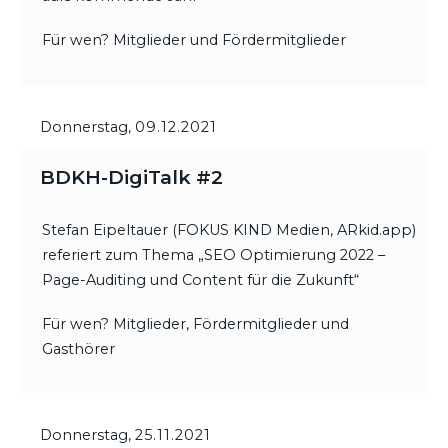
Für wen? Mitglieder und Fördermitglieder
Donnerstag,
09.12.2021
BDKH-DigiTalk #2
Stefan Eipeltauer (FOKUS KIND Medien, ARkid.app)
referiert zum Thema „SEO Optimierung 2022 –
Page-Auditing und Content für die Zukunft“
Für wen? Mitglieder, Fördermitglieder und
Gasthörer
Donnerstag,
25.11.2021