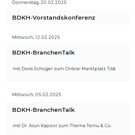
Donnerstag,
20.02.2025
BDKH-Vorstandskonferenz
Mittwoch,
12.02.2025
BDKH-BranchenTalk
mit Doris Schoger zum Online-Marktplatz Tildi
Mittwoch,
05.02.2025
BDKH-BranchenTalk
mit Dr. Arun Kapoor zum Thema Temu & Co.