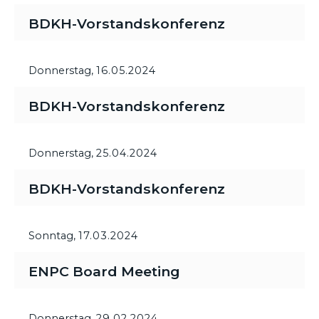
BDKH-Vorstandskonferenz
Donnerstag,
16.05.2024
BDKH-Vorstandskonferenz
Donnerstag,
25.04.2024
BDKH-Vorstandskonferenz
Sonntag,
17.03.2024
ENPC Board Meeting
Donnerstag,
29.02.2024