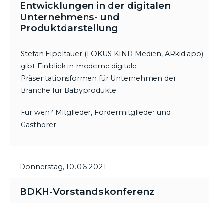
Entwicklungen in der digitalen
Unternehmens- und
Produktdarstellung
Stefan Eipeltauer (FOKUS KIND Medien, ARkid.app)
gibt Einblick in moderne digitale
Präsentationsformen für Unternehmen der
Branche für Babyprodukte.
Für wen? Mitglieder, Fördermitglieder und
Gasthörer
Donnerstag,
10.06.2021
BDKH-Vorstandskonferenz