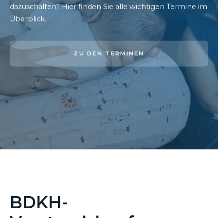
dazuschalten? Hier finden Sie alle wichtigen Termine im
Überblick.
ZU DEN TERMINEN
BDKH-