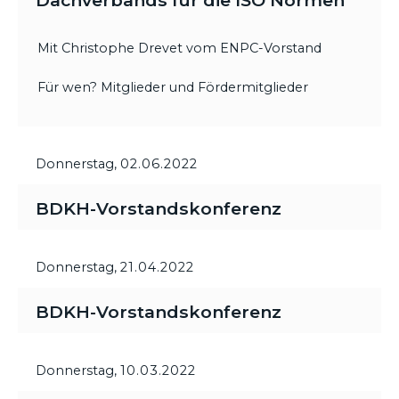
Dachverbands für die ISO Normen
Mit Christophe Drevet vom ENPC-Vorstand
Für wen? Mitglieder und Fördermitglieder
Donnerstag,
02.06.2022
BDKH-Vorstandskonferenz
Donnerstag,
21.04.2022
BDKH-Vorstandskonferenz
Donnerstag,
10.03.2022