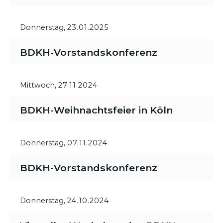
Donnerstag,
23.01.2025
BDKH-Vorstandskonferenz
Mittwoch,
27.11.2024
BDKH-Weihnachtsfeier in Köln
Donnerstag,
07.11.2024
BDKH-Vorstandskonferenz
Donnerstag,
24.10.2024