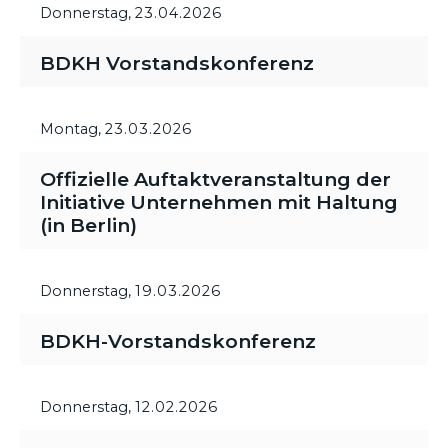
Donnerstag,
23.04.2026
BDKH Vorstandskonferenz
Montag,
23.03.2026
Offizielle Auftaktveranstaltung der
Initiative Unternehmen mit Haltung
(in Berlin)
Donnerstag,
19.03.2026
BDKH-Vorstandskonferenz
Donnerstag,
12.02.2026