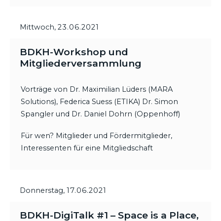
Mittwoch,
23.06.2021
BDKH-Workshop und
Mitgliederversammlung
Vorträge von Dr. Maximilian Lüders (MARA
Solutions), Federica Suess (ETIKA) Dr. Simon
Spangler und Dr. Daniel Dohrn (Oppenhoff)
Für wen? Mitglieder und Fördermitglieder,
Interessenten für eine Mitgliedschaft
Donnerstag,
17.06.2021
BDKH-DigiTalk #1 – Space is a Place,