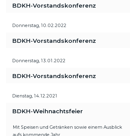
BDKH-Vorstandskonferenz
Donnerstag,
10.02.2022
BDKH-Vorstandskonferenz
Donnerstag,
13.01.2022
BDKH-Vorstandskonferenz
Dienstag,
14.12.2021
BDKH-Weihnachtsfeier
Mit Speisen und Getränken sowie einem Ausblick
aufs kommende Jahr