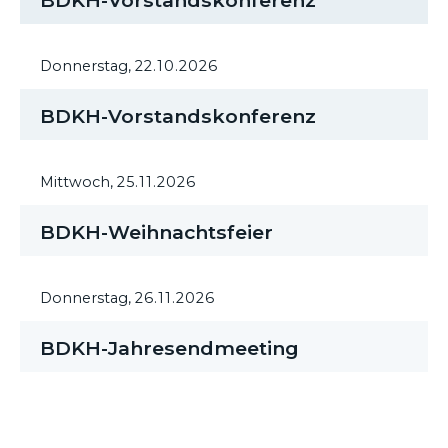
BDKH-Vorstandskonferenz
Donnerstag,
22.10.2026
BDKH-Vorstandskonferenz
Mittwoch,
25.11.2026
BDKH-Weihnachtsfeier
Donnerstag,
26.11.2026
BDKH-Jahresendmeeting