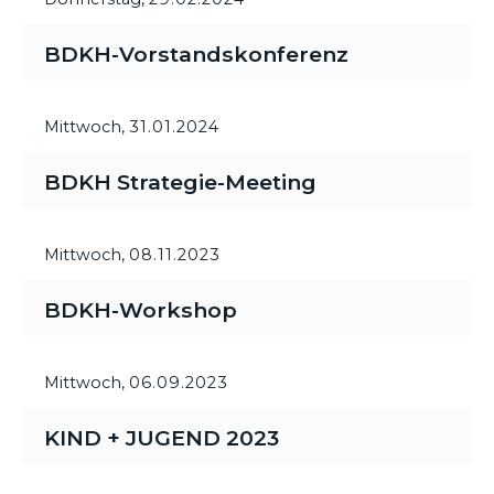
BDKH-Vorstandskonferenz
Mittwoch,
31.01.2024
BDKH Strategie-Meeting
Mittwoch,
08.11.2023
BDKH-Workshop
Mittwoch,
06.09.2023
KIND + JUGEND 2023