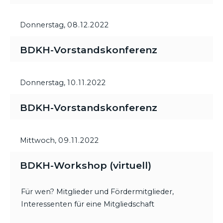
Donnerstag,
08.12.2022
BDKH-Vorstandskonferenz
Donnerstag,
10.11.2022
BDKH-Vorstandskonferenz
Mittwoch,
09.11.2022
BDKH-Workshop (virtuell)
Für wen? Mitglieder und Fördermitglieder,
Interessenten für eine Mitgliedschaft