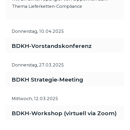
Thema Lieferketten-Compliance
Donnerstag,
10.04.2025
BDKH-Vorstandskonferenz
Donnerstag,
27.03.2025
BDKH Strategie-Meeting
Mittwoch,
12.03.2025
BDKH-Workshop (virtuell via Zoom)