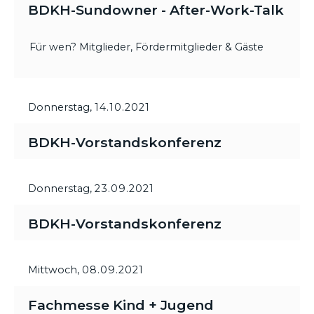
BDKH-Sundowner - After-Work-Talk
Für wen? Mitglieder, Fördermitglieder & Gäste
Donnerstag,
14.10.2021
BDKH-Vorstandskonferenz
Donnerstag,
23.09.2021
BDKH-Vorstandskonferenz
Mittwoch,
08.09.2021
Fachmesse Kind + Jugend