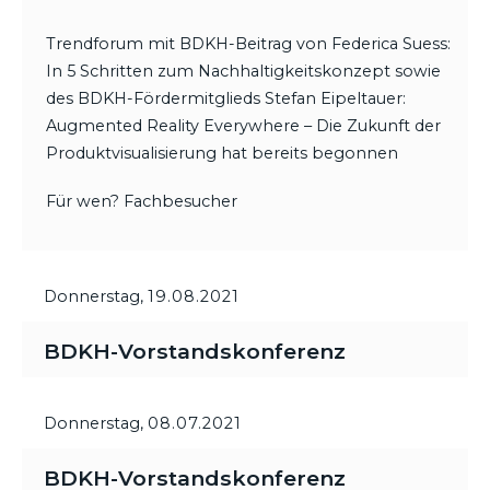
Trendforum mit BDKH-Beitrag von Federica Suess:
In 5 Schritten zum Nachhaltigkeitskonzept sowie
des BDKH-Fördermitglieds Stefan Eipeltauer:
Augmented Reality Everywhere – Die Zukunft der
Produktvisualisierung hat bereits begonnen
Für wen? Fachbesucher
Donnerstag,
19.08.2021
BDKH-Vorstandskonferenz
Donnerstag,
08.07.2021
BDKH-Vorstandskonferenz