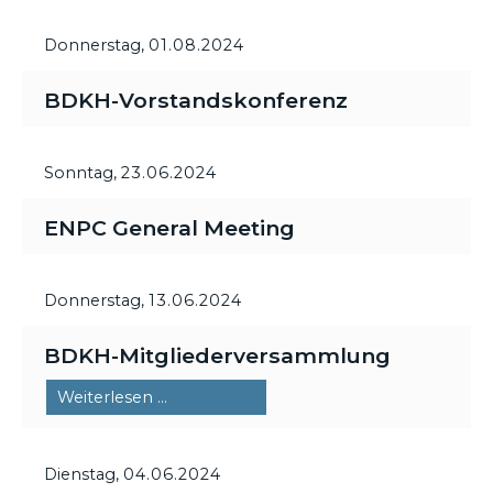
Donnerstag,
01.08.2024
BDKH-Vorstandskonferenz
Sonntag,
23.06.2024
ENPC General Meeting
Donnerstag,
13.06.2024
BDKH-Mitgliederversammlung
BDKH-
Weiterlesen …
Mitgliederversammlung
Dienstag,
04.06.2024