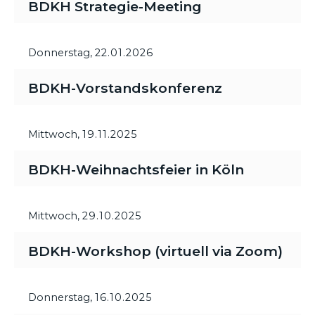
BDKH Strategie-Meeting
Donnerstag,
22.01.2026
BDKH-Vorstandskonferenz
Mittwoch,
19.11.2025
BDKH-Weihnachtsfeier in Köln
Mittwoch,
29.10.2025
BDKH-Workshop (virtuell via Zoom)
Donnerstag,
16.10.2025