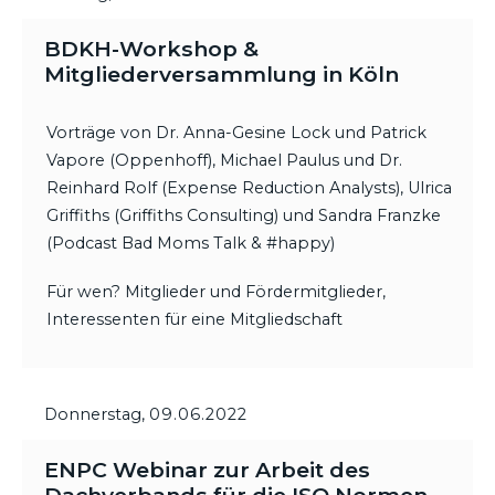
BDKH-Workshop &
Mitgliederversammlung in Köln
Vorträge von Dr. Anna-Gesine Lock und Patrick
Vapore (Oppenhoff), Michael Paulus und Dr.
Reinhard Rolf (Expense Reduction Analysts), Ulrica
Griffiths (Griffiths Consulting) und Sandra Franzke
(Podcast Bad Moms Talk & #happy)
Für wen? Mitglieder und Fördermitglieder,
Interessenten für eine Mitgliedschaft
Donnerstag,
09.06.2022
ENPC Webinar zur Arbeit des