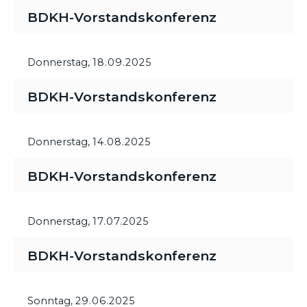
BDKH-Vorstandskonferenz
Donnerstag,
18.09.2025
BDKH-Vorstandskonferenz
Donnerstag,
14.08.2025
BDKH-Vorstandskonferenz
Donnerstag,
17.07.2025
BDKH-Vorstandskonferenz
Sonntag,
29.06.2025