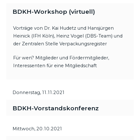
BDKH-Workshop (virtuell)
Vorträge von Dr. Kai Hudetz und Hansjürgen
Heinick (IFH Köln), Heinz Vogel (DBS-Team) und
der Zentralen Stelle Verpackungsregister
Für wen? Mitglieder und Fördermitglieder,
Interessenten für eine Mitgliedschaft
Donnerstag,
11.11.2021
BDKH-Vorstandskonferenz
Mittwoch,
20.10.2021