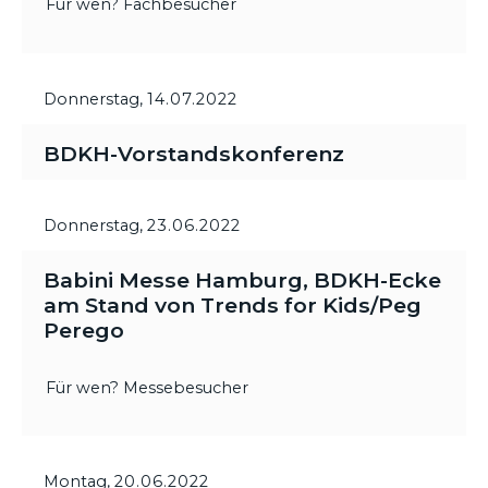
Für wen? Fachbesucher
Donnerstag,
14.07.2022
BDKH-Vorstandskonferenz
Donnerstag,
23.06.2022
Babini Messe Hamburg, BDKH-Ecke
am Stand von Trends for Kids/Peg
Perego
Für wen? Messebesucher
Montag,
20.06.2022