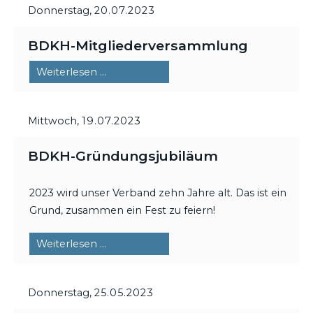
Donnerstag,
20.07.2023
BDKH-Mitgliederversammlung
BDKH-
Weiterlesen …
Mitgliederversammlung
Mittwoch,
19.07.2023
BDKH-Gründungsjubiläum
2023 wird unser Verband zehn Jahre alt. Das ist ein
Grund, zusammen ein Fest zu feiern!
BDKH-
Weiterlesen …
Gründungsjubiläum
Donnerstag,
25.05.2023