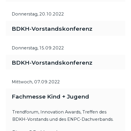
Donnerstag,
20.10.2022
BDKH-Vorstandskonferenz
Donnerstag,
15.09.2022
BDKH-Vorstandskonferenz
Mittwoch,
07.09.2022
Fachmesse Kind + Jugend
Trendforum, Innovation Awards, Treffen des
BDKH-Vorstands und des ENPC-Dachverbands.