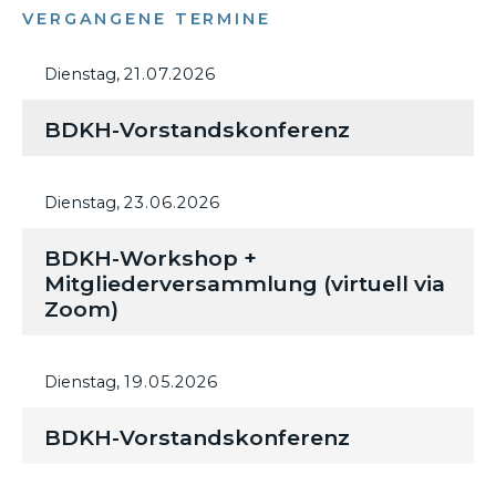
VERGANGENE TERMINE
Dienstag,
21.07.2026
BDKH-Vorstandskonferenz
Dienstag,
23.06.2026
BDKH-Workshop +
Mitgliederversammlung (virtuell via
Zoom)
Dienstag,
19.05.2026
BDKH-Vorstandskonferenz