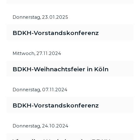
Donnerstag,
23.01.2025
BDKH-Vorstandskonferenz
Mittwoch,
27.11.2024
BDKH-Weihnachtsfeier in Köln
Donnerstag,
07.11.2024
BDKH-Vorstandskonferenz
Donnerstag,
24.10.2024