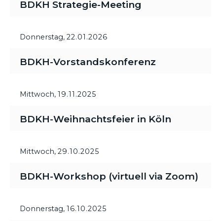
BDKH Strategie-Meeting
Donnerstag,
22.01.2026
BDKH-Vorstandskonferenz
Mittwoch,
19.11.2025
BDKH-Weihnachtsfeier in Köln
Mittwoch,
29.10.2025
BDKH-Workshop (virtuell via Zoom)
Donnerstag,
16.10.2025