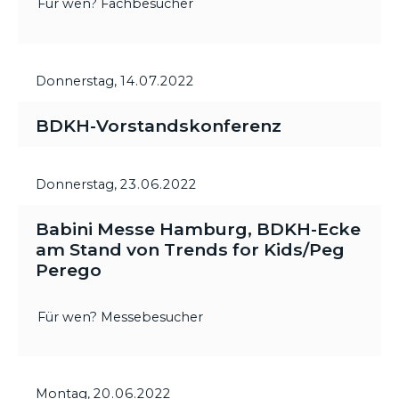
Für wen? Fachbesucher
Donnerstag,
14.07.2022
BDKH-Vorstandskonferenz
Donnerstag,
23.06.2022
Babini Messe Hamburg, BDKH-Ecke
am Stand von Trends for Kids/Peg
Perego
Für wen? Messebesucher
Montag,
20.06.2022