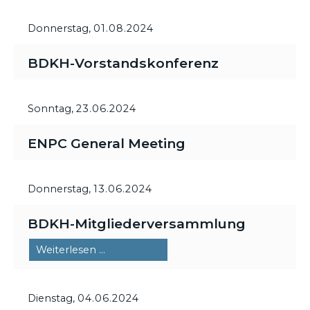
Donnerstag,
01.08.2024
BDKH-Vorstandskonferenz
Sonntag,
23.06.2024
ENPC General Meeting
Donnerstag,
13.06.2024
BDKH-Mitgliederversammlung
BDKH-
Weiterlesen …
Mitgliederversammlung
Dienstag,
04.06.2024