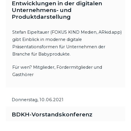
Entwicklungen in der digitalen
Unternehmens- und
Produktdarstellung
Stefan Eipeltauer (FOKUS KIND Medien, ARkid.app)
gibt Einblick in moderne digitale
Präsentationsformen für Unternehmen der
Branche für Babyprodukte.
Für wen? Mitglieder, Fördermitglieder und
Gasthörer
Donnerstag,
10.06.2021
BDKH-Vorstandskonferenz