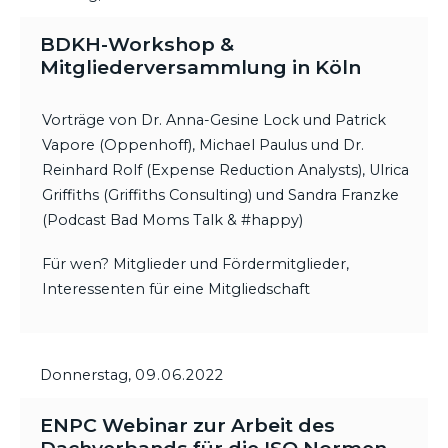
BDKH-Workshop &
Mitgliederversammlung in Köln
Vorträge von Dr. Anna-Gesine Lock und Patrick
Vapore (Oppenhoff), Michael Paulus und Dr.
Reinhard Rolf (Expense Reduction Analysts), Ulrica
Griffiths (Griffiths Consulting) und Sandra Franzke
(Podcast Bad Moms Talk & #happy)
Für wen? Mitglieder und Fördermitglieder,
Interessenten für eine Mitgliedschaft
Donnerstag,
09.06.2022
ENPC Webinar zur Arbeit des