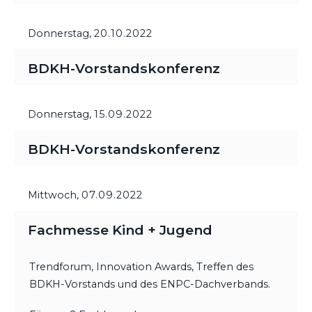
Donnerstag,
20.10.2022
BDKH-Vorstandskonferenz
Donnerstag,
15.09.2022
BDKH-Vorstandskonferenz
Mittwoch,
07.09.2022
Fachmesse Kind + Jugend
Trendforum, Innovation Awards, Treffen des
BDKH-Vorstands und des ENPC-Dachverbands.