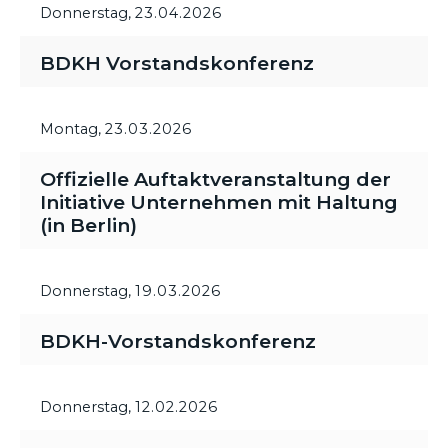
Donnerstag,
23.04.2026
BDKH Vorstandskonferenz
Montag,
23.03.2026
Offizielle Auftaktveranstaltung der
Initiative Unternehmen mit Haltung
(in Berlin)
Donnerstag,
19.03.2026
BDKH-Vorstandskonferenz
Donnerstag,
12.02.2026