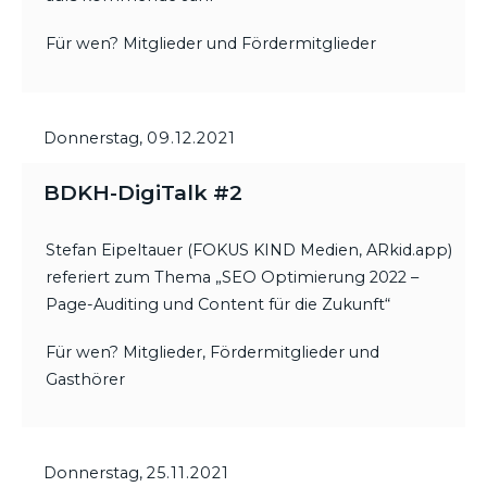
Für wen? Mitglieder und Fördermitglieder
Donnerstag,
09.12.2021
BDKH-DigiTalk #2
Stefan Eipeltauer (FOKUS KIND Medien, ARkid.app)
referiert zum Thema „SEO Optimierung 2022 –
Page-Auditing und Content für die Zukunft“
Für wen? Mitglieder, Fördermitglieder und
Gasthörer
Donnerstag,
25.11.2021