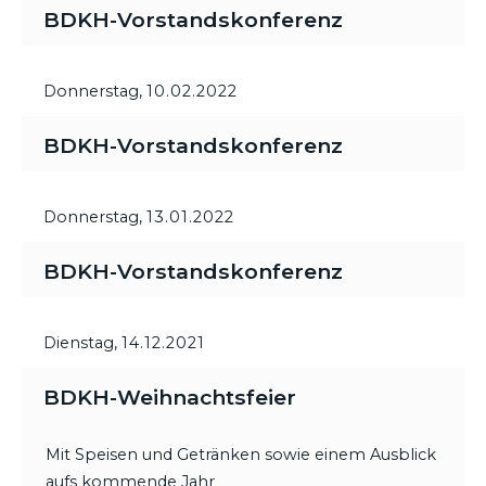
BDKH-Vorstandskonferenz
Donnerstag,
10.02.2022
BDKH-Vorstandskonferenz
Donnerstag,
13.01.2022
BDKH-Vorstandskonferenz
Dienstag,
14.12.2021
BDKH-Weihnachtsfeier
Mit Speisen und Getränken sowie einem Ausblick
aufs kommende Jahr