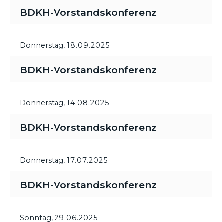
BDKH-Vorstandskonferenz
Donnerstag,
18.09.2025
BDKH-Vorstandskonferenz
Donnerstag,
14.08.2025
BDKH-Vorstandskonferenz
Donnerstag,
17.07.2025
BDKH-Vorstandskonferenz
Sonntag,
29.06.2025