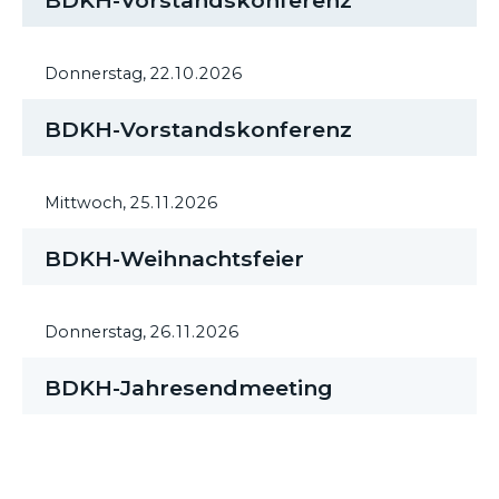
BDKH-Vorstandskonferenz
Donnerstag,
22.10.2026
BDKH-Vorstandskonferenz
Mittwoch,
25.11.2026
BDKH-Weihnachtsfeier
Donnerstag,
26.11.2026
BDKH-Jahresendmeeting