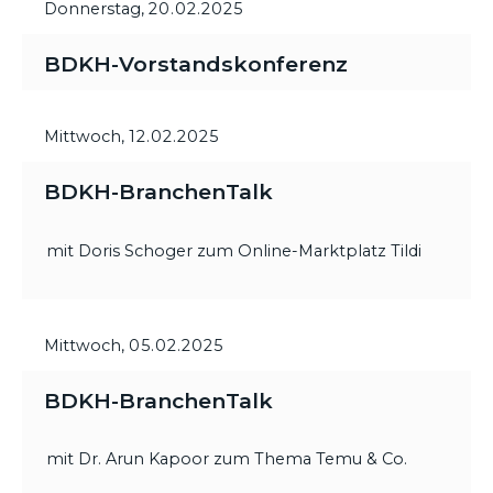
Donnerstag,
20.02.2025
BDKH-Vorstandskonferenz
Mittwoch,
12.02.2025
BDKH-BranchenTalk
mit Doris Schoger zum Online-Marktplatz Tildi
Mittwoch,
05.02.2025
BDKH-BranchenTalk
mit Dr. Arun Kapoor zum Thema Temu & Co.