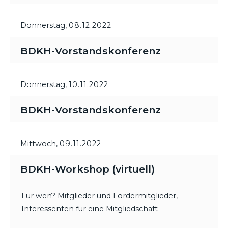
Donnerstag,
08.12.2022
BDKH-Vorstandskonferenz
Donnerstag,
10.11.2022
BDKH-Vorstandskonferenz
Mittwoch,
09.11.2022
BDKH-Workshop (virtuell)
Für wen? Mitglieder und Fördermitglieder,
Interessenten für eine Mitgliedschaft