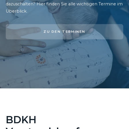
dazuschalten? Hier finden Sie alle wichtigen Termine im
Überblick.
ZU DEN TERMINEN
BDKH