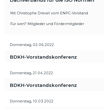
Dachverbands für die ISO Normen
Mit Christophe Drevet vom ENPC-Vorstand
Für wen? Mitglieder und Fördermitglieder
Donnerstag,
02.06.2022
BDKH-Vorstandskonferenz
Donnerstag,
21.04.2022
BDKH-Vorstandskonferenz
Donnerstag,
10.03.2022