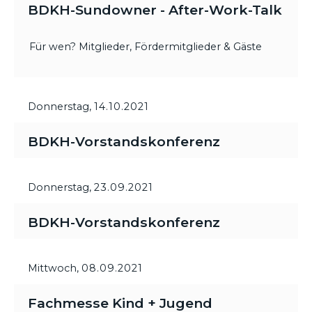
BDKH-Sundowner - After-Work-Talk
Für wen? Mitglieder, Fördermitglieder & Gäste
Donnerstag,
14.10.2021
BDKH-Vorstandskonferenz
Donnerstag,
23.09.2021
BDKH-Vorstandskonferenz
Mittwoch,
08.09.2021
Fachmesse Kind + Jugend