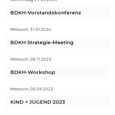
BDKH-Vorstandskonferenz
Mittwoch,
31.01.2024
BDKH Strategie-Meeting
Mittwoch,
08.11.2023
BDKH-Workshop
Mittwoch,
06.09.2023
KIND + JUGEND 2023