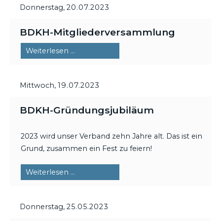
Donnerstag,
20.07.2023
BDKH-Mitgliederversammlung
BDKH-
Weiterlesen …
Mitgliederversammlung
Mittwoch,
19.07.2023
BDKH-Gründungsjubiläum
2023 wird unser Verband zehn Jahre alt. Das ist ein
Grund, zusammen ein Fest zu feiern!
BDKH-
Weiterlesen …
Gründungsjubiläum
Donnerstag,
25.05.2023