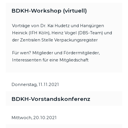
BDKH-Workshop (virtuell)
Vorträge von Dr. Kai Hudetz und Hansjürgen
Heinick (IFH Köln), Heinz Vogel (DBS-Team) und
der Zentralen Stelle Verpackungsregister
Für wen? Mitglieder und Fördermitglieder,
Interessenten für eine Mitgliedschaft
Donnerstag,
11.11.2021
BDKH-Vorstandskonferenz
Mittwoch,
20.10.2021