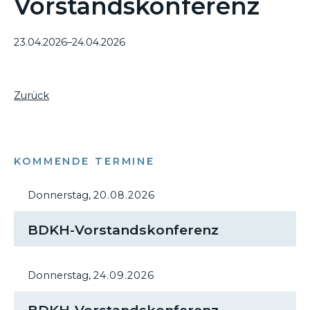
Vorstandskonferenz
23.04.2026–24.04.2026
Zurück
KOMMENDE TERMINE
Donnerstag,
20.08.2026
BDKH-Vorstandskonferenz
Donnerstag,
24.09.2026