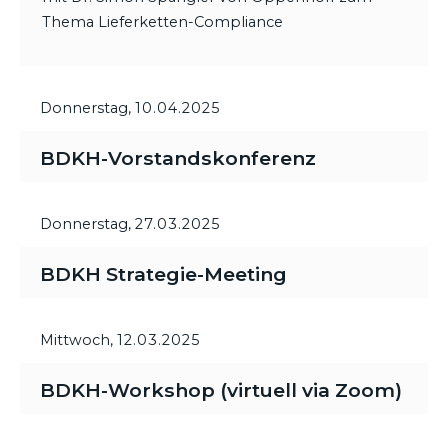
Thema Lieferketten-Compliance
Donnerstag,
10.04.2025
BDKH-Vorstandskonferenz
Donnerstag,
27.03.2025
BDKH Strategie-Meeting
Mittwoch,
12.03.2025
BDKH-Workshop (virtuell via Zoom)