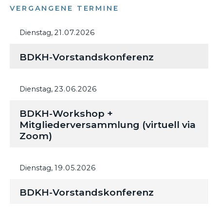
VERGANGENE TERMINE
Dienstag,
21.07.2026
BDKH-Vorstandskonferenz
Dienstag,
23.06.2026
BDKH-Workshop +
Mitgliederversammlung (virtuell via
Zoom)
Dienstag,
19.05.2026
BDKH-Vorstandskonferenz