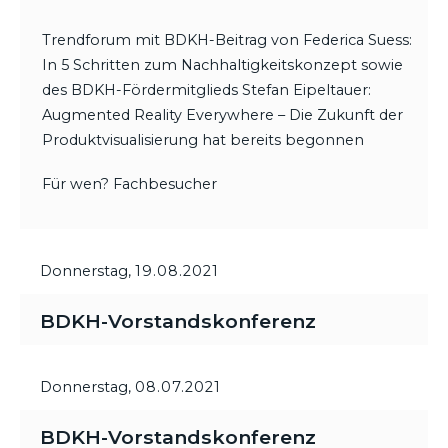
Trendforum mit BDKH-Beitrag von Federica Suess:
In 5 Schritten zum Nachhaltigkeitskonzept sowie
des BDKH-Fördermitglieds Stefan Eipeltauer:
Augmented Reality Everywhere – Die Zukunft der
Produktvisualisierung hat bereits begonnen
Für wen? Fachbesucher
Donnerstag,
19.08.2021
BDKH-Vorstandskonferenz
Donnerstag,
08.07.2021
BDKH-Vorstandskonferenz