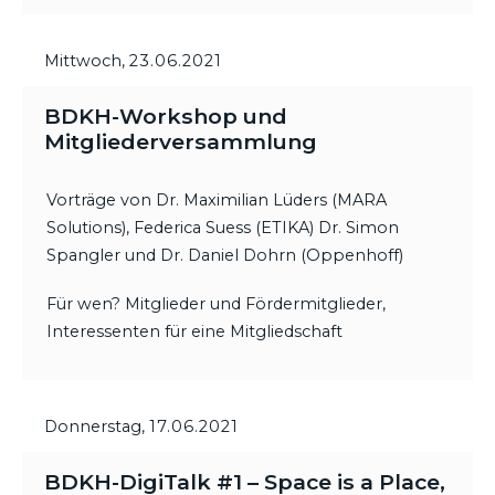
Mittwoch,
23.06.2021
BDKH-Workshop und
Mitgliederversammlung
Vorträge von Dr. Maximilian Lüders (MARA
Solutions), Federica Suess (ETIKA) Dr. Simon
Spangler und Dr. Daniel Dohrn (Oppenhoff)
Für wen? Mitglieder und Fördermitglieder,
Interessenten für eine Mitgliedschaft
Donnerstag,
17.06.2021
BDKH-DigiTalk #1 – Space is a Place,