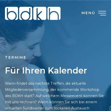
MENÜ
TERMINE
Für Ihren Kalender
Wann findet das nächste Treffen, die aktuelle
Mitgliederversammlung, der kommende Workshop
des BDKH statt? Auf welchem Messeevent können Sie
mit uns rechnen? Wann können Sie sich bei einem
virtuellen Sundowner zum lockeren Austausch